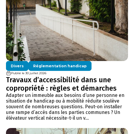
Divers
Réglementation handicap
Publié le 30 juillet 2026
Travaux d’accessibilité dans une
copropriété : règles et démarches
Adapter un immeuble aux besoins d’une personne en
situation de handicap ou à mobilité réduite soulève
souvent de nombreuses questions. Peut-on installer
une rampe d’accès dans les parties communes ? Un
élévateur vertical nécessite-t-il un v...