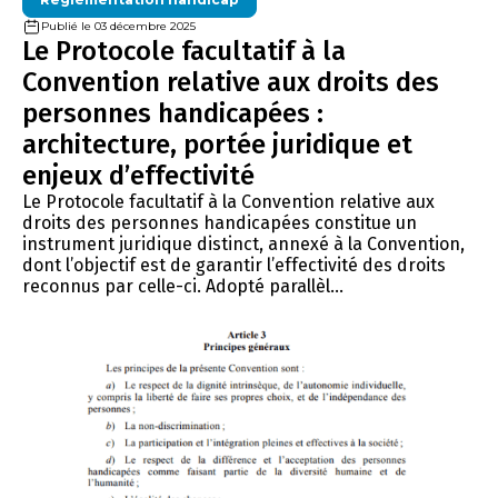
Publié le 03 décembre 2025
Le Protocole facultatif à la
Convention relative aux droits des
personnes handicapées :
architecture, portée juridique et
enjeux d’effectivité
Le Protocole facultatif à la Convention relative aux
droits des personnes handicapées constitue un
instrument juridique distinct, annexé à la Convention,
dont l’objectif est de garantir l’effectivité des droits
reconnus par celle-ci. Adopté parallèl...