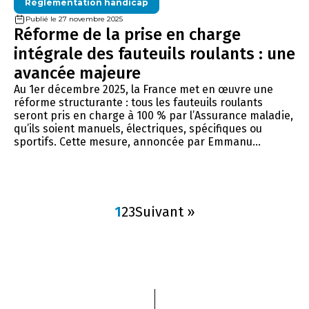
Réglementation handicap
Publié le 27 novembre 2025
Réforme de la prise en charge
intégrale des fauteuils roulants : une
avancée majeure
Au 1er décembre 2025, la France met en œuvre une
réforme structurante : tous les fauteuils roulants
seront pris en charge à 100 % par l’Assurance maladie,
qu’ils soient manuels, électriques, spécifiques ou
sportifs. Cette mesure, annoncée par Emmanu...
1
2
3
Suivant »