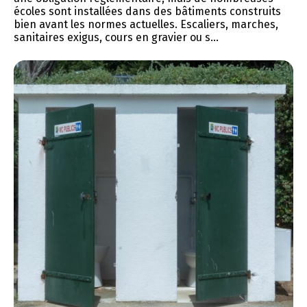
écoles sont installées dans des bâtiments construits
bien avant les normes actuelles. Escaliers, marches,
sanitaires exigus, cours en gravier ou s...