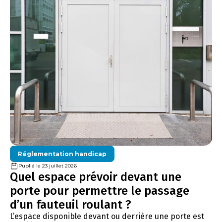
Réglementation handicap
Publié le 23 juillet 2026
Quel espace prévoir devant une
porte pour permettre le passage
d’un fauteuil roulant ?
L’espace disponible devant ou derrière une porte est