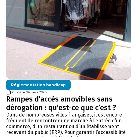
Réglementation handicap
Publié le 04 mars 2026
Rampes d’accès amovibles sans
dérogation : qu’est-ce que c’est ?
Dans de nombreuses villes françaises, il est encore
fréquent de rencontrer une marche à l’entrée d’un
commerce, d’un restaurant ou d’un établissement
recevant du public (ERP). Pour garantir l’accessibilité