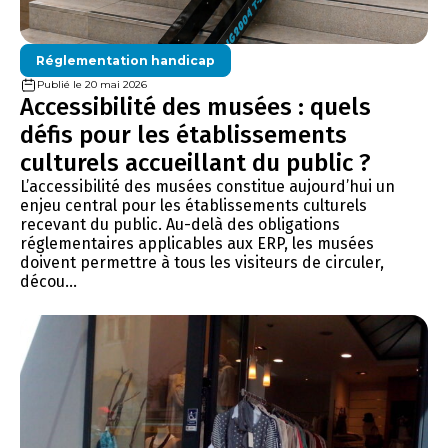
Réglementation handicap
Publié le 20 mai 2026
Accessibilité des musées : quels
défis pour les établissements
culturels accueillant du public ?
L’accessibilité des musées constitue aujourd’hui un
enjeu central pour les établissements culturels
recevant du public. Au-delà des obligations
réglementaires applicables aux ERP, les musées
doivent permettre à tous les visiteurs de circuler,
décou...