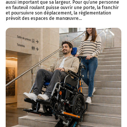
aussi important que sa largeur. Pour qu’une personne
en fauteuil roulant puisse ouvrir une porte, la franchir
et poursuivre son déplacement, la réglementation
prévoit des espaces de manœuvre...