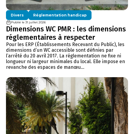
Divers
Réglementation handicap
Publié le 31 juillet 2026
Dimensions WC PMR : les dimensions
réglementaires à respecter
Pour les ERP (Établissements Recevant du Public), les
dimensions d’un WC accessible sont définies par
l’arrêté du 20 avril 2017. La réglementation ne fixe ni
longueur ni largeur minimales du local. Elle impose en
revanche des espaces de manœu...