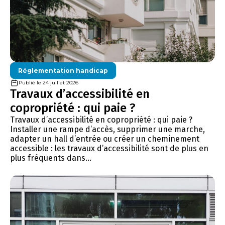
Réglementation handicap
Publié le 24 juillet 2026
Travaux d’accessibilité en
copropriété : qui paie ?
Travaux d’accessibilité en copropriété : qui paie ?
Installer une rampe d’accès, supprimer une marche,
adapter un hall d’entrée ou créer un cheminement
accessible : les travaux d’accessibilité sont de plus en
plus fréquents dans...