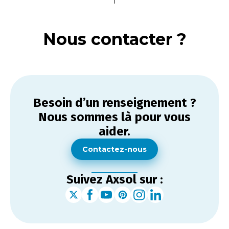
Nous contacter ?
Besoin d’un renseignement ?
Nous sommes là pour vous
aider.
Contactez-nous
Suivez Axsol sur :