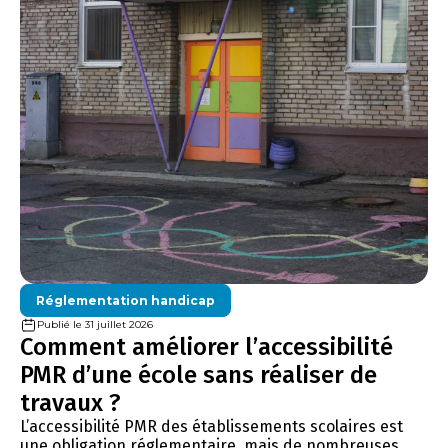
Réglementation handicap
Publié le 31 juillet 2026
Comment améliorer l’accessibilité
PMR d’une école sans réaliser de
travaux ?
L’accessibilité PMR des établissements scolaires est
une obligation réglementaire, mais de nombreuses