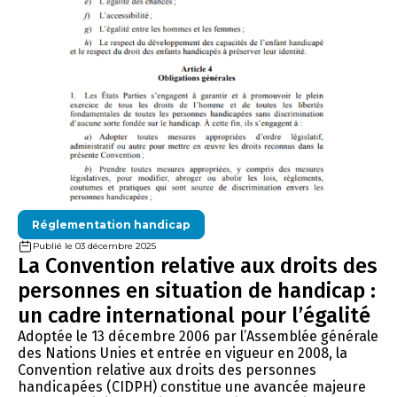
Réglementation handicap
Publié le 03 décembre 2025
La Convention relative aux droits des
personnes en situation de handicap :
un cadre international pour l’égalité
Adoptée le 13 décembre 2006 par l’Assemblée générale
des Nations Unies et entrée en vigueur en 2008, la
Convention relative aux droits des personnes
handicapées (CIDPH) constitue une avancée majeure