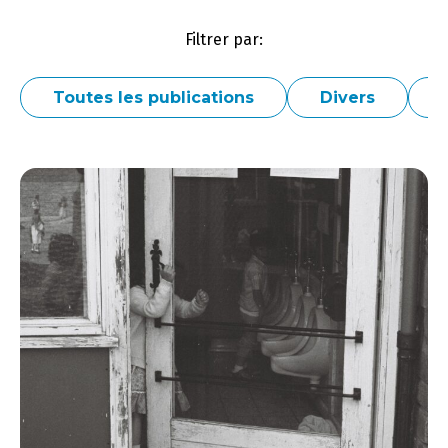
Filtrer par:
Toutes les publications
Divers