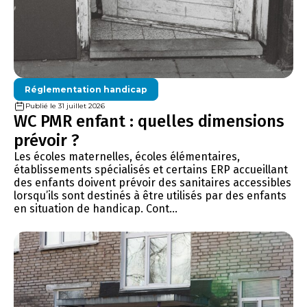
Réglementation handicap
Publié le 31 juillet 2026
WC PMR enfant : quelles dimensions
prévoir ?
Les écoles maternelles, écoles élémentaires,
établissements spécialisés et certains ERP accueillant
des enfants doivent prévoir des sanitaires accessibles
lorsqu’ils sont destinés à être utilisés par des enfants
en situation de handicap. Cont...