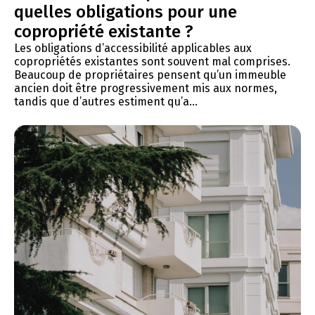
quelles obligations pour une
copropriété existante ?
Les obligations d’accessibilité applicables aux
copropriétés existantes sont souvent mal comprises.
Beaucoup de propriétaires pensent qu’un immeuble
ancien doit être progressivement mis aux normes,
tandis que d’autres estiment qu’a...