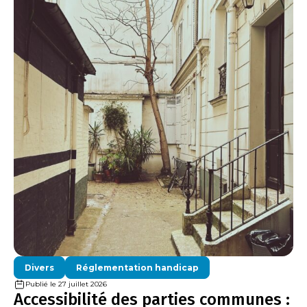
Divers
Réglementation handicap
Publié le 27 juillet 2026
Accessibilité des parties communes :