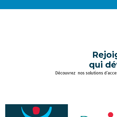
Rejo
qui dé
Découvrez nos solutions d’acces