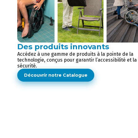
Des produits innovants
Accédez à une gamme de produits à la pointe de la
technologie, conçus pour garantir l’accessibilité et la
sécurité.
Découvrir notre Catalogue