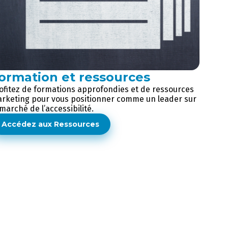
ormation et ressources
ofitez de formations approfondies et de ressources
rketing pour vous positionner comme un leader sur
 marché de l’accessibilité.
Accédez aux Ressources