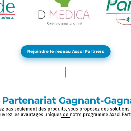
Rejoindre le réseau Axsol Partners
n
Partenariat Gagnant-Gagn
z pas seulement des produits, vous proposez des solutions 
uvrez les avantages uniques de notre programme Axsol Part