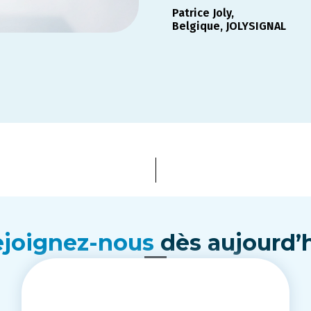
Patrice Joly,
Belgique, JOLYSIGNAL
joignez-nous
dès aujourd’