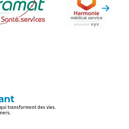
ant
qui transforment des vies.
ners.