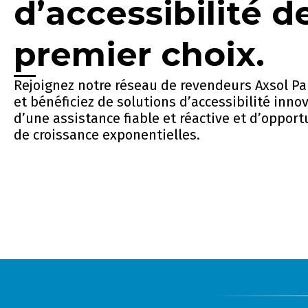
d’accessibilité d
premier choix.
Rejoignez notre réseau de revendeurs Axsol Pa
et bénéficiez de solutions d’accessibilité inno
d’une assistance fiable et réactive et d’opport
de croissance exponentielles.