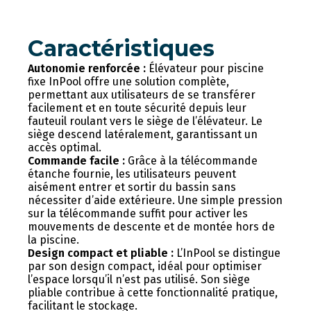
Caractéristiques
Autonomie renforcée :
Élévateur pour piscine
fixe InPool offre une solution complète,
permettant aux utilisateurs de se transférer
facilement et en toute sécurité depuis leur
fauteuil roulant vers le siège de l’élévateur. Le
siège descend latéralement, garantissant un
accès optimal.
Commande facile :
Grâce à la télécommande
étanche fournie, les utilisateurs peuvent
aisément entrer et sortir du bassin sans
nécessiter d’aide extérieure. Une simple pression
sur la télécommande suffit pour activer les
mouvements de descente et de montée hors de
la piscine.
Design compact et pliable :
L’InPool se distingue
par son design compact, idéal pour optimiser
l’espace lorsqu’il n’est pas utilisé. Son siège
pliable contribue à cette fonctionnalité pratique,
facilitant le stockage.