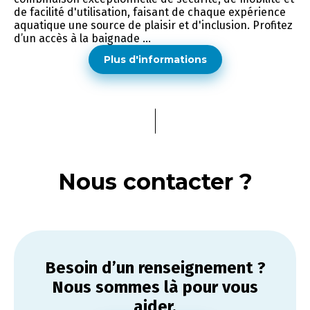
de facilité d'utilisation, faisant de chaque expérience
aquatique une source de plaisir et d'inclusion. Profitez
d’un accès à la baignade ...
Plus d'informations
Nous contacter ?
Besoin d’un renseignement ?
Nous sommes là pour vous
aider.