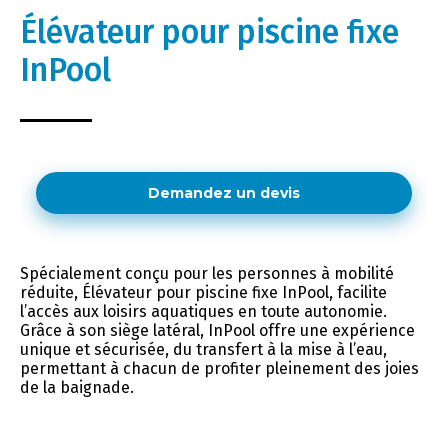
Élévateur pour piscine fixe
InPool
Demandez un devis
Spécialement conçu pour les personnes à mobilité
réduite, Élévateur pour piscine fixe InPool, facilite
l’accès aux loisirs aquatiques en toute autonomie.
Grâce à son siège latéral, InPool offre une expérience
unique et sécurisée, du transfert à la mise à l’eau,
permettant à chacun de profiter pleinement des joies
de la baignade.