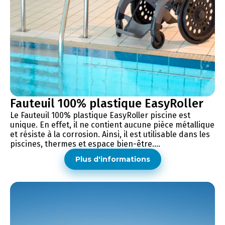
Fauteuil 100% plastique EasyRoller
Le Fauteuil 100% plastique EasyRoller piscine est
unique. En effet, il ne contient aucune pièce métallique
et résiste à la corrosion. Ainsi, il est utilisable dans les
piscines, thermes et espace bien-être....
Plus d'informations