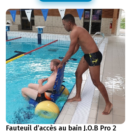
Fauteuil d’accès au bain J.O.B Pro 2