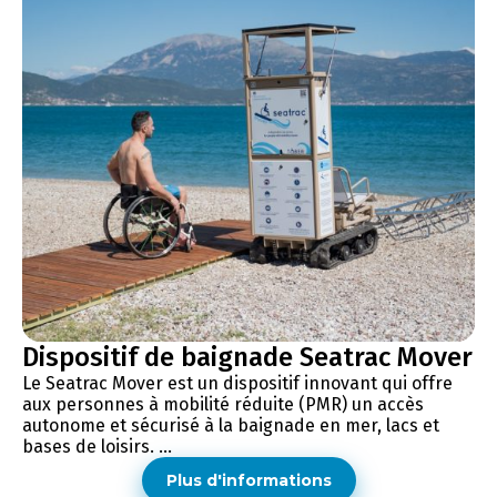
Dispositif de baignade Seatrac Mover
Le Seatrac Mover est un dispositif innovant qui offre
aux personnes à mobilité réduite (PMR) un accès
autonome et sécurisé à la baignade en mer, lacs et
bases de loisirs. ...
Plus d'informations