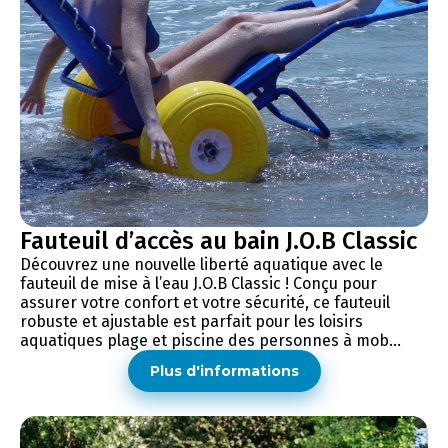
Fauteuil d’accès au bain J.O.B Classic
Découvrez une nouvelle liberté aquatique avec le
fauteuil de mise à l’eau J.O.B Classic ! Conçu pour
assurer votre confort et votre sécurité, ce fauteuil
robuste et ajustable est parfait pour les loisirs
aquatiques plage et piscine des personnes à mob...
Plus d'informations