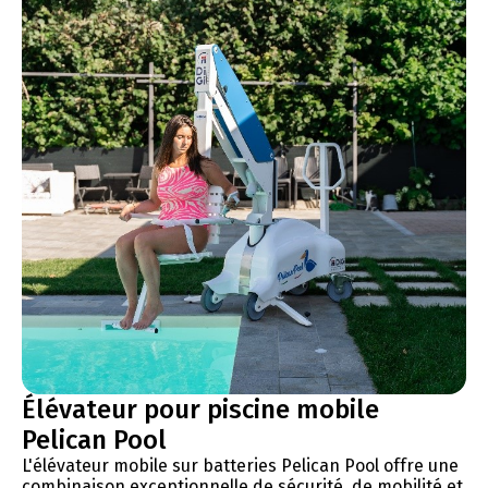
Élévateur pour piscine mobile
Pelican Pool
L'élévateur mobile sur batteries Pelican Pool offre une
combinaison exceptionnelle de sécurité, de mobilité et