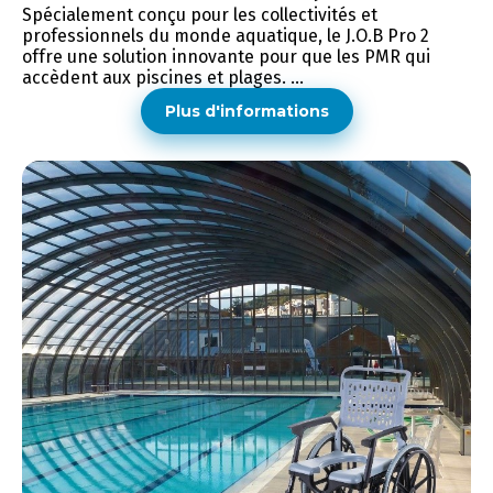
Spécialement conçu pour les collectivités et
professionnels du monde aquatique, le J.O.B Pro 2
offre une solution innovante pour que les PMR qui
accèdent aux piscines et plages. ...
Plus d'informations