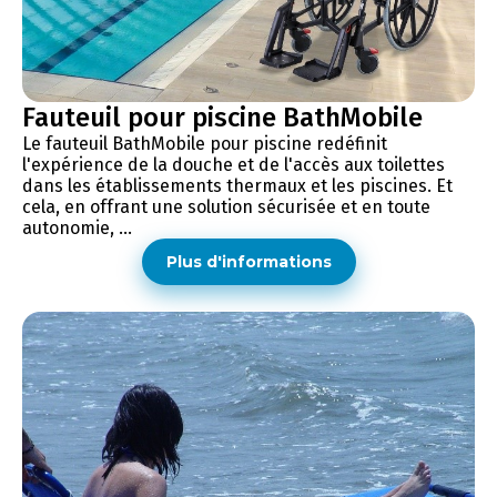
Fauteuil pour piscine BathMobile
Le fauteuil BathMobile pour piscine redéfinit
l'expérience de la douche et de l'accès aux toilettes
dans les établissements thermaux et les piscines. Et
cela, en offrant une solution sécurisée et en toute
autonomie, ...
Plus d'informations