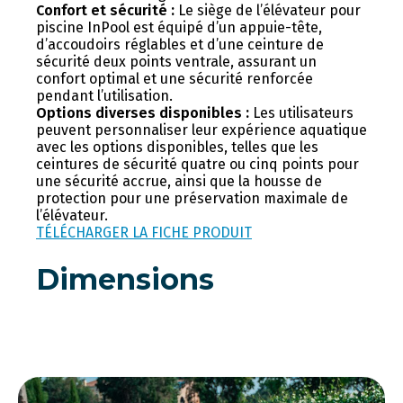
Confort et sécurité :
Le siège de l’élévateur pour
piscine InPool est équipé d’un appuie-tête,
d’accoudoirs réglables et d’une ceinture de
sécurité deux points ventrale, assurant un
confort optimal et une sécurité renforcée
pendant l’utilisation.
Options diverses disponibles :
Les utilisateurs
peuvent personnaliser leur expérience aquatique
avec les options disponibles, telles que les
ceintures de sécurité quatre ou cinq points pour
une sécurité accrue, ainsi que la housse de
protection pour une préservation maximale de
l’élévateur.
TÉLÉCHARGER LA FICHE PRODUIT
Dimensions