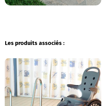
vous connecter
Les produits associés :