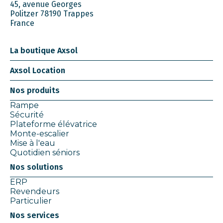
45, avenue Georges
Politzer 78190 Trappes
France
La boutique Axsol
Axsol Location
Nos produits
Rampe
Sécurité
Plateforme élévatrice
Monte-escalier
Mise à l'eau
Quotidien séniors
Nos solutions
ERP
Revendeurs
Particulier
Nos services