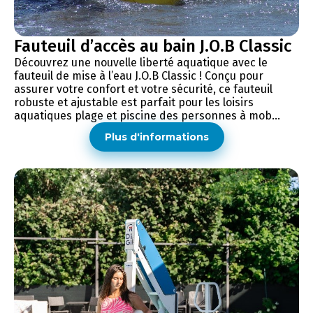
Fauteuil d’accès au bain J.O.B Classic
Découvrez une nouvelle liberté aquatique avec le
fauteuil de mise à l’eau J.O.B Classic ! Conçu pour
assurer votre confort et votre sécurité, ce fauteuil
robuste et ajustable est parfait pour les loisirs
aquatiques plage et piscine des personnes à mob...
Plus d'informations