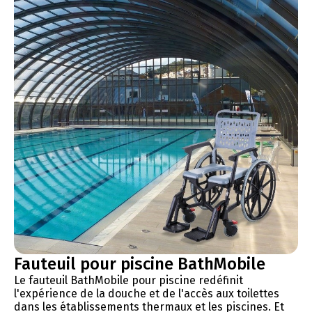
Fauteuil pour piscine BathMobile
Le fauteuil BathMobile pour piscine redéfinit
l'expérience de la douche et de l'accès aux toilettes
dans les établissements thermaux et les piscines. Et