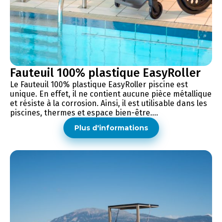
Fauteuil 100% plastique EasyRoller
Le Fauteuil 100% plastique EasyRoller piscine est
unique. En effet, il ne contient aucune pièce métallique
et résiste à la corrosion. Ainsi, il est utilisable dans les
piscines, thermes et espace bien-être....
Plus d'informations