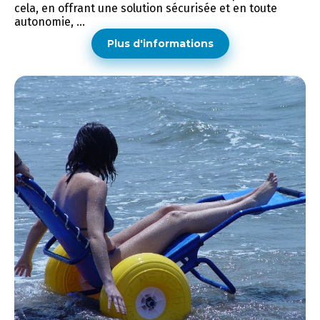
cela, en offrant une solution sécurisée et en toute
autonomie, ...
Plus d'informations