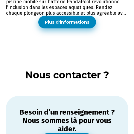
piscine mobile sur batterie PandaPool révolutionne
l'inclusion dans les espaces aquatiques. Rendez
chaque plongeon plus accessible et plus agréable av...
Plus d'informations
Nous contacter ?
Besoin d’un renseignement ?
Nous sommes là pour vous
aider.