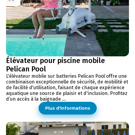
Élévateur pour piscine mobile
Pelican Pool
L'élévateur mobile sur batteries Pelican Pool offre une
combinaison exceptionnelle de sécurité, de mobilité et
de facilité d'utilisation, faisant de chaque expérience
aquatique une source de plaisir et d'inclusion. Profitez
d’un accès à la baignade ...
Plus d'informations