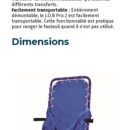
différents transferts.
Facilement transportable :
Entièrement
démontable, le J.O.B Pro 2 est facilement
transportable. Cette fonctionnalité est pratique
pour ranger le fauteuil quand il n’est pas utilisé.
Dimensions