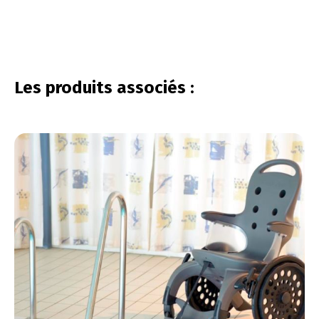
vous connecter
Les produits associés :