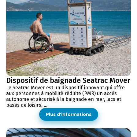
Dispositif de baignade Seatrac Mover
Le Seatrac Mover est un dispositif innovant qui offre
aux personnes à mobilité réduite (PMR) un accès
autonome et sécurisé à la baignade en mer, lacs et
bases de loisirs. ...
Plus d'informations