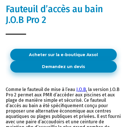
Fauteuil d’accès au bain
J.O.B Pro 2
Acheter sur la e-boutique Axsol
Demandez un devis
Comme le fauteuil de mise à l’eau
J.O.B
, la version J.O.B
Pro 2 permet aux PMR d’accéder aux piscines et aux
plage de manière simple et sécurisé. Ce fauteuil
d’accès au bain a été spécifiquement conçu pour
proposer une alternative économique aux centres
aquatiques ou plages publiques et privées
.
Il est fourni
avec une paire d’accoudoirs et une ceinture de