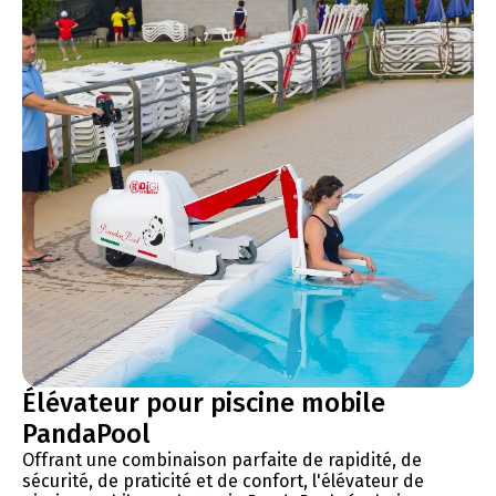
Élévateur pour piscine mobile
PandaPool
Offrant une combinaison parfaite de rapidité, de
sécurité, de praticité et de confort, l'élévateur de