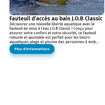
Fauteuil d’accès au bain J.O.B Classic
Découvrez une nouvelle liberté aquatique avec le
fauteuil de mise à l’eau J.O.B Classic ! Conçu pour
assurer votre confort et votre sécurité, ce fauteuil
robuste et ajustable est parfait pour les loisirs
aquatiques plage et piscine des personnes à mob...
Plus d'informations