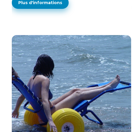
Plus d'informations