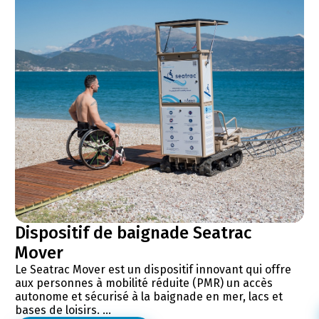
Dispositif de baignade Seatrac
Mover
Le Seatrac Mover est un dispositif innovant qui offre
aux personnes à mobilité réduite (PMR) un accès
autonome et sécurisé à la baignade en mer, lacs et
bases de loisirs. ...