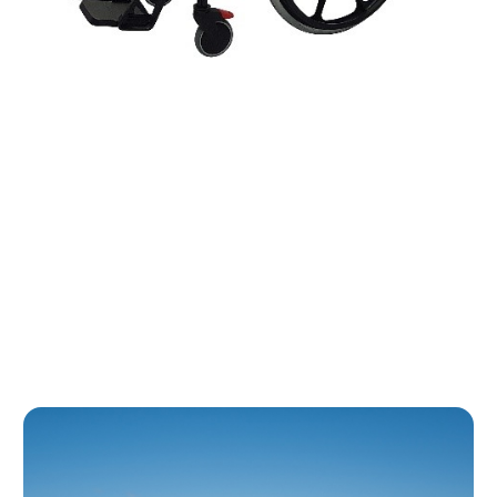
vous connecter