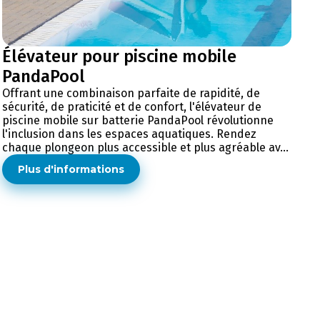
Élévateur pour piscine mobile
PandaPool
Offrant une combinaison parfaite de rapidité, de
sécurité, de praticité et de confort, l'élévateur de
piscine mobile sur batterie PandaPool révolutionne
l'inclusion dans les espaces aquatiques. Rendez
chaque plongeon plus accessible et plus agréable av...
Plus d'informations