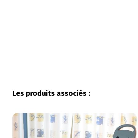
Les produits associés :