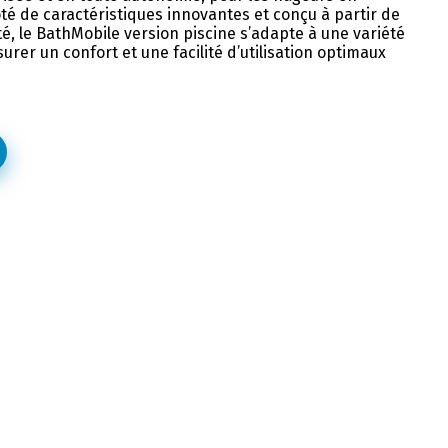
té de caractéristiques innovantes et conçu à partir de
é, le BathMobile version piscine s’adapte à une variété
rer un confort et une facilité d’utilisation optimaux