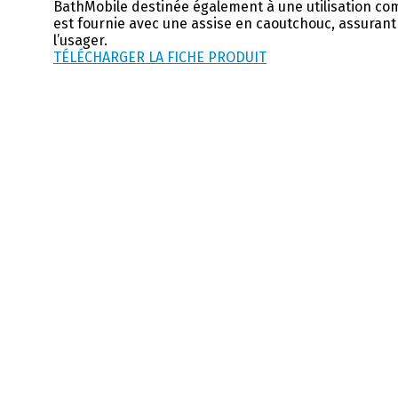
BathMobile destinée également à une utilisation co
est fournie avec une assise en caoutchouc, assurant
l’usager.
TÉLÉCHARGER LA FICHE PRODUIT