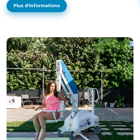
Plus d'informations