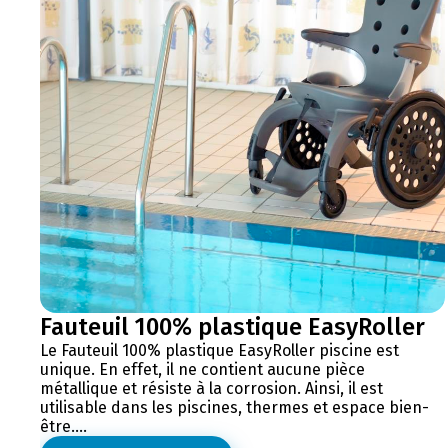
Fauteuil 100% plastique EasyRoller
Le Fauteuil 100% plastique EasyRoller piscine est
unique. En effet, il ne contient aucune pièce
métallique et résiste à la corrosion. Ainsi, il est
utilisable dans les piscines, thermes et espace bien-
être....