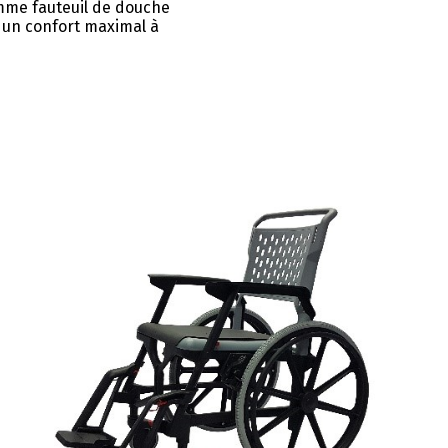
mme fauteuil de douche
 un confort maximal à