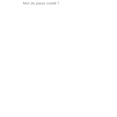
Mot de passe oublié ?