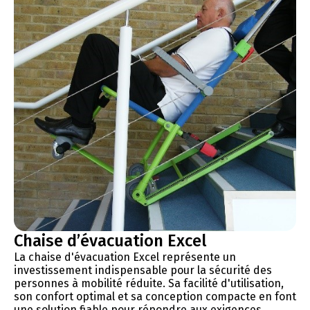
Chaise d’évacuation Excel
La chaise d'évacuation Excel représente un
investissement indispensable pour la sécurité des
personnes à mobilité réduite. Sa facilité d'utilisation,
son confort optimal et sa conception compacte en font
une solution fiable pour répondre aux exigences...