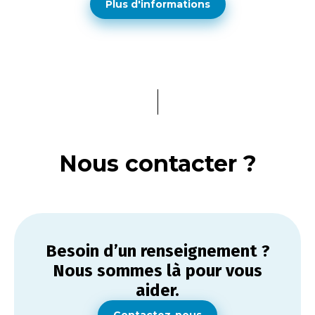
Plus d'informations
Nous contacter ?
Besoin d’un renseignement ?
Nous sommes là pour vous
aider.