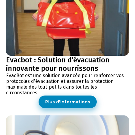
Evacbot : Solution d’évacuation
innovante pour nourrissons
EvacBot est une solution avancée pour renforcer vos
protocoles d'évacuation et assurer la protection
maximale des tout-petits dans toutes les
circonstances....
Plus d'informations