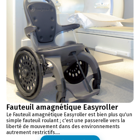
Fauteuil amagnétique Easyroller
Le Fauteuil amagnétique Easyroller est bien plus qu'un
simple fauteuil roulant ; c'est une passerelle vers la
liberté de mouvement dans des environnements
autrement restrictifs....