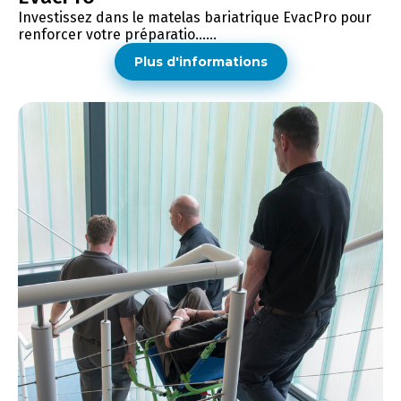
Investissez dans le matelas bariatrique EvacPro pour
renforcer votre préparatio......
Plus d'informations