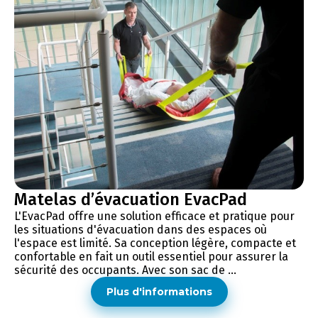
Matelas d’évacuation EvacPad
L'EvacPad offre une solution efficace et pratique pour
les situations d'évacuation dans des espaces où
l'espace est limité. Sa conception légère, compacte et
confortable en fait un outil essentiel pour assurer la
sécurité des occupants. Avec son sac de ...
Plus d'informations