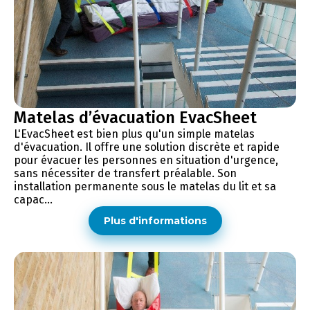
Matelas d’évacuation EvacSheet
L'EvacSheet est bien plus qu'un simple matelas
d'évacuation. Il offre une solution discrète et rapide
pour évacuer les personnes en situation d'urgence,
sans nécessiter de transfert préalable. Son
installation permanente sous le matelas du lit et sa
capac...
Plus d'informations