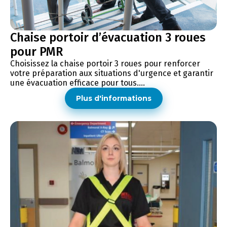
Chaise portoir d’évacuation 3 roues
pour PMR
Choisissez la chaise portoir 3 roues pour renforcer
votre préparation aux situations d'urgence et garantir
une évacuation efficace pour tous....
Plus d'informations