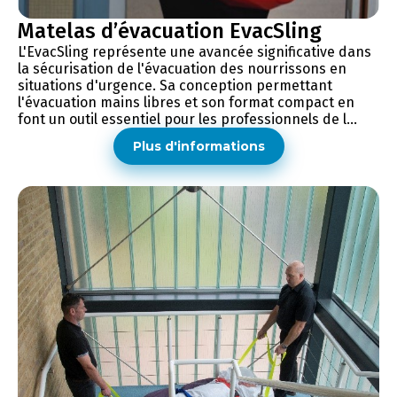
Matelas d’évacuation EvacSling
L'EvacSling représente une avancée significative dans
la sécurisation de l'évacuation des nourrissons en
situations d'urgence. Sa conception permettant
l'évacuation mains libres et son format compact en
font un outil essentiel pour les professionnels de l...
Plus d'informations