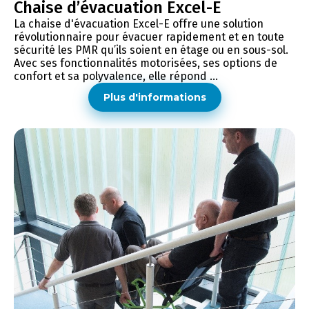
Chaise d’évacuation Excel-E
La chaise d'évacuation Excel-E offre une solution
révolutionnaire pour évacuer rapidement et en toute
sécurité les PMR qu’ils soient en étage ou en sous-sol.
Avec ses fonctionnalités motorisées, ses options de
confort et sa polyvalence, elle répond ...
Plus d'informations