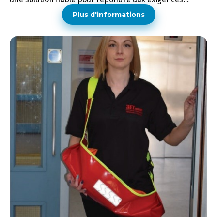
Plus d'informations