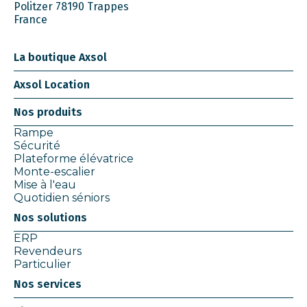
Politzer 78190 Trappes
France
La boutique Axsol
Axsol Location
Nos produits
Rampe
Sécurité
Plateforme élévatrice
Monte-escalier
Mise à l'eau
Quotidien séniors
Nos solutions
ERP
Revendeurs
Particulier
Nos services