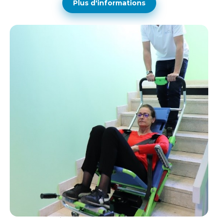
Plus d'informations