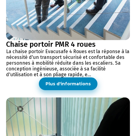
Chaise portoir PMR 4 roues
La chaise portoir Evacusafe 4 Roues est la réponse à la
nécessité d'un transport sécurisé et confortable des
personnes à mobilité réduite dans les escaliers. Sa
conception ingénieuse, associée à sa facilité
d'utilisation et à son pliage rapide, e...
Plus d'informations