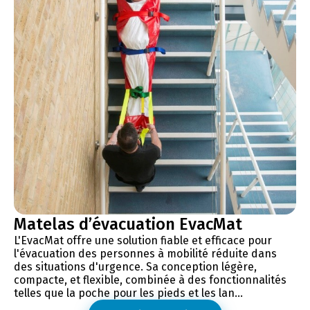
Matelas d’évacuation EvacMat
L'EvacMat offre une solution fiable et efficace pour
l'évacuation des personnes à mobilité réduite dans
des situations d'urgence. Sa conception légère,
compacte, et flexible, combinée à des fonctionnalités
telles que la poche pour les pieds et les lan...