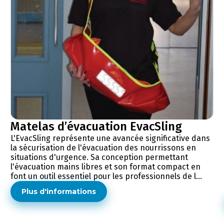
Matelas d’évacuation EvacSling
L'EvacSling représente une avancée significative dans
la sécurisation de l'évacuation des nourrissons en
situations d'urgence. Sa conception permettant
l'évacuation mains libres et son format compact en
font un outil essentiel pour les professionnels de l...
Plus d'informations