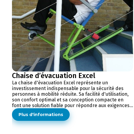
Chaise d’évacuation Excel
La chaise d'évacuation Excel représente un
investissement indispensable pour la sécurité des
personnes à mobilité réduite. Sa facilité d'utilisation,
son confort optimal et sa conception compacte en
font une solution fiable pour répondre aux exigences...
Plus d'informations