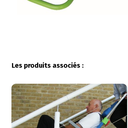
Les produits associés :