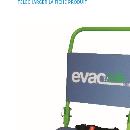
TÉLÉCHARGER LA FICHE PRODUIT