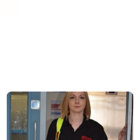
vous connecter