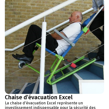
Chaise d’évacuation Excel
La chaise d'évacuation Excel représente un
investissement indispensable pour la sécurité des