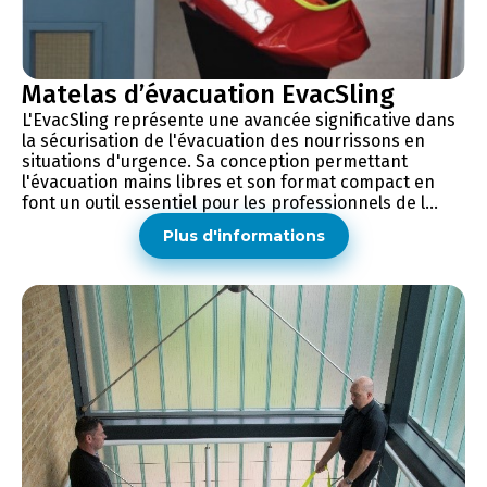
Matelas d’évacuation EvacSling
L'EvacSling représente une avancée significative dans
la sécurisation de l'évacuation des nourrissons en
situations d'urgence. Sa conception permettant
l'évacuation mains libres et son format compact en
font un outil essentiel pour les professionnels de l...
Plus d'informations