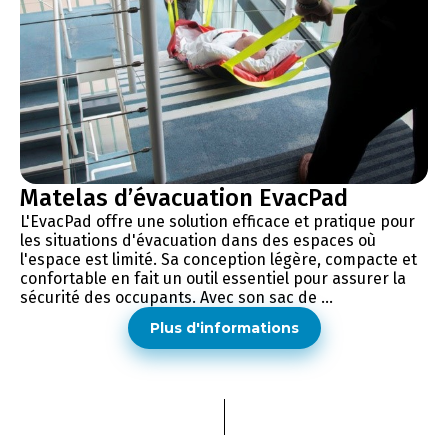
Matelas d’évacuation EvacPad
L'EvacPad offre une solution efficace et pratique pour
les situations d'évacuation dans des espaces où
l'espace est limité. Sa conception légère, compacte et
confortable en fait un outil essentiel pour assurer la
sécurité des occupants. Avec son sac de ...
Plus d'informations