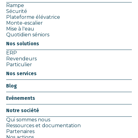
Rampe
Sécurité
Plateforme élévatrice
Monte-escalier
Mise à l'eau
Quotidien séniors
Nos solutions
ERP
Revendeurs
Particulier
Nos services
Blog
Evénements
Notre société
Qui sommes nous
Ressources et documentation
Partenaires
Nos actions