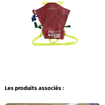
vous connecter
Les produits associés :