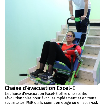
Chaise d’évacuation Excel-E
La chaise d'évacuation Excel-E offre une solution
révolutionnaire pour évacuer rapidement et en toute
sécurité les PMR qu’ils soient en étage ou en sous-sol.