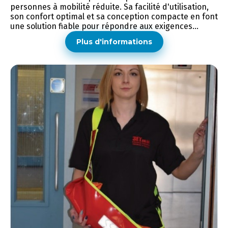
personnes à mobilité réduite. Sa facilité d'utilisation,
son confort optimal et sa conception compacte en font
une solution fiable pour répondre aux exigences...
Plus d'informations