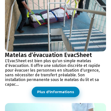
Matelas d’évacuation EvacSheet
L'EvacSheet est bien plus qu'un simple matelas
d'évacuation. Il offre une solution discrète et rapide
pour évacuer les personnes en situation d'urgence,
sans nécessiter de transfert préalable. Son
installation permanente sous le matelas du lit et sa
capac...
Plus d'informations