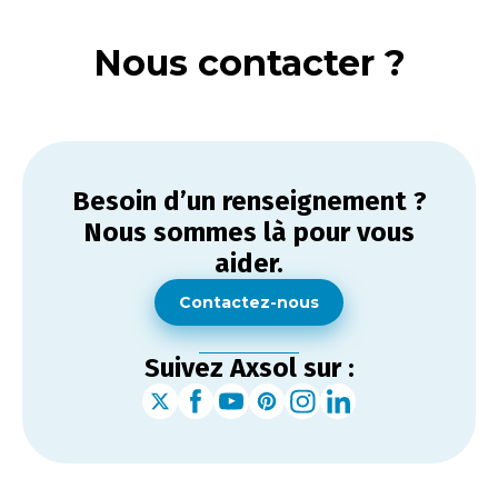
Nous contacter ?
Besoin d’un renseignement ?
Nous sommes là pour vous
aider.
Contactez-nous
Suivez Axsol sur :