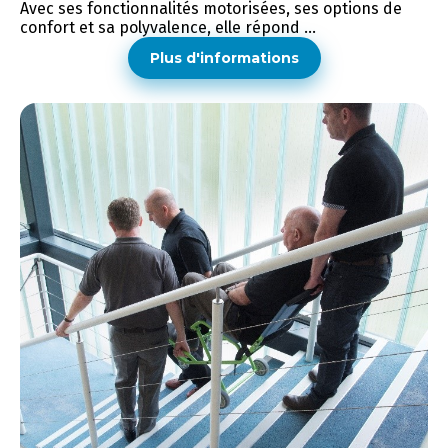
Avec ses fonctionnalités motorisées, ses options de
confort et sa polyvalence, elle répond ...
Plus d'informations