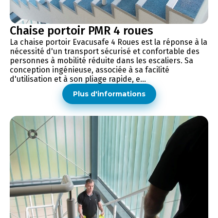
Chaise portoir PMR 4 roues
La chaise portoir Evacusafe 4 Roues est la réponse à la
nécessité d'un transport sécurisé et confortable des
personnes à mobilité réduite dans les escaliers. Sa
conception ingénieuse, associée à sa facilité
d'utilisation et à son pliage rapide, e...
Plus d'informations