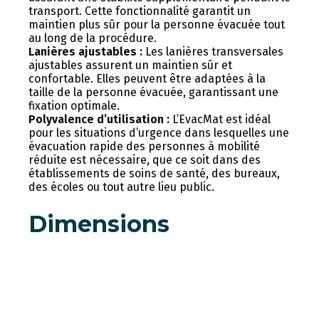
transport. Cette fonctionnalité garantit un
maintien plus sûr pour la personne évacuée tout
au long de la procédure.
Lanières ajustables :
Les lanières transversales
ajustables assurent un maintien sûr et
confortable. Elles peuvent être adaptées à la
taille de la personne évacuée, garantissant une
fixation optimale.
Polyvalence d’utilisation :
L’EvacMat est idéal
pour les situations d’urgence dans lesquelles une
évacuation rapide des personnes à mobilité
réduite est nécessaire, que ce soit dans des
établissements de soins de santé, des bureaux,
des écoles ou tout autre lieu public.
Dimensions