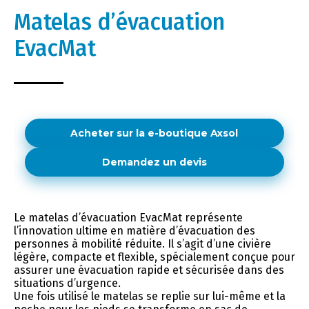
Matelas d’évacuation
EvacMat
Acheter sur la e-boutique Axsol
Demandez un devis
Le matelas d’évacuation EvacMat représente
l’innovation ultime en matière d’évacuation des
personnes à mobilité réduite. Il s’agit d’une civière
légère, compacte et flexible, spécialement conçue pour
assurer une évacuation rapide et sécurisée dans des
situations d’urgence.
Une fois utilisé le matelas se replie sur lui-même et la