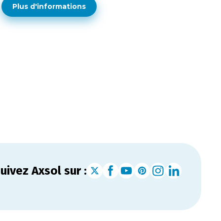
Plus d'informations
uivez Axsol sur :