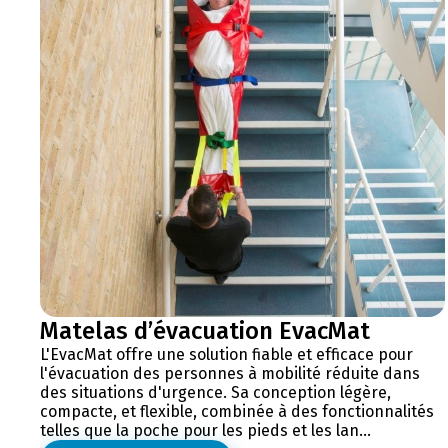
Matelas d’évacuation EvacMat
L'EvacMat offre une solution fiable et efficace pour
l'évacuation des personnes à mobilité réduite dans
des situations d'urgence. Sa conception légère,
compacte, et flexible, combinée à des fonctionnalités
telles que la poche pour les pieds et les lan...