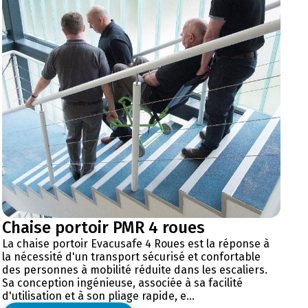
Chaise portoir PMR 4 roues
La chaise portoir Evacusafe 4 Roues est la réponse à
la nécessité d'un transport sécurisé et confortable
des personnes à mobilité réduite dans les escaliers.
Sa conception ingénieuse, associée à sa facilité
d'utilisation et à son pliage rapide, e...