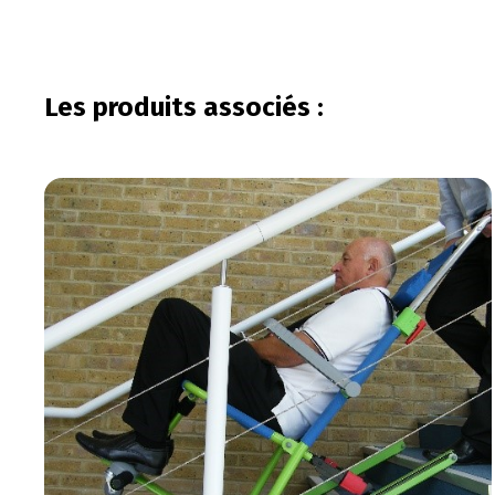
Les produits associés :