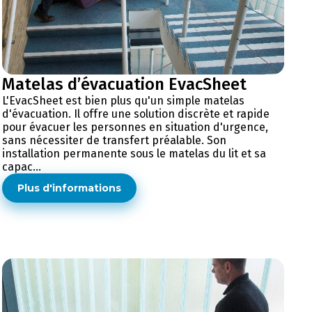
Matelas d’évacuation EvacSheet
L'EvacSheet est bien plus qu'un simple matelas
d'évacuation. Il offre une solution discrète et rapide
pour évacuer les personnes en situation d'urgence,
sans nécessiter de transfert préalable. Son
installation permanente sous le matelas du lit et sa
capac...
Plus d'informations