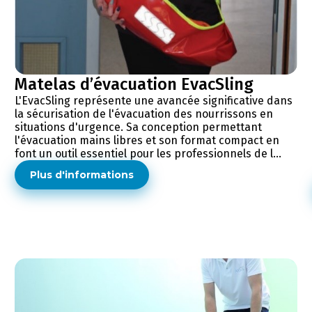
Matelas d’évacuation EvacSling
L'EvacSling représente une avancée significative dans
la sécurisation de l'évacuation des nourrissons en
situations d'urgence. Sa conception permettant
l'évacuation mains libres et son format compact en
font un outil essentiel pour les professionnels de l...
Plus d'informations