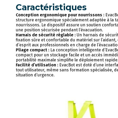
Caractéristiques
Conception ergonomique pour nourrissons :
EvacBo
structure ergonomique spécialement adaptée à la tai
nourrissons. Le dispositif assure un soutien confor
une position sécurisée pendant l’évacuation.
Harnais de sécurité réglable :
Un harnais de sécurit
fixation sûre et confortable du matériel sur l’aidant, 
d’esprit aux professionnels en charge de l’évacuatio
Pliage compact :
La conception intelligente d’EvacB
compact pour un stockage facile et un accès immédi
portabilité maximale simplifie le déploiement rapide
Facilité d’utilisation :
EvacBot est doté d’une interf
tout utilisateur, même sans formation spécialisée, de
situation d’urgence.