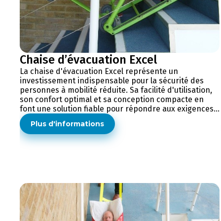
Chaise d’évacuation Excel
La chaise d'évacuation Excel représente un
investissement indispensable pour la sécurité des
personnes à mobilité réduite. Sa facilité d'utilisation,
son confort optimal et sa conception compacte en
font une solution fiable pour répondre aux exigences...
Plus d'informations