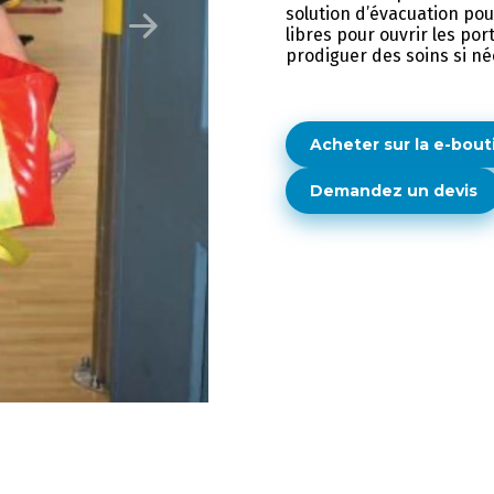
solution d’évacuation pou
libres pour ouvrir les por
prodiguer des soins si né
Acheter sur la e-bout
Demandez un devis