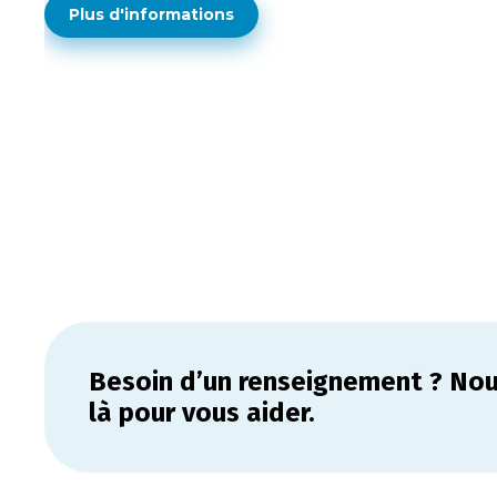
Plus d'informations
Besoin d’un renseignement ? N
là pour vous aider.