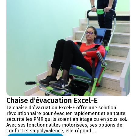
Chaise d’évacuation Excel-E
La chaise d'évacuation Excel-E offre une solution
révolutionnaire pour évacuer rapidement et en toute
sécurité les PMR qu’ils soient en étage ou en sous-sol.
Avec ses fonctionnalités motorisées, ses options de
confort et sa polyvalence, elle répond ...