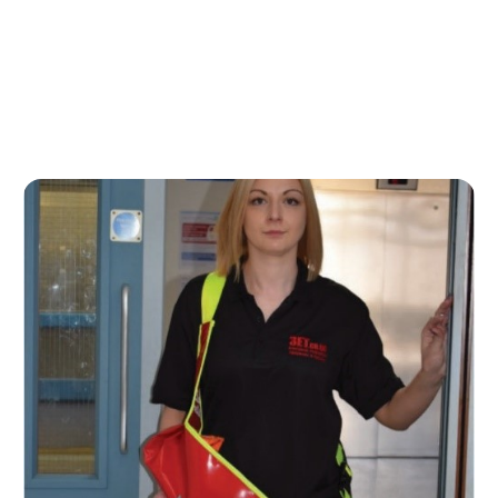
vous connecter