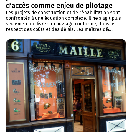
d’accès comme enjeu de pilotage
Les projets de construction et de réhabilitation sont
confrontés à une équation complexe. Il ne s’agit plus
seulement de livrer un ouvrage conforme, dans le
respect des coûts et des délais. Les maîtres d&...