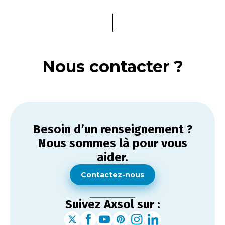
Nous contacter ?
Besoin d’un renseignement ?
Nous sommes là pour vous
aider.
Contactez-nous
Suivez Axsol sur :