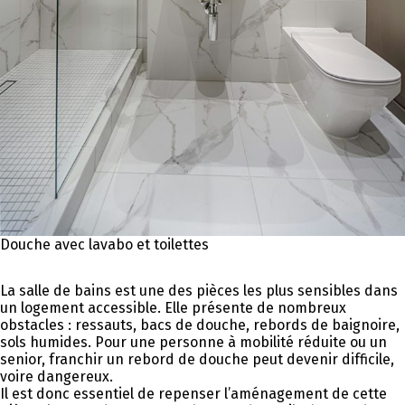
Douche avec lavabo et toilettes
La salle de bains est une des pièces les plus sensibles dans
un logement accessible. Elle présente de nombreux
obstacles : ressauts, bacs de douche, rebords de baignoire,
sols humides. Pour une personne à mobilité réduite ou un
senior, franchir un rebord de douche peut devenir difficile,
voire dangereux.
Il est donc essentiel de repenser l’aménagement de cette