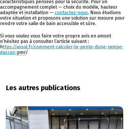
caractéristiques pensées pour la sécurité. Pour un
accompagnement complet — choix du modèle, hauteur
adaptée et installation —
contactez-nous
. Nous étudions
votre situation et proposons une solution sur mesure pour
rendre votre salle de bain accessible et sûre.
Si vous voulez vous faire votre propre avis en amont
n’hésitez pas à consulter l’article suivant :
h
ttps://axsol.fr/comment-calculer-la-pente-dune-rampe-
dacces-
pmr
/
Les autres publications