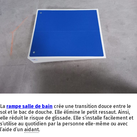
La
rampe salle de bain
crée une transition douce entre le
sol et le bac de douche. Elle élimine le petit ressaut. Ainsi,
elle réduit le risque de glissade. Elle s’installe facilement et
s’utilise au quotidien par la personne elle-même ou avec
l’aide d’un
aidant
.