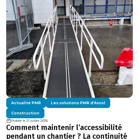
Actualite PMR
Les solutions PMR d'Axsol
Construction
Publié le 21 juillet 2026
Comment maintenir l’accessibilité
pendant un chantier ? La continuité