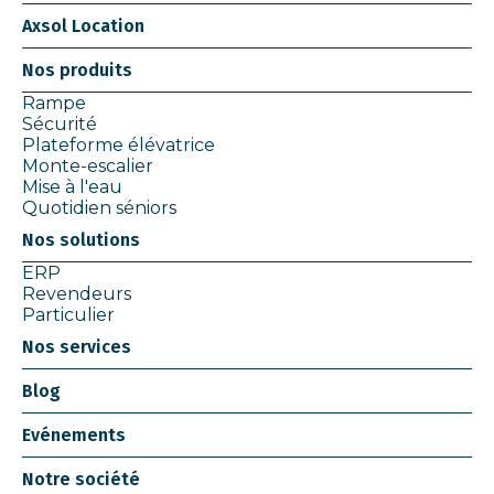
Axsol Location
Nos produits
Rampe
Sécurité
Plateforme élévatrice
Monte-escalier
Mise à l'eau
Quotidien séniors
Nos solutions
ERP
Revendeurs
Particulier
Nos services
Blog
Evénements
Notre société