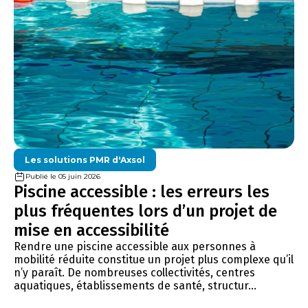
Les solutions PMR d'Axsol
Publié le 05 juin 2026
Piscine accessible : les erreurs les
plus fréquentes lors d’un projet de
mise en accessibilité
Rendre une piscine accessible aux personnes à
mobilité réduite constitue un projet plus complexe qu’il
n’y paraît. De nombreuses collectivités, centres
aquatiques, établissements de santé, structur...