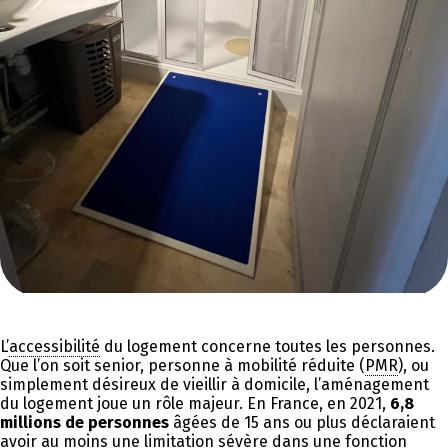
L’
accessibilité
du logement concerne toutes les personnes.
Que l’on soit senior, personne à mobilité réduite (
PMR
), ou
simplement désireux de vieillir à domicile, l’aménagement
du logement joue un rôle majeur. En France, en 2021,
6,8
millions de personnes
âgées de 15 ans ou plus déclaraient
avoir au moins une limitation sévère dans une fonction