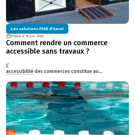
Les solutions PMR d'Axsol
Publié le 18 juin 2026
Comment rendre un commerce
accessible sans travaux ?
L’
accessibilité
des commerces constitue au...