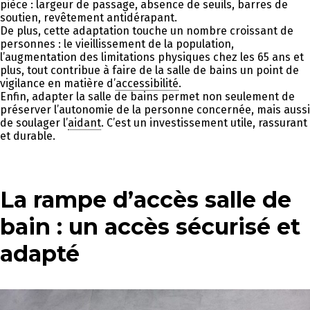
pièce : largeur de passage, absence de seuils, barres de
soutien, revêtement antidérapant.
De plus, cette adaptation touche un nombre croissant de
personnes : le vieillissement de la population,
l’augmentation des limitations physiques chez les 65 ans et
plus, tout contribue à faire de la salle de bains un point de
vigilance en matière d’
accessibilité
.
Enfin, adapter la salle de bains permet non seulement de
préserver l’autonomie de la personne concernée, mais aussi
de soulager l’
aidant
. C’est un investissement utile, rassurant
et durable.
La rampe d’accès salle de
bain : un accès sécurisé et
adapté