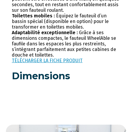
secondes, tout en restant confortablement assis
sur son fauteuil roulant.
Toilettes mobiles :
Équipez le fauteuil d’un
bassin spécial (disponible en option) pour le
transformer en toilettes mobiles.
Adaptabilité exceptionnelle :
Grâce à ses
dimensions compactes, le fauteuil WheelAble se
faufile dans les espaces les plus restreints,
s’intégrant parfaitement aux petites cabines de
douche et toilettes.
TÉLÉCHARGER LA FICHE PRODUIT
Dimensions