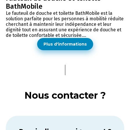
BathMobile
Le fauteuil de douche et toilette BathMobile est la
solution parfaite pour les personnes à mobilité réduite
cherchant à maintenir leur indépendance et leur
dignité tout en assurant une expérience de douche et
de toilette confortable et sécurisée....
Plus d'informations
Nous contacter ?