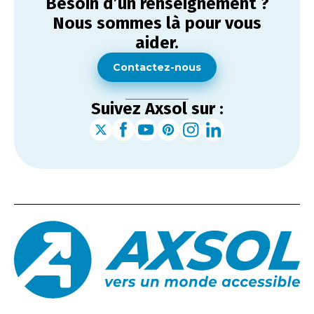
Besoin d’un renseignement ?
Nous sommes là pour vous
aider.
Contactez-nous
Suivez Axsol sur :