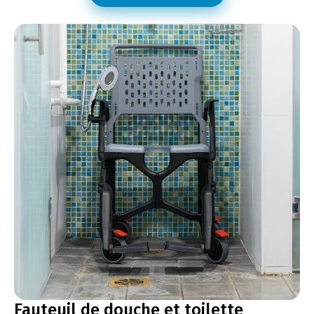
Fauteuil de douche et toilette