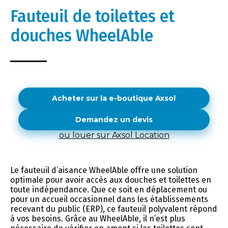
Fauteuil de toilettes et
douches WheelAble
Acheter sur la e-boutique Axsol
Demandez un devis
ou louer sur Axsol Location
Le fauteuil d’aisance WheelAble offre une solution
optimale pour avoir accès aux douches et toilettes en
toute indépendance. Que ce soit en déplacement ou
pour un accueil occasionnel dans les établissements
recevant du public (ERP), ce fauteuil polyvalent répond
à vos besoins. Grâce au WheelAble, il n’est plus