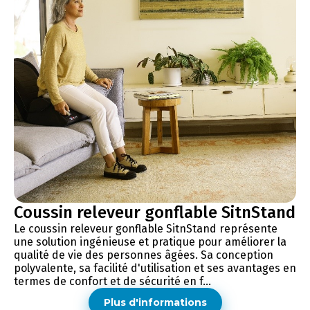
Coussin releveur gonflable SitnStand
Le coussin releveur gonflable SitnStand représente
une solution ingénieuse et pratique pour améliorer la
qualité de vie des personnes âgées. Sa conception
polyvalente, sa facilité d'utilisation et ses avantages en
termes de confort et de sécurité en f...
Plus d'informations