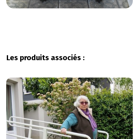
vous connecter
Les produits associés :