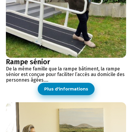
Rampe sénior
De la même famille que la rampe bâtiment, la rampe
sénior est conçue pour faciliter l’accès au domicile des
personnes âgées....
Plus d'informations