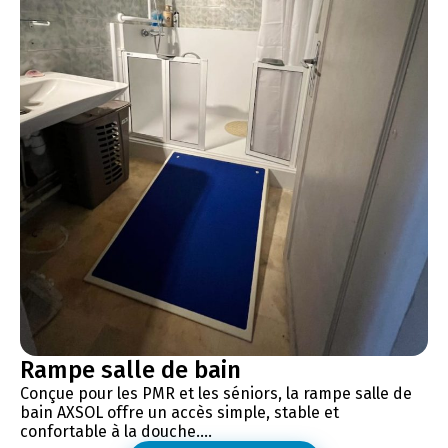
Rampe salle de bain
Conçue pour les PMR et les séniors, la rampe salle de
bain AXSOL offre un accès simple, stable et
confortable à la douche....