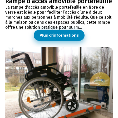
Rampe d’accès amovible portefeuille
La rampe d'accès amovible portefeuille en fibre de
verre est idéale pour faciliter l’accès d’une à deux
marches aux personnes à mobilité réduite. Que ce soit
à la maison ou dans des espaces publics, cette rampe
offre une solution pratique pour surm...
Plus d'informations