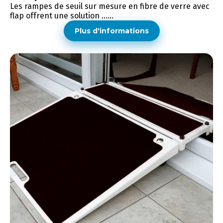
Les rampes de seuil sur mesure en fibre de verre avec
flap offrent une solution ......
Plus d'informations