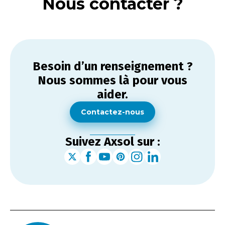
Nous contacter ?
Besoin d’un renseignement ?
Nous sommes là pour vous
aider.
Contactez-nous
Suivez Axsol sur :