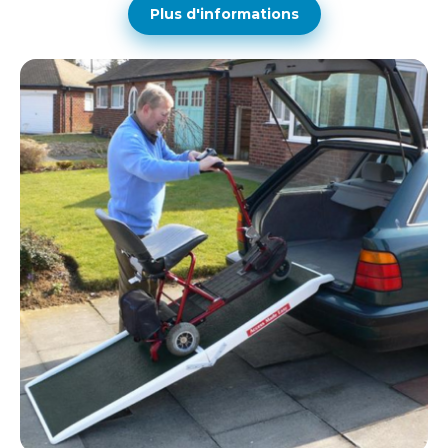
Plus d'informations