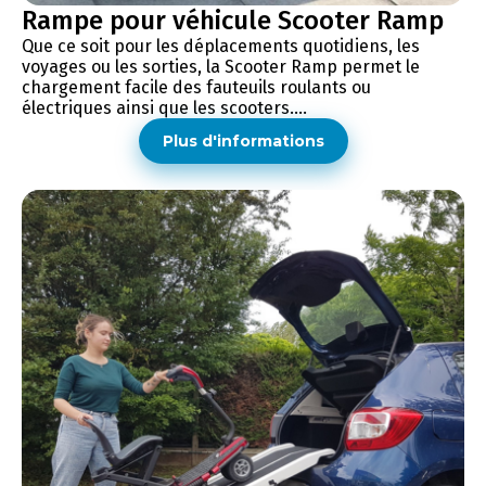
Rampe pour véhicule Scooter Ramp
Que ce soit pour les déplacements quotidiens, les
voyages ou les sorties, la Scooter Ramp permet le
chargement facile des fauteuils roulants ou
électriques ainsi que les scooters....
Plus d'informations