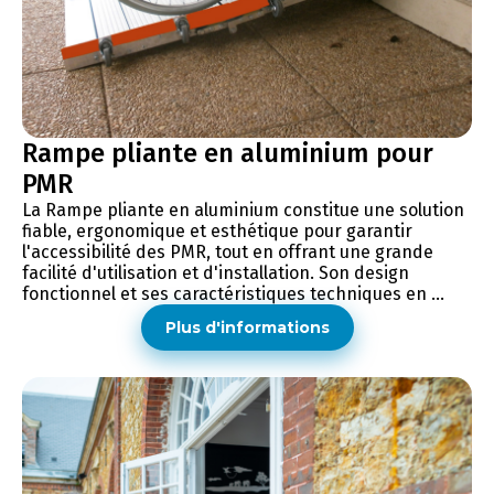
Rampe pliante en aluminium pour
PMR
La Rampe pliante en aluminium constitue une solution
fiable, ergonomique et esthétique pour garantir
l'accessibilité des PMR, tout en offrant une grande
facilité d'utilisation et d'installation. Son design
fonctionnel et ses caractéristiques techniques en ...
Plus d'informations