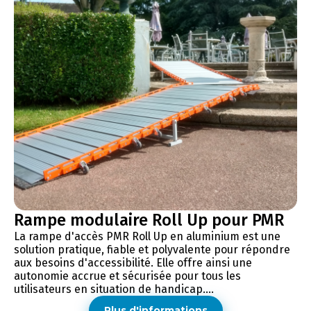
Rampe modulaire Roll Up pour PMR
La rampe d'accès PMR Roll Up en aluminium est une
solution pratique, fiable et polyvalente pour répondre
aux besoins d'accessibilité. Elle offre ainsi une
autonomie accrue et sécurisée pour tous les
utilisateurs en situation de handicap....
Plus d'informations