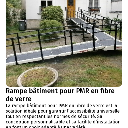
Rampe bâtiment pour PMR en fibre
de verre
La rampe bâtiment pour PMR en fibre de verre est la
solution idéale pour garantir l'accessibilité universelle
tout en respectant les normes de sécurité. Sa
conception personnalisable et sa facilité d'installation
en font un choix adapté à une variété...