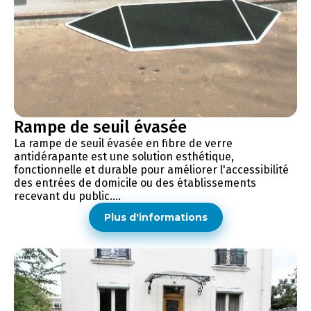
Rampe de seuil évasée
La rampe de seuil évasée en fibre de verre
antidérapante est une solution esthétique,
fonctionnelle et durable pour améliorer l'accessibilité
des entrées de domicile ou des établissements
recevant du public....
Plus d'informations