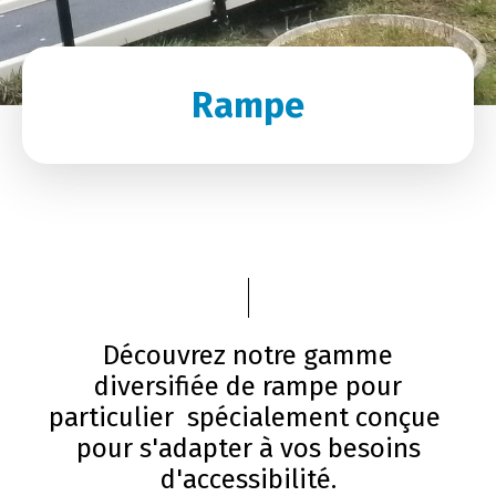
Rampe
Découvrez notre gamme
diversifiée de rampe pour
particulier spécialement conçue
pour s'adapter à vos besoins
d'accessibilité.