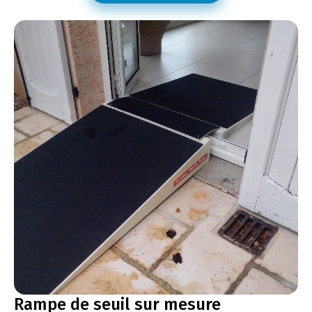
Rampe de seuil sur mesure