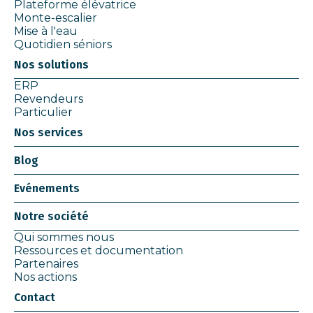
Plateforme élévatrice
Monte-escalier
Mise à l'eau
Quotidien séniors
Nos solutions
ERP
Revendeurs
Particulier
Nos services
Blog
Evénements
Notre société
Qui sommes nous
Ressources et documentation
Partenaires
Nos actions
Contact