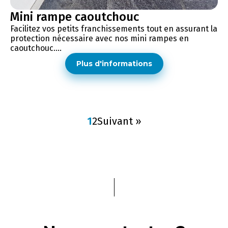
Mini rampe caoutchouc
Facilitez vos petits franchissements tout en assurant la
protection nécessaire avec nos mini rampes en
caoutchouc....
Plus d'informations
1
2
Suivant »