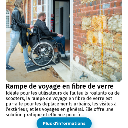
Rampe de voyage en fibre de verre
Idéale pour les utilisateurs de fauteuils roulants ou de
scooters, la rampe de voyage en fibre de verre est
parfaite pour les déplacements urbains, les visites à
l'extérieur, et les voyages en général. Elle offre une
solution pratique et efficace pour fr...
Plus d'informations