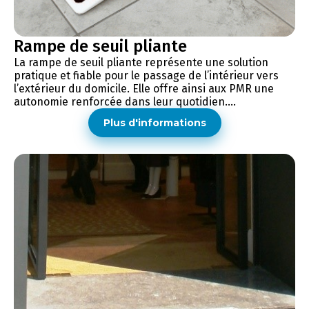
Rampe de seuil pliante
La rampe de seuil pliante représente une solution
pratique et fiable pour le passage de l’intérieur vers
l’extérieur du domicile. Elle offre ainsi aux PMR une
autonomie renforcée dans leur quotidien....
Plus d'informations