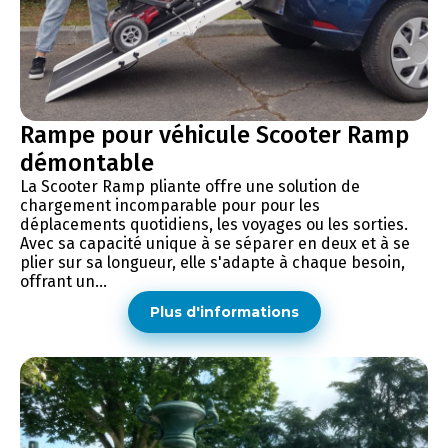
Rampe pour véhicule Scooter Ramp
démontable
La Scooter Ramp pliante offre une solution de
chargement incomparable pour pour les
déplacements quotidiens, les voyages ou les sorties.
Avec sa capacité unique à se séparer en deux et à se
plier sur sa longueur, elle s'adapte à chaque besoin,
offrant un...
Plus d'informations