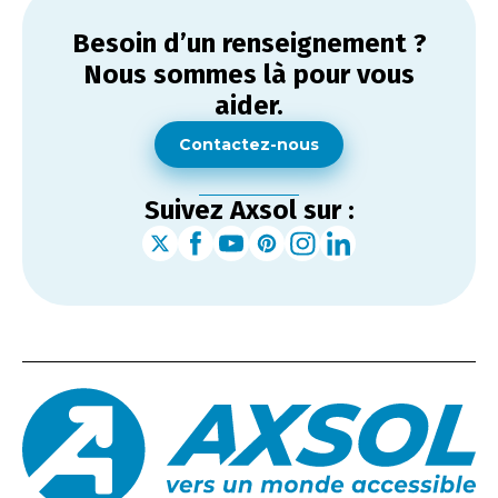
Besoin d’un renseignement ?
Nous sommes là pour vous
aider.
Contactez-nous
Suivez Axsol sur :