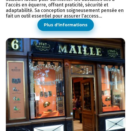
l'accès en équerre, offrant praticité, sécurité et
adaptabilité. Sa conception soigneusement pensée en
fait un outil essentiel pour assurer l'access...
Plus d'informations