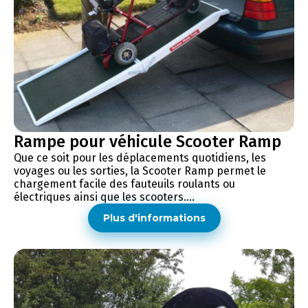
Rampe pour véhicule Scooter Ramp
Que ce soit pour les déplacements quotidiens, les
voyages ou les sorties, la Scooter Ramp permet le
chargement facile des fauteuils roulants ou
électriques ainsi que les scooters....
Plus d'informations