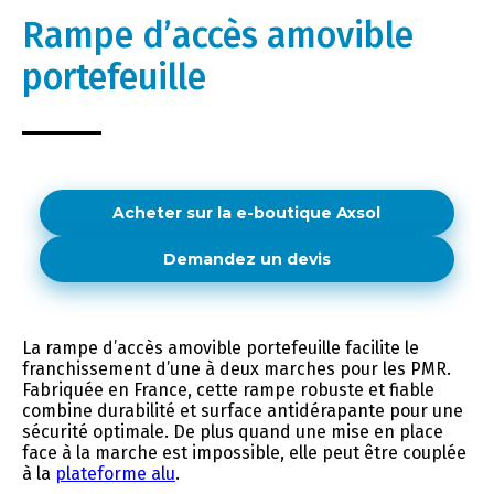
Rampe d’accès amovible
portefeuille
Acheter sur la e-boutique Axsol
Demandez un devis
La rampe d’accès amovible portefeuille facilite le
franchissement d’une à deux marches pour les PMR.
Fabriquée en France, cette rampe robuste et fiable
combine durabilité et surface antidérapante pour une
sécurité optimale. De plus quand une mise en place
face à la marche est impossible, elle peut être couplée
à la
plateforme alu
.