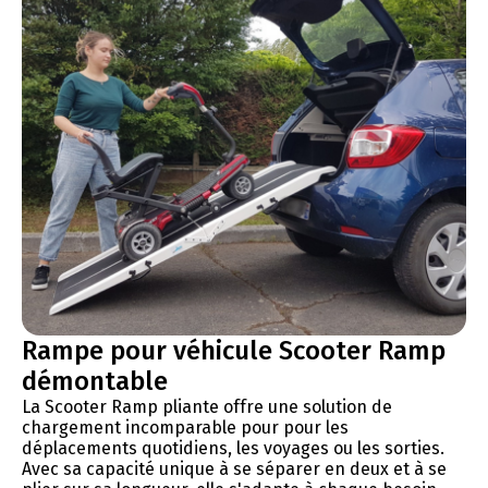
Rampe pour véhicule Scooter Ramp
démontable
La Scooter Ramp pliante offre une solution de
chargement incomparable pour pour les
déplacements quotidiens, les voyages ou les sorties.
Avec sa capacité unique à se séparer en deux et à se