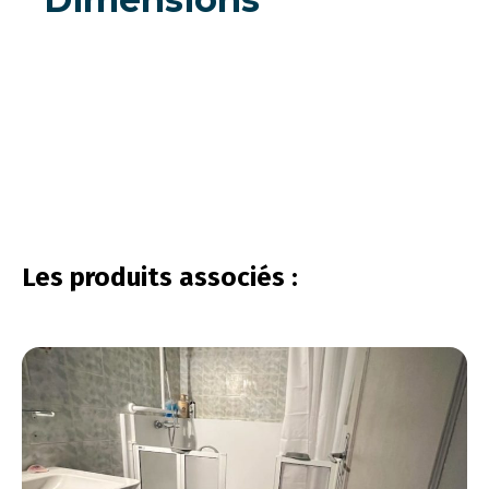
vous connecter
Les produits associés :