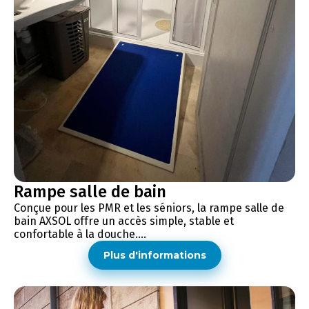
Rampe salle de bain
Conçue pour les PMR et les séniors, la rampe salle de
bain AXSOL offre un accès simple, stable et
confortable à la douche....
Plus d'informations