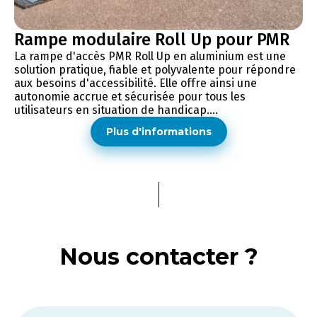
Rampe modulaire Roll Up pour PMR
La rampe d'accès PMR Roll Up en aluminium est une
solution pratique, fiable et polyvalente pour répondre
aux besoins d'accessibilité. Elle offre ainsi une
autonomie accrue et sécurisée pour tous les
utilisateurs en situation de handicap....
Plus d'informations
Nous contacter ?