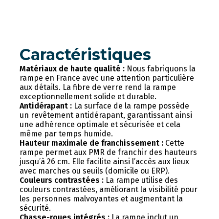
Caractéristiques
Matériaux de haute qualité :
Nous fabriquons la
rampe en France avec une attention particulière
aux détails. La fibre de verre rend la rampe
exceptionnellement solide et durable.
Antidérapant :
La surface de la rampe possède
un revêtement antidérapant, garantissant ainsi
une adhérence optimale et sécurisée et cela
même par temps humide.
Hauteur maximale de franchissement :
Cette
rampe permet aux PMR de franchir des hauteurs
jusqu’à 26 cm. Elle facilite ainsi l’accès aux lieux
avec marches ou seuils (domicile ou ERP).
Couleurs contrastées :
La rampe utilise des
couleurs contrastées, améliorant la visibilité pour
les personnes malvoyantes et augmentant la
sécurité.
Chasse-roues intégrés :
La rampe inclut un