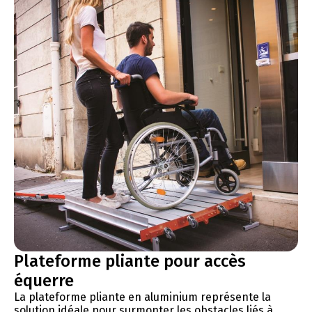
Plateforme pliante pour accès
équerre
La plateforme pliante en aluminium représente la
solution idéale pour surmonter les obstacles liés à