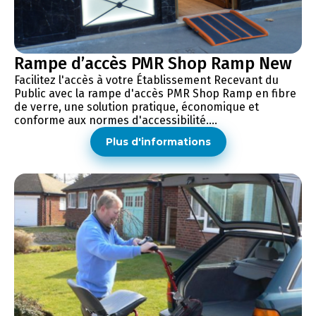
Rampe d’accès PMR Shop Ramp New
Facilitez l'accès à votre Établissement Recevant du
Public avec la rampe d'accès PMR Shop Ramp en fibre
de verre, une solution pratique, économique et
conforme aux normes d'accessibilité....
Plus d'informations