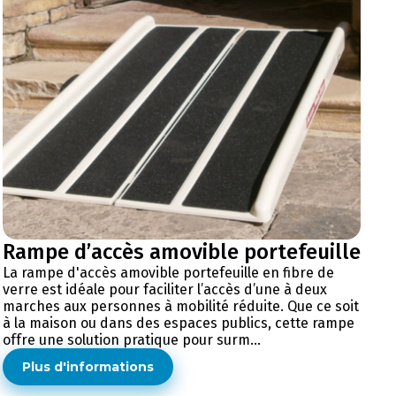
Rampe d’accès amovible portefeuille
La rampe d'accès amovible portefeuille en fibre de
verre est idéale pour faciliter l’accès d’une à deux
marches aux personnes à mobilité réduite. Que ce soit
à la maison ou dans des espaces publics, cette rampe
offre une solution pratique pour surm...
Plus d'informations