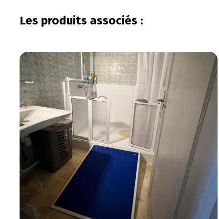
Les produits associés :