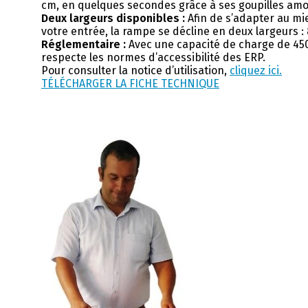
cm, en quelques secondes grâce à ses goupilles amo
Deux largeurs disponibles :
Afin de s’adapter au mi
votre entrée, la rampe se décline en deux largeurs : 
Réglementaire :
Avec une capacité de charge de 450
respecte les normes d’accessibilité des ERP.
Pour consulter la notice d’utilisation,
cliquez ici.
TÉLÉCHARGER LA FICHE TECHNIQUE