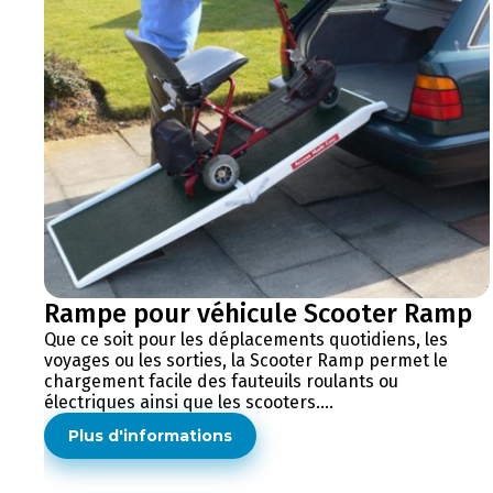
Rampe pour véhicule Scooter Ramp
Que ce soit pour les déplacements quotidiens, les
voyages ou les sorties, la Scooter Ramp permet le
chargement facile des fauteuils roulants ou
électriques ainsi que les scooters....
Plus d'informations