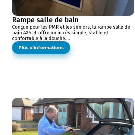
Rampe salle de bain
Conçue pour les PMR et les séniors, la rampe salle de
bain AXSOL offre un accès simple, stable et
confortable à la douche....
Plus d'informations