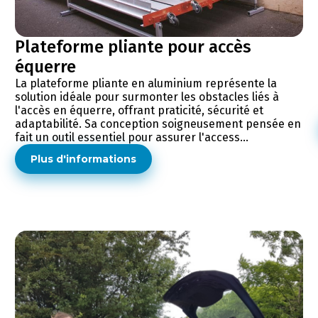
Plateforme pliante pour accès
équerre
La plateforme pliante en aluminium représente la
solution idéale pour surmonter les obstacles liés à
l'accès en équerre, offrant praticité, sécurité et
adaptabilité. Sa conception soigneusement pensée en
fait un outil essentiel pour assurer l'access...
Plus d'informations