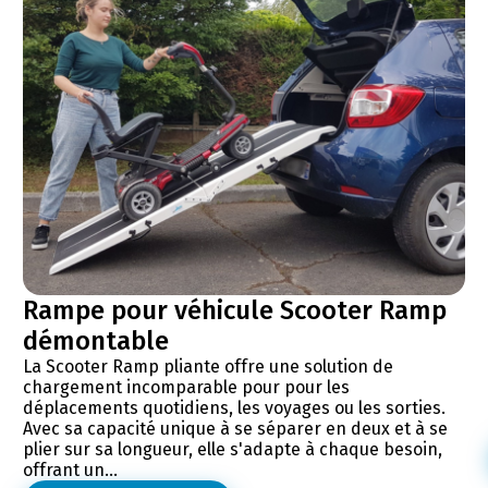
Rampe pour véhicule Scooter Ramp
démontable
La Scooter Ramp pliante offre une solution de
chargement incomparable pour pour les
déplacements quotidiens, les voyages ou les sorties.
Avec sa capacité unique à se séparer en deux et à se
plier sur sa longueur, elle s'adapte à chaque besoin,
offrant un...