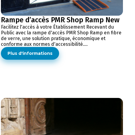
Rampe d’accès PMR Shop Ramp New
Facilitez l'accès à votre Établissement Recevant du
Public avec la rampe d'accès PMR Shop Ramp en fibre
de verre, une solution pratique, économique et
conforme aux normes d'accessibilité....
Plus d'informations