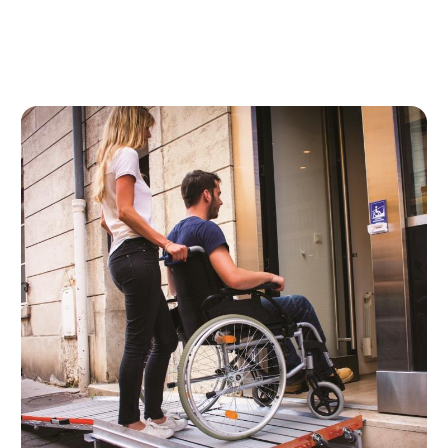
vous connecter