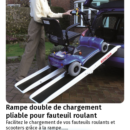
Rampe double de chargement
pliable pour fauteuil roulant
Facilitez le chargement de vos fauteuils roulants et
scooters grâce à la rampe......