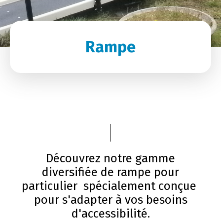
Rampe
Découvrez notre gamme
diversifiée de rampe pour
particulier spécialement conçue
pour s'adapter à vos besoins
d'accessibilité.