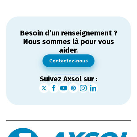
Besoin d’un renseignement ?
Nous sommes là pour vous
aider.
Contactez-nous
Suivez Axsol sur :