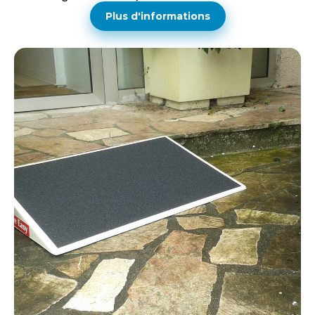
Plus d'informations