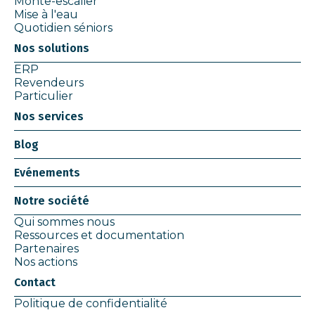
Monte-escalier
Mise à l'eau
Quotidien séniors
Nos solutions
ERP
Revendeurs
Particulier
Nos services
Blog
Evénements
Notre société
Qui sommes nous
Ressources et documentation
Partenaires
Nos actions
Contact
Politique de confidentialité