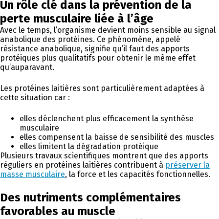
Un rôle clé dans la prévention de la
perte musculaire liée à l’âge
Avec le temps, l’organisme devient moins sensible au signal
anabolique des protéines. Ce phénomène, appelé
résistance anabolique, signifie qu’il faut des apports
protéiques plus qualitatifs pour obtenir le même effet
qu’auparavant.
Les protéines laitières sont particulièrement adaptées à
cette situation car :
elles déclenchent plus efficacement la synthèse
musculaire
elles compensent la baisse de sensibilité des muscles
elles limitent la dégradation protéique
Plusieurs travaux scientifiques montrent que des apports
réguliers en protéines laitières contribuent à
préserver la
masse musculaire
, la force et les capacités fonctionnelles.
Des nutriments complémentaires
favorables au muscle