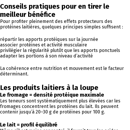
Conseils pratiques pour en tirer le
meilleur bénéfice
Pour profiter pleinement des effets protecteurs des
protéines laitières, quelques principes simples suffisent :
répartir les apports protéiques sur la journée
associer protéines et activité musculaire
privilégier la régularité plutôt que les apports ponctuels
adapter les portions à son niveau d’activité
La cohérence entre nutrition et mouvement est le facteur
déterminant.
Les produits laitiers à la loupe
Le fromage = densité protéique maximale
Les teneurs sont systématiquement plus élevées car les
fromages concentrent les protéines du lait. Ils peuvent
contenir jusqu’à 20–30 g de protéines pour 100 g.
Le lait = profil équilibré