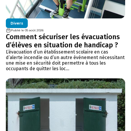
Divers
Publié le 05 août 2026
Comment sécuriser les évacuations
d’élèves en situation de handicap ?
L’évacuation d’un établissement scolaire en cas
d’alerte incendie ou d’un autre événement nécessitant
une mise en sécurité doit permettre à tous les
occupants de quitter les loc...