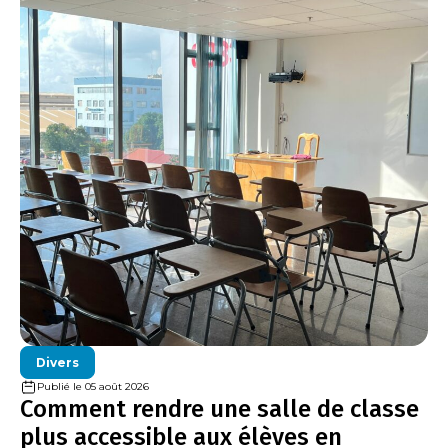
Divers
Publié le 05 août 2026
Comment rendre une salle de classe
plus accessible aux élèves en