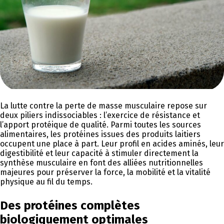
La lutte contre la perte de masse musculaire repose sur
deux piliers indissociables : l’exercice de résistance et
l’apport protéique de qualité. Parmi toutes les sources
alimentaires, les protéines issues des produits laitiers
occupent une place à part. Leur profil en acides aminés, leur
digestibilité et leur capacité à stimuler directement la
synthèse musculaire en font des alliées nutritionnelles
majeures pour préserver la force, la mobilité et la vitalité
physique au fil du temps.
Des protéines complètes
biologiquement optimales