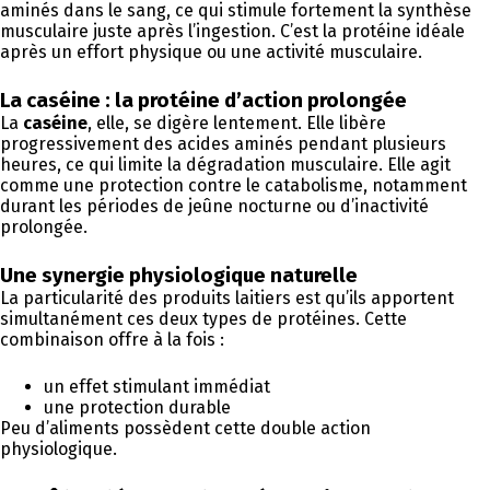
aminés dans le sang, ce qui stimule fortement la synthèse
musculaire juste après l’ingestion. C’est la protéine idéale
après un effort physique ou une activité musculaire.
La caséine : la protéine d’action prolongée
La
caséine
, elle, se digère lentement. Elle libère
progressivement des acides aminés pendant plusieurs
heures, ce qui limite la dégradation musculaire. Elle agit
comme une protection contre le catabolisme, notamment
durant les périodes de jeûne nocturne ou d’inactivité
prolongée.
Une synergie physiologique naturelle
La particularité des produits laitiers est qu’ils apportent
simultanément ces deux types de protéines. Cette
combinaison offre à la fois :
un effet stimulant immédiat
une protection durable
Peu d’aliments possèdent cette double action
physiologique.