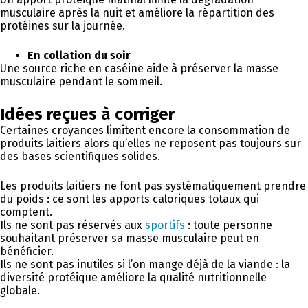
musculaire après la nuit et améliore la répartition des
protéines sur la journée.
En collation du soir
Une source riche en caséine aide à préserver la masse
musculaire pendant le sommeil.
Idées reçues à corriger
Certaines croyances limitent encore la consommation de
produits laitiers alors qu’elles ne reposent pas toujours sur
des bases scientifiques solides.
Les produits laitiers ne font pas systématiquement prendre
du poids : ce sont les apports caloriques totaux qui
comptent.
Ils ne sont pas réservés aux
sportifs
: toute personne
souhaitant préserver sa masse musculaire peut en
bénéficier.
Ils ne sont pas inutiles si l’on mange déjà de la viande : la
diversité protéique améliore la qualité nutritionnelle
globale.