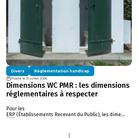
Divers
Réglementation handicap
Publié le 31 juillet 2026
Dimensions WC PMR : les dimensions
réglementaires à respecter
Pour les
ERP
(Établissements Recevant du Public), les dime...