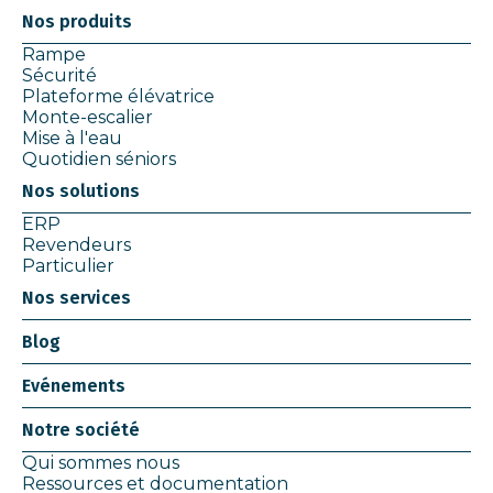
Nos produits
Rampe
Sécurité
Plateforme élévatrice
Monte-escalier
Mise à l'eau
Quotidien séniors
Nos solutions
ERP
Revendeurs
Particulier
Nos services
Blog
Evénements
Notre société
Qui sommes nous
Ressources et documentation