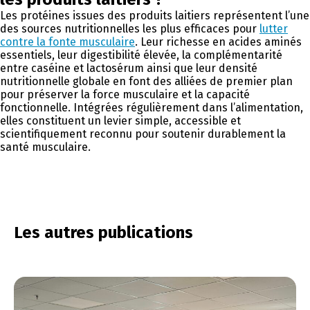
Les protéines issues des produits laitiers représentent l’une
des sources nutritionnelles les plus efficaces pour
lutter
contre la fonte musculaire
. Leur richesse en acides aminés
essentiels, leur digestibilité élevée, la complémentarité
entre caséine et lactosérum ainsi que leur densité
nutritionnelle globale en font des alliées de premier plan
pour préserver la force musculaire et la capacité
fonctionnelle. Intégrées régulièrement dans l’alimentation,
elles constituent un levier simple, accessible et
scientifiquement reconnu pour soutenir durablement la
santé musculaire.
Les autres publications