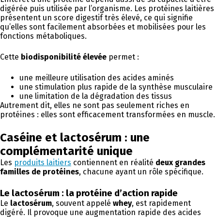
digérée puis utilisée par l’organisme. Les protéines laitières
présentent un score digestif très élevé, ce qui signifie
qu’elles sont facilement absorbées et mobilisées pour les
fonctions métaboliques.
Cette
biodisponibilité élevée
permet :
une meilleure utilisation des acides aminés
une stimulation plus rapide de la synthèse musculaire
une limitation de la dégradation des tissus
Autrement dit, elles ne sont pas seulement riches en
protéines : elles sont efficacement transformées en muscle.
Caséine et lactosérum : une
complémentarité unique
Les
produits laitiers
contiennent en réalité
deux grandes
familles de protéines
, chacune ayant un rôle spécifique.
Le lactosérum : la protéine d’action rapide
Le
lactosérum
, souvent appelé
whey
, est rapidement
digéré. Il provoque une augmentation rapide des acides