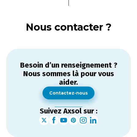
Nous contacter ?
Besoin d’un renseignement ?
Nous sommes là pour vous
aider.
Contactez-nous
Suivez Axsol sur :