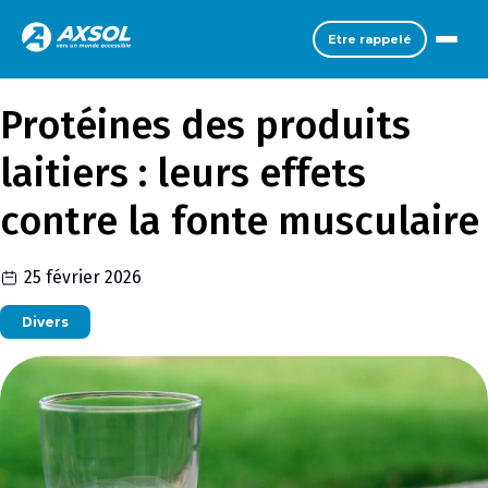
Etre rappelé
Protéines des produits
laitiers : leurs effets
contre la fonte musculaire
25 février 2026
Divers