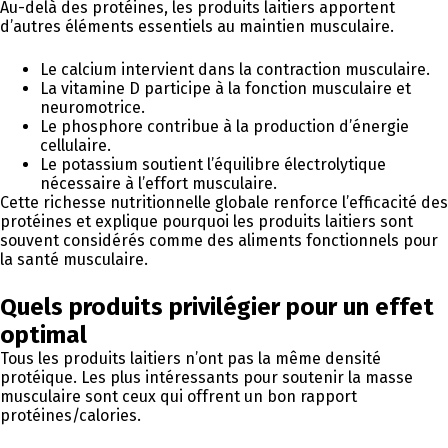
Au-delà des protéines, les produits laitiers apportent
d’autres éléments essentiels au maintien musculaire.
Le calcium intervient dans la contraction musculaire.
La vitamine D participe à la fonction musculaire et
neuromotrice.
Le phosphore contribue à la production d’énergie
cellulaire.
Le potassium soutient l’équilibre électrolytique
nécessaire à l’effort musculaire.
Cette richesse nutritionnelle globale renforce l’efficacité des
protéines et explique pourquoi les produits laitiers sont
souvent considérés comme des aliments fonctionnels pour
la santé musculaire.
Quels produits privilégier pour un effet
optimal
Tous les produits laitiers n’ont pas la même densité
protéique. Les plus intéressants pour soutenir la masse
musculaire sont ceux qui offrent un bon rapport
protéines/calories.