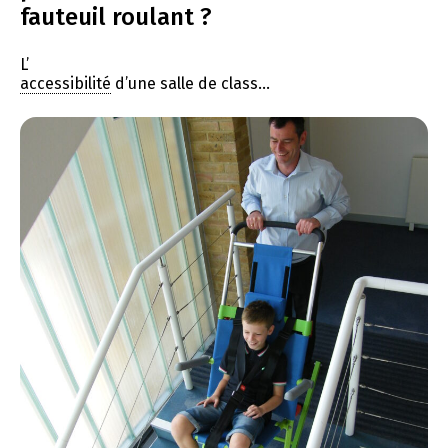
fauteuil roulant ?
L’
accessibilité
d’une salle de class...