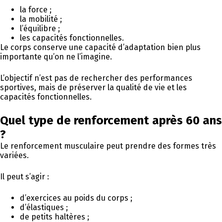
la force ;
la mobilité ;
l’équilibre ;
les capacités fonctionnelles.
Le corps conserve une capacité d’adaptation bien plus
importante qu’on ne l’imagine.
L’objectif n’est pas de rechercher des performances
sportives, mais de préserver la qualité de vie et les
capacités fonctionnelles.
Quel type de renforcement après 60 ans
?
Le renforcement musculaire peut prendre des formes très
variées.
Il peut s’agir :
d’exercices au poids du corps ;
d’élastiques ;
de petits haltères ;