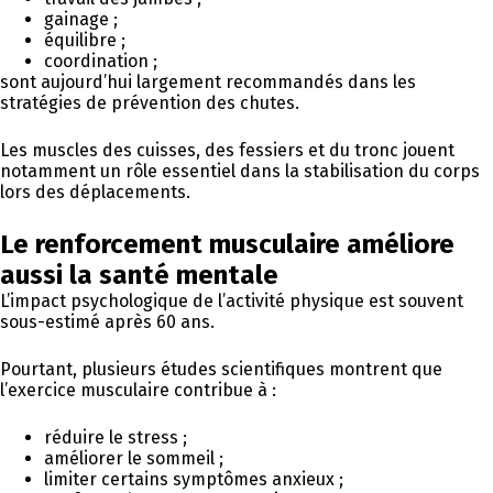
gainage ;
équilibre ;
coordination ;
sont aujourd’hui largement recommandés dans les
stratégies de prévention des chutes.
Les muscles des cuisses, des fessiers et du tronc jouent
notamment un rôle essentiel dans la stabilisation du corps
lors des déplacements.
Le renforcement musculaire améliore
aussi la santé mentale
L’impact psychologique de l’activité physique est souvent
sous-estimé après 60 ans.
Pourtant, plusieurs études scientifiques montrent que
l’exercice musculaire contribue à :
réduire le stress ;
améliorer le sommeil ;
limiter certains symptômes anxieux ;