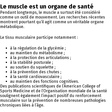
Le muscle est un organe de santé
Pendant longtemps, le muscle a surtout été considéré
comme un outil de mouvement. Les recherches récentes
montrent pourtant qu’il agit comme un véritable organe
métabolique.
Le tissu musculaire participe notamment :
à la régulation de la glycémie ;
au maintien du métabolisme ;
à la protection des articulations ;
à la stabilité posturale ;
au soutien du squelette ;
à la prévention des chutes ;
à la santé cardiovasculaire ;
au maintien des fonctions cognitives.
Des publications scientifiques de l’American College of
Sports Medicine et de l’Organisation mondiale de la santé
soulignent également l’impact positif du renforcement
musculaire sur la prévention de nombreuses pathologies
chroniques liées à l’âge.