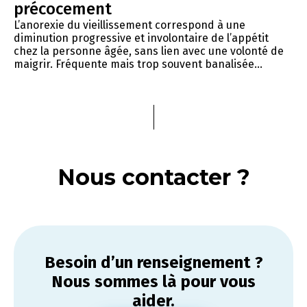
précocement
L’anorexie du vieillissement correspond à une
diminution progressive et involontaire de l’appétit
chez la personne âgée, sans lien avec une volonté de
maigrir. Fréquente mais trop souvent banalisée...
Nous contacter ?
Besoin d’un renseignement ?
Nous sommes là pour vous
aider.