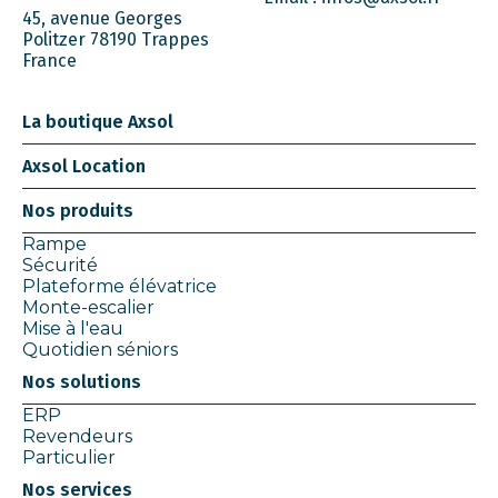
45, avenue Georges
Politzer 78190 Trappes
France
La boutique Axsol
Axsol Location
Nos produits
Rampe
Sécurité
Plateforme élévatrice
Monte-escalier
Mise à l'eau
Quotidien séniors
Nos solutions
ERP
Revendeurs
Particulier
Nos services