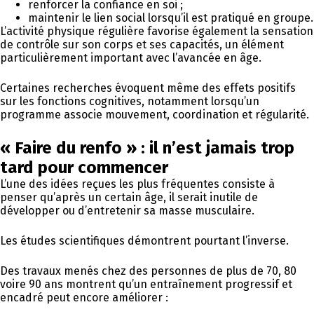
renforcer la confiance en soi ;
maintenir le lien social lorsqu’il est pratiqué en groupe.
L’activité physique régulière favorise également la sensation
de contrôle sur son corps et ses capacités, un élément
particulièrement important avec l’avancée en âge.
Certaines recherches évoquent même des effets positifs
sur les fonctions cognitives, notamment lorsqu’un
programme associe mouvement, coordination et régularité.
« Faire du renfo » : il n’est jamais trop
tard pour commencer
L’une des idées reçues les plus fréquentes consiste à
penser qu’après un certain âge, il serait inutile de
développer ou d’entretenir sa masse musculaire.
Les études scientifiques démontrent pourtant l’inverse.
Des travaux menés chez des personnes de plus de 70, 80
voire 90 ans montrent qu’un entraînement progressif et
encadré peut encore améliorer :