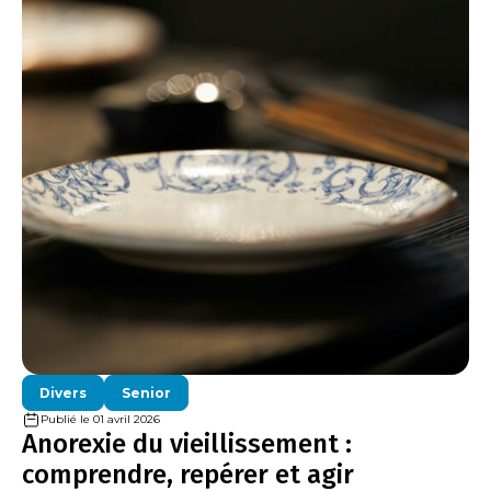
Divers
Senior
Publié le 01 avril 2026
Anorexie du vieillissement :
comprendre, repérer et agir