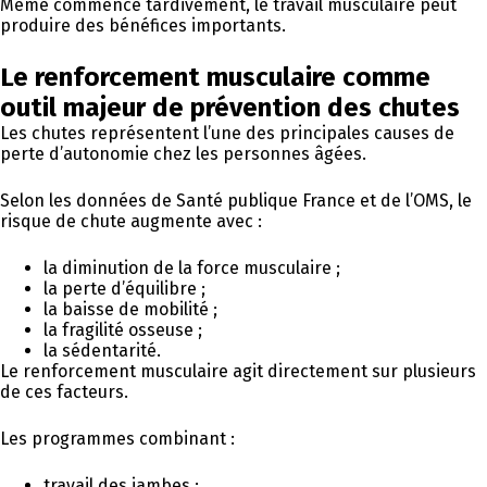
Même commencé tardivement, le travail musculaire peut
produire des bénéfices importants.
Le renforcement musculaire comme
outil majeur de prévention des chutes
Les chutes représentent l’une des principales causes de
perte d’autonomie chez les personnes âgées.
Selon les données de Santé publique France et de l’OMS, le
risque de chute augmente avec :
la diminution de la force musculaire ;
la perte d’équilibre ;
la baisse de mobilité ;
la fragilité osseuse ;
la sédentarité.
Le renforcement musculaire agit directement sur plusieurs
de ces facteurs.
Les programmes combinant :
travail des jambes ;