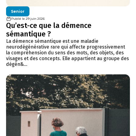
Senior
Publié le 29 juin 2026
Qu’est-ce que la démence
sémantique ?
La démence sémantique est une maladie
neurodégénérative rare qui affecte progressivement
la compréhension du sens des mots, des objets, des
visages et des concepts. Elle appartient au groupe des
dégén&...