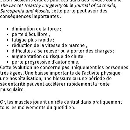
The Lancet Healthy Longevity
ou le
Journal of Cachexia,
Sarcopenia and Muscle
, cette perte peut avoir des
conséquences importantes :
diminution de la force ;
perte d’équilibre ;
fatigue plus rapide ;
réduction de la vitesse de marche ;
difficultés à se relever ou à porter des charges ;
augmentation du risque de chute ;
perte progressive d’autonomie.
Cette évolution ne concerne pas uniquement les personnes
très âgées. Une baisse importante de l’activité physique,
une hospitalisation, une blessure ou une période de
sédentarité peuvent accélérer rapidement la fonte
musculaire.
Or, les muscles jouent un rôle central dans pratiquement
tous les mouvements du quotidien.