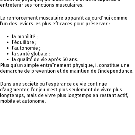
entretenir ses fonctions musculaires.
Le renforcement musculaire apparaît aujourd’hui comme
l’un des leviers les plus efficaces pour préserver :
la mobilité ;
l’équilibre ;
l’autonomie ;
la santé globale ;
la qualité de vie après 60 ans.
Plus qu’un simple entraînement physique, il constitue une
démarche de prévention et de maintien de l’in
dépendance
.
Dans une société où l’espérance de vie continue
d’augmenter, l’enjeu n’est plus seulement de vivre plus
longtemps, mais de vivre plus longtemps en restant actif,
mobile et autonome.