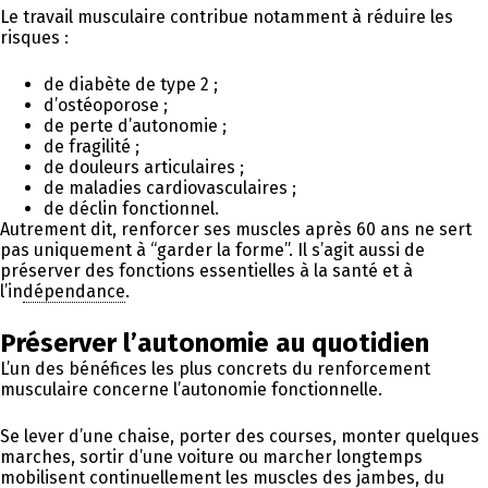
Le travail musculaire contribue notamment à réduire les
risques :
de diabète de type 2 ;
d’ostéoporose ;
de perte d’autonomie ;
de fragilité ;
de douleurs articulaires ;
de maladies cardiovasculaires ;
de déclin fonctionnel.
Autrement dit, renforcer ses muscles après 60 ans ne sert
pas uniquement à “garder la forme”. Il s’agit aussi de
préserver des fonctions essentielles à la santé et à
l’in
dépendance
.
Préserver l’autonomie au quotidien
L’un des bénéfices les plus concrets du renforcement
musculaire concerne l’autonomie fonctionnelle.
Se lever d’une chaise, porter des courses, monter quelques
marches, sortir d’une voiture ou marcher longtemps
mobilisent continuellement les muscles des jambes, du