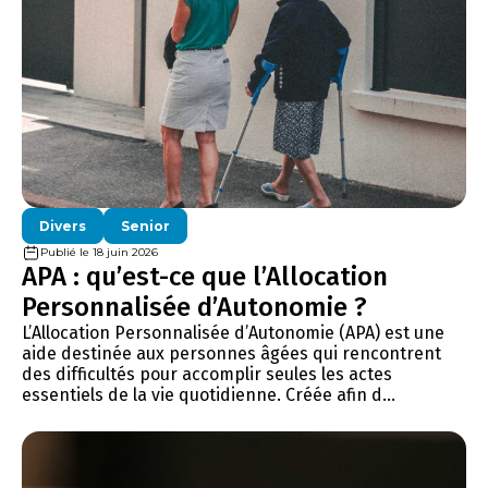
Divers
Senior
Publié le 18 juin 2026
APA : qu’est-ce que l’Allocation
Personnalisée d’Autonomie ?
L’Allocation Personnalisée d’Autonomie (APA) est une
aide destinée aux personnes âgées qui rencontrent
des difficultés pour accomplir seules les actes
essentiels de la vie quotidienne. Créée afin d...