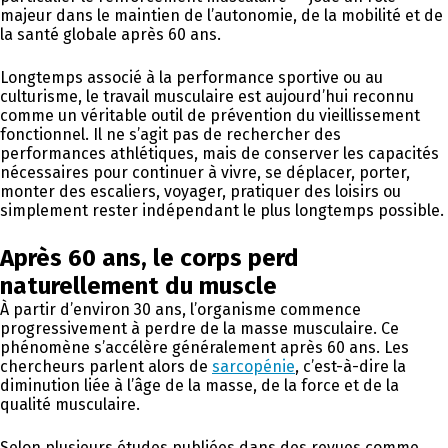
majeur dans le maintien de l’autonomie, de la mobilité et de
la santé globale après 60 ans.
Longtemps associé à la performance sportive ou au
culturisme, le travail musculaire est aujourd’hui reconnu
comme un véritable outil de prévention du vieillissement
fonctionnel. Il ne s’agit pas de rechercher des
performances athlétiques, mais de conserver les capacités
nécessaires pour continuer à vivre, se déplacer, porter,
monter des escaliers, voyager, pratiquer des loisirs ou
simplement rester indépendant le plus longtemps possible.
Après 60 ans, le corps perd
naturellement du muscle
À partir d’environ 30 ans, l’organisme commence
progressivement à perdre de la masse musculaire. Ce
phénomène s’accélère généralement après 60 ans. Les
chercheurs parlent alors de
sarcopénie
, c’est-à-dire la
diminution liée à l’âge de la masse, de la force et de la
qualité musculaire.
Selon plusieurs études publiées dans des revues comme