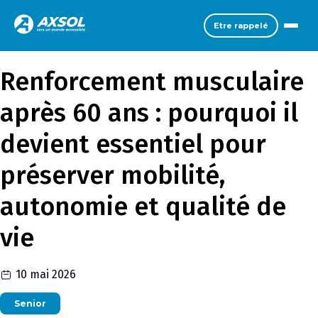
Etre rappelé
Renforcement musculaire
après 60 ans : pourquoi il
devient essentiel pour
préserver mobilité,
autonomie et qualité de
vie
10 mai 2026
Senior