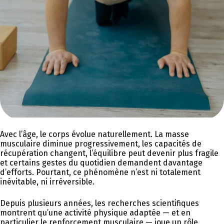
Avec l’âge, le corps évolue naturellement. La masse
musculaire diminue progressivement, les capacités de
récupération changent, l’équilibre peut devenir plus fragile
et certains gestes du quotidien demandent davantage
d’efforts. Pourtant, ce phénomène n’est ni totalement
inévitable, ni irréversible.
Depuis plusieurs années, les recherches scientifiques
montrent qu’une activité physique adaptée — et en
particulier le renforcement musculaire — joue un rôle