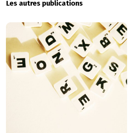
Les autres publications