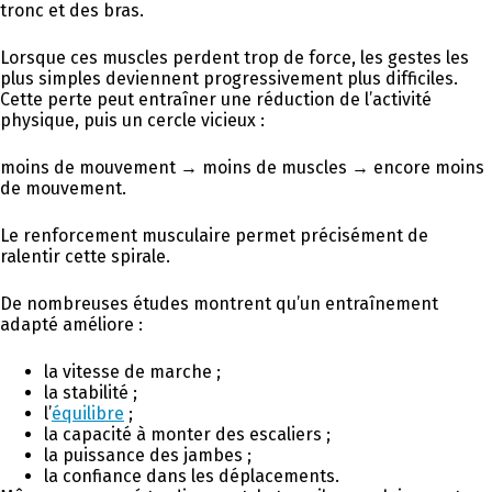
tronc et des bras.
Lorsque ces muscles perdent trop de force, les gestes les
plus simples deviennent progressivement plus difficiles.
Cette perte peut entraîner une réduction de l’activité
physique, puis un cercle vicieux :
moins de mouvement → moins de muscles → encore moins
de mouvement.
Le renforcement musculaire permet précisément de
ralentir cette spirale.
De nombreuses études montrent qu’un entraînement
adapté améliore :
la vitesse de marche ;
la stabilité ;
l’
équilibre
;
la capacité à monter des escaliers ;
la puissance des jambes ;
la confiance dans les déplacements.