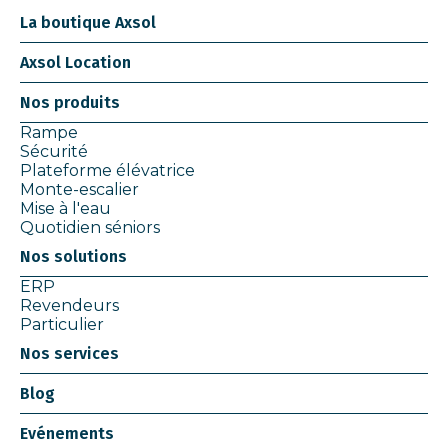
La boutique Axsol
Axsol Location
Nos produits
Rampe
Sécurité
Plateforme élévatrice
Monte-escalier
Mise à l'eau
Quotidien séniors
Nos solutions
ERP
Revendeurs
Particulier
Nos services
Blog
Evénements