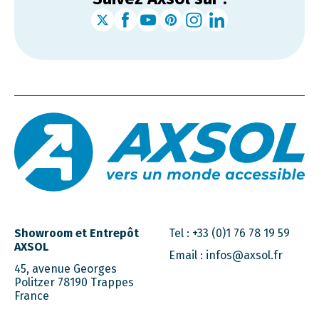
Showroom et Entrepôt
Tel :
+33 (0)1 76 78 19 59
AXSOL
Email :
infos@axsol.fr
45, avenue Georges
Politzer 78190 Trappes
France