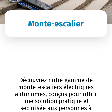
Monte-escalier
Découvrez notre gamme de
monte-escaliers électriques
autonomes, conçus pour offrir
une solution pratique et
sécurisée aux personnes à