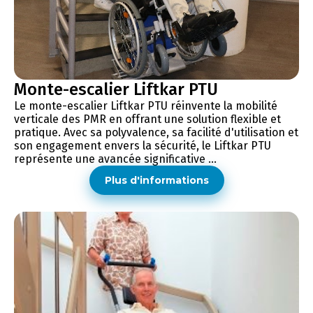
Monte-escalier Liftkar PTU
Le monte-escalier Liftkar PTU réinvente la mobilité
verticale des PMR en offrant une solution flexible et
pratique. Avec sa polyvalence, sa facilité d'utilisation et
son engagement envers la sécurité, le Liftkar PTU
représente une avancée significative ...
Plus d'informations