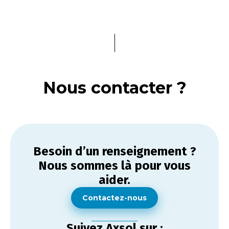
Nous contacter ?
Besoin d’un renseignement ?
Nous sommes là pour vous
aider.
Contactez-nous
Suivez Axsol sur :