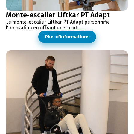
Monte-escalier Liftkar PT Adapt
Le monte-escalier Liftkar PT Adapt personnifie
l'innovation en offrant une solut......
Plus d'informations