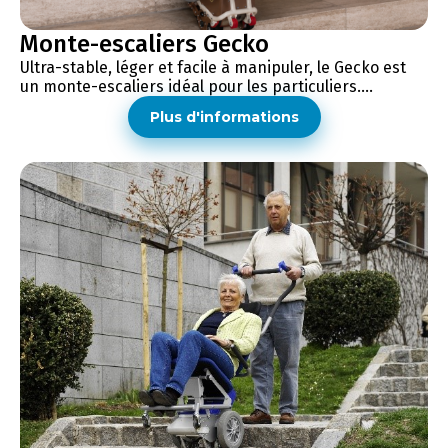
Monte-escaliers Gecko
Ultra-stable, léger et facile à manipuler, le Gecko est
un monte-escaliers idéal pour les particuliers....
Plus d'informations