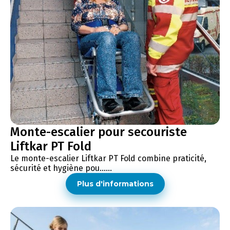
Monte-escalier pour secouriste
Liftkar PT Fold
Le monte-escalier Liftkar PT Fold combine praticité,
sécurité et hygiène pou......
Plus d'informations