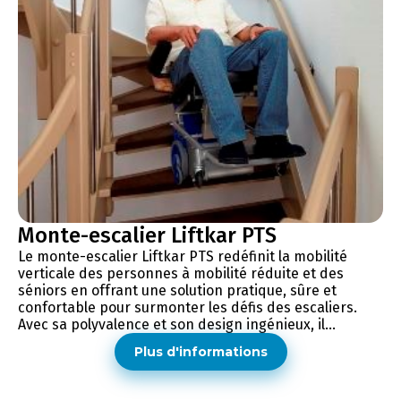
Monte-escalier Liftkar PTS
Le monte-escalier Liftkar PTS redéfinit la mobilité
verticale des personnes à mobilité réduite et des
séniors en offrant une solution pratique, sûre et
confortable pour surmonter les défis des escaliers.
Avec sa polyvalence et son design ingénieux, il...
Plus d'informations