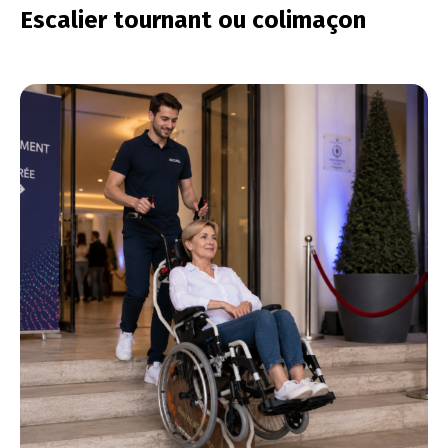
Escalier tournant ou colimaçon