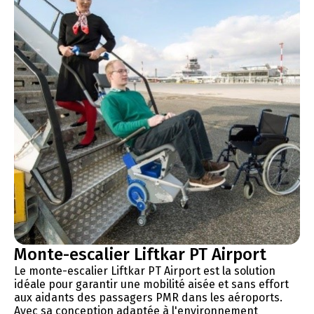
Monte-escalier Liftkar PT Airport
Le monte-escalier Liftkar PT Airport est la solution
idéale pour garantir une mobilité aisée et sans effort
aux aidants des passagers PMR dans les aéroports.
Avec sa conception adaptée à l'environnement