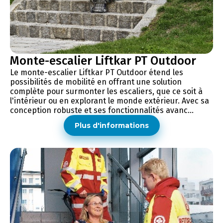
Monte-escalier Liftkar PT Outdoor
Le monte-escalier Liftkar PT Outdoor étend les
possibilités de mobilité en offrant une solution
complète pour surmonter les escaliers, que ce soit à
l'intérieur ou en explorant le monde extérieur. Avec sa
conception robuste et ses fonctionnalités avanc...
Plus d'informations