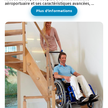
aéroportuaire et ses caractéristiques avancées, ...
Plus d'informations