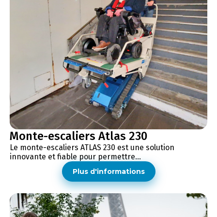
Monte-escaliers Atlas 230
Le monte-escaliers ATLAS 230 est une solution
innovante et fiable pour permettre...
Plus d'informations