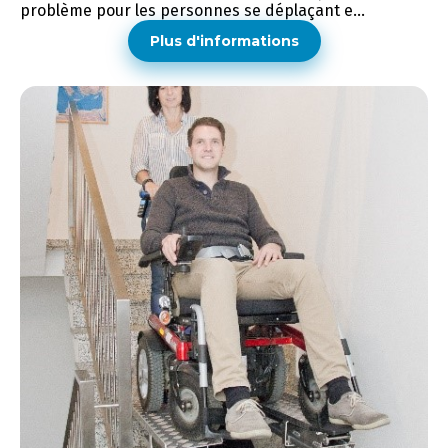
problème pour les personnes se déplaçant e...
Plus d'informations