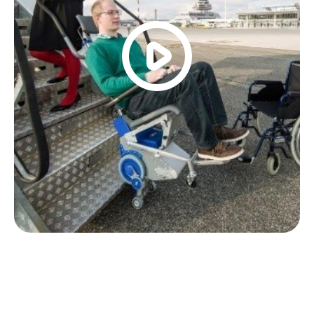
vous connecter