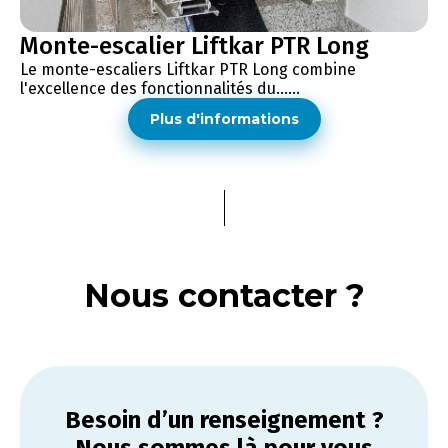
Monte-escalier Liftkar PTR Long
Le monte-escaliers Liftkar PTR Long combine
l'excellence des fonctionnalités du......
Plus d'informations
Nous contacter ?
Besoin d’un renseignement ?