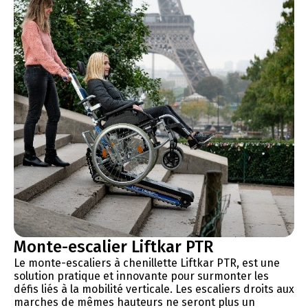
Monte-escalier Liftkar PTR
Le monte-escaliers à chenillette Liftkar PTR, est une
solution pratique et innovante pour surmonter les
défis liés à la mobilité verticale. Les escaliers droits aux
marches de mêmes hauteurs ne seront plus un