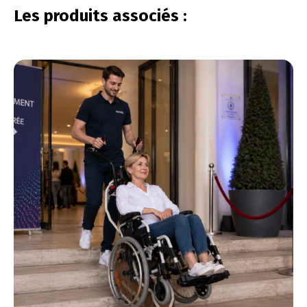
Les produits associés :