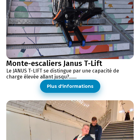
Monte-escaliers Janus T-Lift
Le JANUS T-LIFT se distingue par une capacité de
charge élevée allant jusqu?......
Plus d'informations