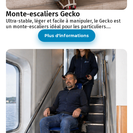
Monte-escaliers Gecko
Ultra-stable, léger et facile à manipuler, le Gecko est
un monte-escaliers idéal pour les particuliers....
Plus d'informations