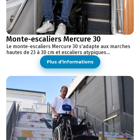
Monte-escaliers Mercure 30
Le monte-escaliers Mercure 30 s'adapte aux marches
hautes de 23 à 30 cm et escaliers atypiques...
Plus d'informations