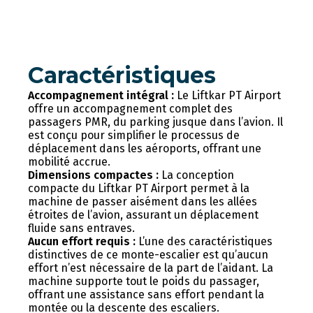
Caractéristiques
Accompagnement intégral :
Le Liftkar PT Airport
offre un accompagnement complet des
passagers PMR, du parking jusque dans l’avion. Il
est conçu pour simplifier le processus de
déplacement dans les aéroports, offrant une
mobilité accrue.
Dimensions compactes :
La conception
compacte du Liftkar PT Airport permet à la
machine de passer aisément dans les allées
étroites de l’avion, assurant un déplacement
fluide sans entraves.
Aucun effort requis :
L’une des caractéristiques
distinctives de ce monte-escalier est qu’aucun
effort n’est nécessaire de la part de l’aidant. La
machine supporte tout le poids du passager,
offrant une assistance sans effort pendant la
montée ou la descente des escaliers.