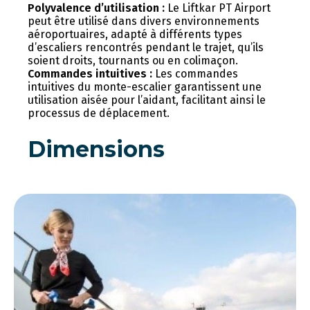
Polyvalence d’utilisation :
Le Liftkar PT Airport
peut être utilisé dans divers environnements
aéroportuaires, adapté à différents types
d’escaliers rencontrés pendant le trajet, qu’ils
soient droits, tournants ou en colimaçon.
Commandes intuitives :
Les commandes
intuitives du monte-escalier garantissent une
utilisation aisée pour l’aidant, facilitant ainsi le
processus de déplacement.
Dimensions