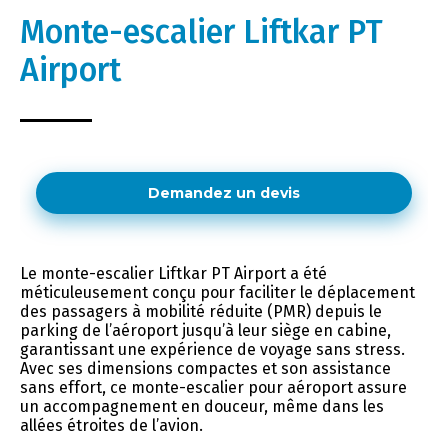
Monte-escalier Liftkar PT
Airport
Demandez un devis
Le monte-escalier Liftkar PT Airport a été
méticuleusement conçu pour faciliter le déplacement
des passagers à mobilité réduite (PMR) depuis le
parking de l’aéroport jusqu’à leur siège en cabine,
garantissant une expérience de voyage sans stress.
Avec ses dimensions compactes et son assistance
sans effort, ce monte-escalier pour aéroport assure
un accompagnement en douceur, même dans les
allées étroites de l’avion.