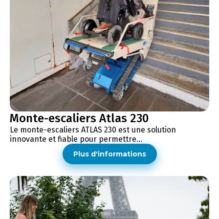
Monte-escaliers Atlas 230
Le monte-escaliers ATLAS 230 est une solution
innovante et fiable pour permettre...
Plus d'informations