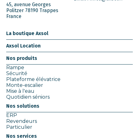
45, avenue Georges
Politzer 78190 Trappes
France
La boutique Axsol
Axsol Location
Nos produits
Rampe
Sécurité
Plateforme élévatrice
Monte-escalier
Mise à l'eau
Quotidien séniors
Nos solutions
ERP
Revendeurs
Particulier
Nos services