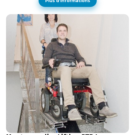
Plus d'informations