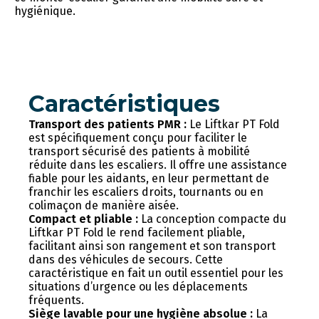
hygiénique.
Caractéristiques
Transport des patients PMR :
Le Liftkar PT Fold
est spécifiquement conçu pour faciliter le
transport sécurisé des patients à mobilité
réduite dans les escaliers. Il offre une assistance
fiable pour les aidants, en leur permettant de
franchir les escaliers droits, tournants ou en
colimaçon de manière aisée.
Compact et pliable :
La conception compacte du
Liftkar PT Fold le rend facilement pliable,
facilitant ainsi son rangement et son transport
dans des véhicules de secours. Cette
caractéristique en fait un outil essentiel pour les
situations d’urgence ou les déplacements
fréquents.
Siège lavable pour une hygiène absolue :
La