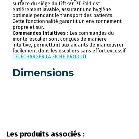
surface du siège du Liftkar PT Fold est
entièrement lavable, assurant une hygiène
optimale pendant le transport des patients.
Cette fonctionnalité garantit un environnement
propre et sûr.
Commandes Intuitives :
Les commandes du
monte-escalier sont conçues de manière
intuitive, permettant aux aidants de manœuvrer
facilement dans les escaliers sans effort excessif.
TÉLÉCHARGER LA FICHE PRODUIT
Dimensions
vous connecter
Les produits associés :