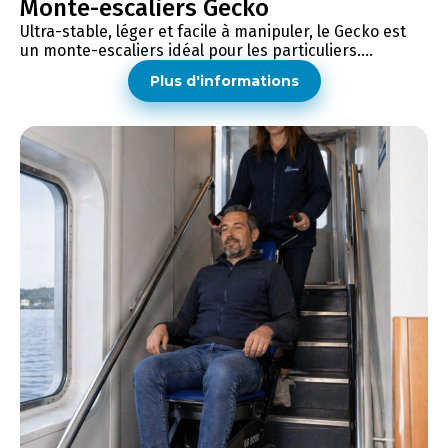
Monte-escaliers Gecko
Ultra-stable, léger et facile à manipuler, le Gecko est
un monte-escaliers idéal pour les particuliers....
Plus d'informations