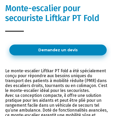
Monte-escalier pour
secouriste Liftkar PT Fold
Demandez un devis
Le monte-escalier Liftkar PT Fold a été spécialement
conçu pour répondre aux besoins uniques du
transport des patients à mobilité réduite (PMR) dans
des escaliers droits, tournants ou en colimaçon. C’est
le monte-escalier idéal pour les secouristes.
Avec sa conception compacte, il offre une solution
pratique pour les aidants et peut être plié pour un
rangement facile dans un véhicule de secours tel
qu’une ambulance. Doté de fonctionnalités avancées,
ce monte-escalier garantit une mobilité sûre et