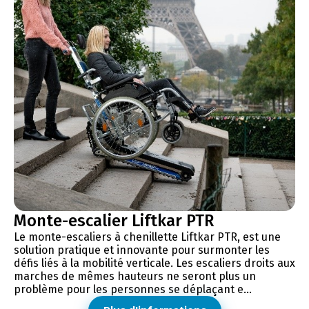
Monte-escalier Liftkar PTR
Le monte-escaliers à chenillette Liftkar PTR, est une
solution pratique et innovante pour surmonter les
défis liés à la mobilité verticale. Les escaliers droits aux
marches de mêmes hauteurs ne seront plus un
problème pour les personnes se déplaçant e...