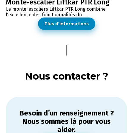
Monte-escalier Liftkar PTR Long
Le monte-escaliers Liftkar PTR Long combine
l'excellence des fonctionnalités du......
Plus d'informations
Nous contacter ?
Besoin d’un renseignement ?
Nous sommes là pour vous
aider.