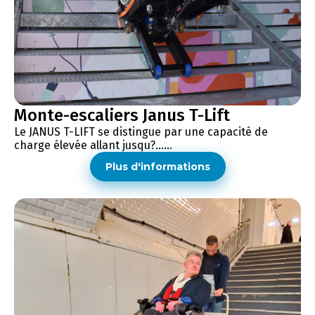
Monte-escaliers Janus T-Lift
Le JANUS T-LIFT se distingue par une capacité de
charge élevée allant jusqu?......
Plus d'informations