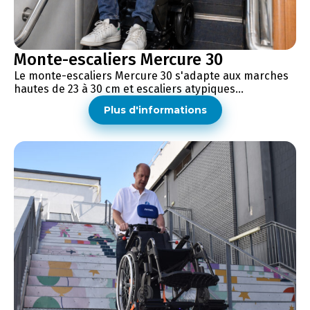
Monte-escaliers Mercure 30
Le monte-escaliers Mercure 30 s'adapte aux marches
hautes de 23 à 30 cm et escaliers atypiques...
Plus d'informations