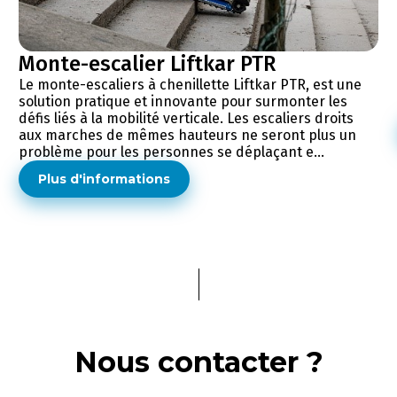
Monte-escalier Liftkar PTR
Le monte-escaliers à chenillette Liftkar PTR, est une
solution pratique et innovante pour surmonter les
défis liés à la mobilité verticale. Les escaliers droits
aux marches de mêmes hauteurs ne seront plus un
problème pour les personnes se déplaçant e...
Plus d'informations
Nous contacter ?