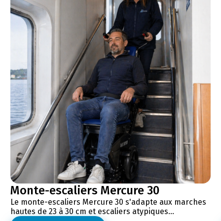
Monte-escaliers Mercure 30
Le monte-escaliers Mercure 30 s'adapte aux marches
hautes de 23 à 30 cm et escaliers atypiques...