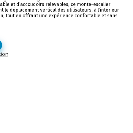
able et d’accoudoirs relevables, ce monte-escalier
 le déplacement vertical des utilisateurs, à l’intérieur
on, tout en offrant une expérience confortable et sans
tion