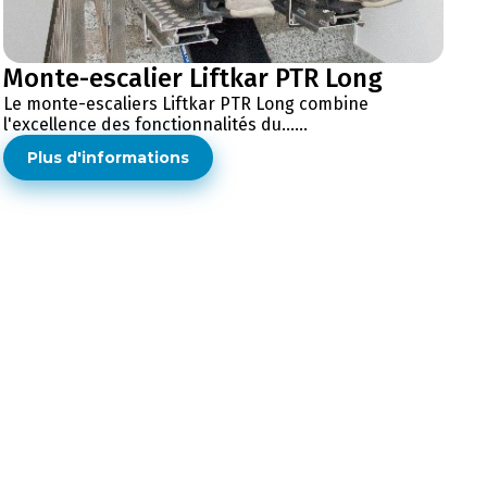
Monte-escalier Liftkar PTR Long
Le monte-escaliers Liftkar PTR Long combine
l'excellence des fonctionnalités du......
Plus d'informations