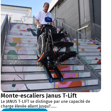
Monte-escaliers Janus T-Lift
Le JANUS T-LIFT se distingue par une capacité de
charge élevée allant jusqu?......