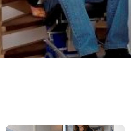
vous connecter