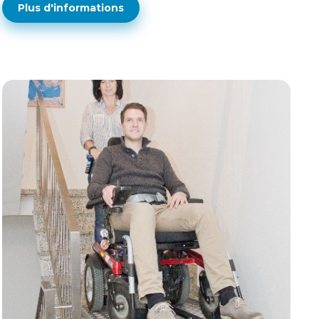
Plus d'informations