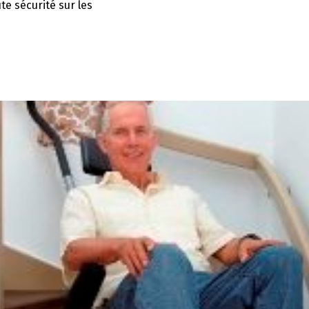
e sécurité sur les