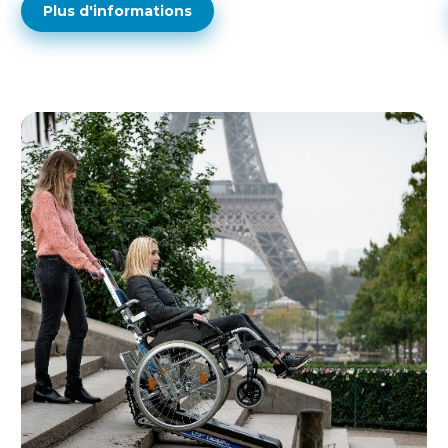
Plus d'informations