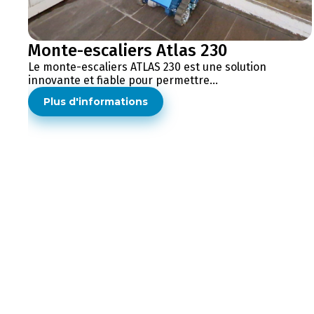
Monte-escaliers Atlas 230
Le monte-escaliers ATLAS 230 est une solution
innovante et fiable pour permettre...
Plus d'informations