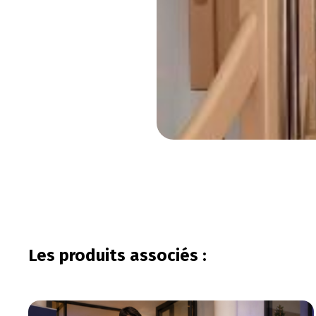
Les produits associés :