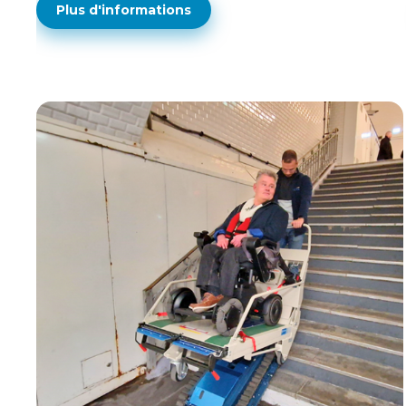
Plus d'informations