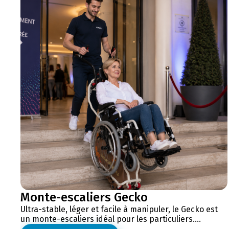
Monte-escaliers Gecko
Ultra-stable, léger et facile à manipuler, le Gecko est
un monte-escaliers idéal pour les particuliers....