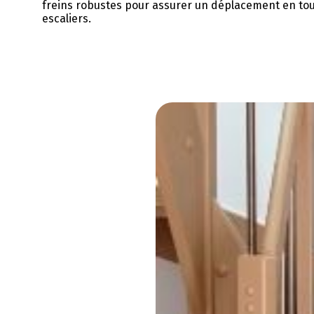
freins robustes pour assurer un déplacement en tout
escaliers.