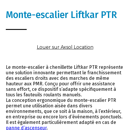
Monte-escalier Liftkar PTR
Louer sur Axsol Location
Le monte-escalier à chenillette Liftkar PTR représente
une solution innovante permettant le franchissement
des escaliers droits avec des marches de même
hauteur aux PMR. Conçu pour offrir une assistance
sans effort, ce dispositif s’adapte spécifiquement à
tous les fauteuils roulants manuels.
La conception ergonomique du monte-escalier PTR
permet une utilisation aisée dans divers
environnements, que ce soit à la maison, à l’extérieur,
en entreprise ou encore lors d’événements ponctuels.
Il est également particulièrement adapté en cas de
panne d’ascenseur
.