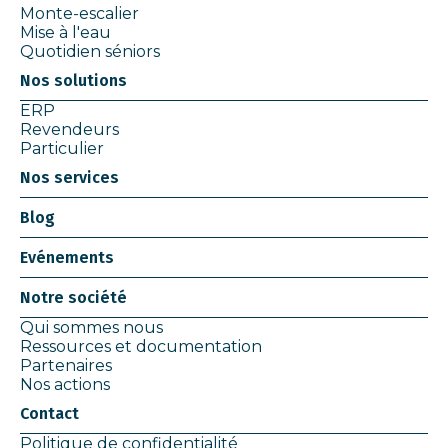
Monte-escalier
Mise à l'eau
Quotidien séniors
Nos solutions
ERP
Revendeurs
Particulier
Nos services
Blog
Evénements
Notre société
Qui sommes nous
Ressources et documentation
Partenaires
Nos actions
Contact
Politique de confidentialité