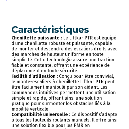
Caractéristiques
Chenillette puissante :
Le Liftkar PTR est équipé
d’une chenillette robuste et puissante, capable
de monter et descendre des escaliers droits avec
des marches de hauteur uniforme en toute
simplicité. Cette technologie assure une traction
fiable et constante, offrant une expérience de
déplacement en toute sécurité.
Facilité d’utilisation :
Conçu pour être convivial,
le monte-escaliers à chenillette Liftkar PTR peut
être facilement manipulé par son aidant. Les
commandes intuitives permettent une utilisation
simple et rapide, offrant ainsi une solution
pratique pour surmonter les obstacles liés à la
mobilité verticale.
Compatibilité universelle :
Ce dispositif s’adapte
à tous les fauteuils roulants manuels. Il offre ainsi
une solution flexible pour les PMR en