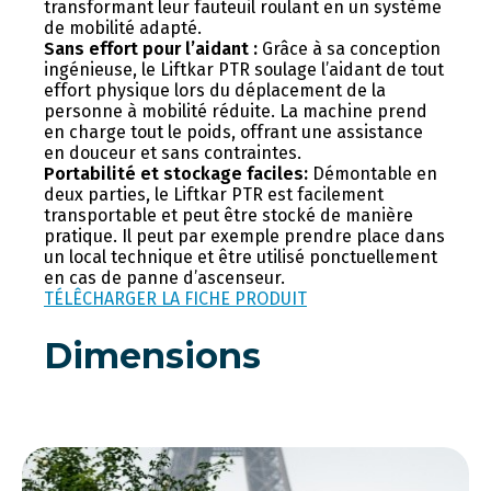
transformant leur fauteuil roulant en un système
de mobilité adapté.
Sans effort pour l’aidant :
Grâce à sa conception
ingénieuse, le Liftkar PTR soulage l’aidant de tout
effort physique lors du déplacement de la
personne à mobilité réduite. La machine prend
en charge tout le poids, offrant une assistance
en douceur et sans contraintes.
Portabilité et stockage faciles:
Démontable en
deux parties, le Liftkar PTR est facilement
transportable et peut être stocké de manière
pratique. Il peut par exemple prendre place dans
un local technique et être utilisé ponctuellement
en cas de panne d’ascenseur.
TÉLÊCHARGER LA FICHE PRODUIT
Dimensions