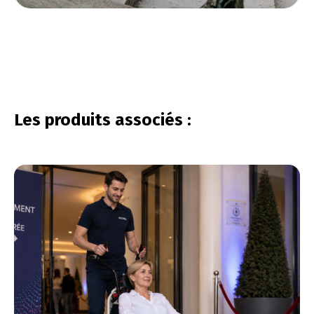
vous connecter
Les produits associés :