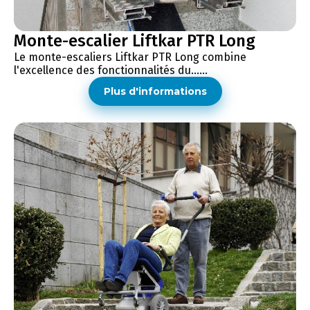
Monte-escalier Liftkar PTR Long
Le monte-escaliers Liftkar PTR Long combine
l'excellence des fonctionnalités du......
Plus d'informations