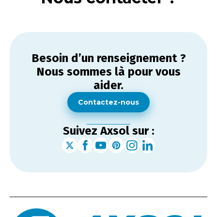
Besoin d’un renseignement ?
Nous sommes là pour vous
aider.
Contactez-nous
Suivez Axsol sur :