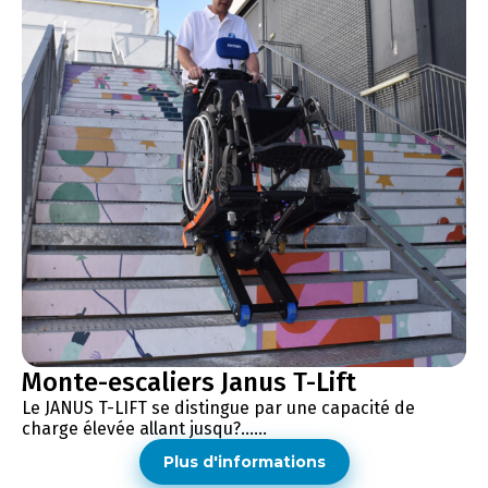
Monte-escaliers Janus T-Lift
Le JANUS T-LIFT se distingue par une capacité de
charge élevée allant jusqu?......
Plus d'informations