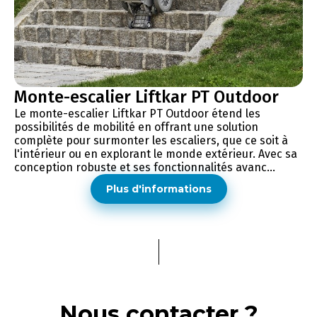
Monte-escalier Liftkar PT Outdoor
Le monte-escalier Liftkar PT Outdoor étend les
possibilités de mobilité en offrant une solution
complète pour surmonter les escaliers, que ce soit à
l'intérieur ou en explorant le monde extérieur. Avec sa
conception robuste et ses fonctionnalités avanc...
Plus d'informations
Nous contacter ?