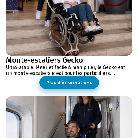
Monte-escaliers Gecko
Ultra-stable, léger et facile à manipuler, le Gecko est
un monte-escaliers idéal pour les particuliers....
Plus d'informations