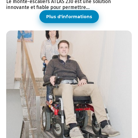
Le monte-escaliers ATLAS 230 est une solution
innovante et fiable pour permettre...
Plus d'informations