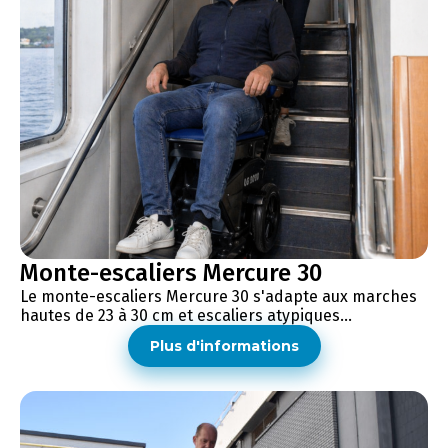
Monte-escaliers Mercure 30
Le monte-escaliers Mercure 30 s'adapte aux marches
hautes de 23 à 30 cm et escaliers atypiques...
Plus d'informations