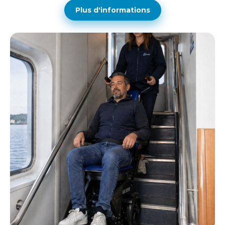
Plus d'informations