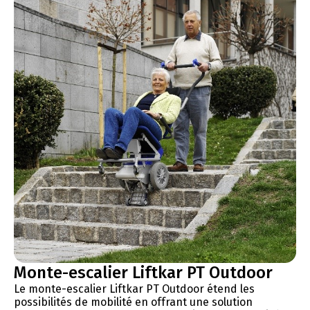
Monte-escalier Liftkar PT Outdoor
Le monte-escalier Liftkar PT Outdoor étend les
possibilités de mobilité en offrant une solution