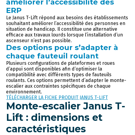
améliorer l’accessibilité des
ERP
Le Janus T-Lift répond aux besoins des établissements
souhaitant améliorer l’accessibilité des personnes en
situation de handicap. Il constitue une alternative
efficace aux travaux lourds lorsque l’installation d’un
ascenseur n’est pas possible.
Des options pour s’adapter à
chaque fauteuil roulant
Plusieurs configurations de plateformes et roues
d’appui sont disponibles afin d’optimiser la
compatibilité avec différents types de fauteuils
roulants. Ces options permettent d’adapter le monte-
escalier aux contraintes spécifiques de chaque
environnement.
TÉLÉCHARGER LA FICHE PRODUIT JANUS T-LIFT
Monte-escalier Janus T-
Lift : dimensions et
caractéristiques