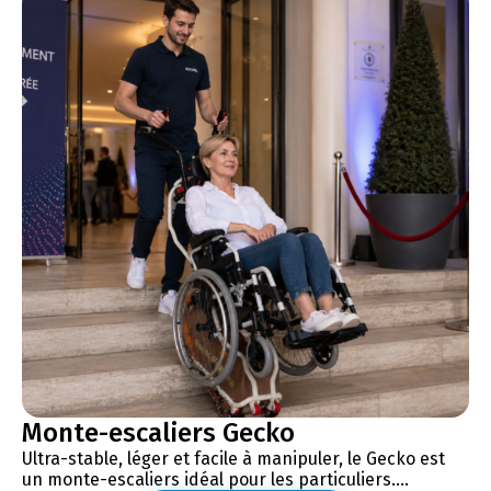
Monte-escaliers Gecko
Ultra-stable, léger et facile à manipuler, le Gecko est
un monte-escaliers idéal pour les particuliers....