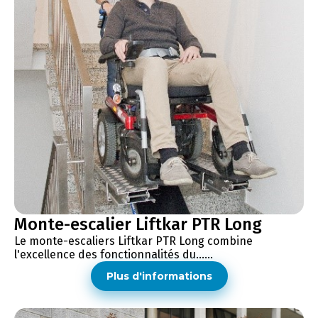
Monte-escalier Liftkar PTR Long
Le monte-escaliers Liftkar PTR Long combine
l'excellence des fonctionnalités du......
Plus d'informations