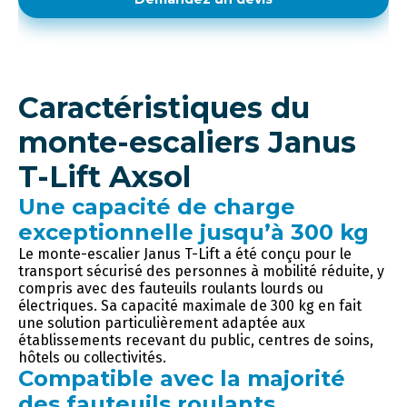
Caractéristiques du
monte-escaliers Janus
T-Lift Axsol
Une capacité de charge
exceptionnelle jusqu’à 300 kg
Le monte-escalier Janus T-Lift a été conçu pour le
transport sécurisé des personnes à mobilité réduite, y
compris avec des fauteuils roulants lourds ou
électriques. Sa capacité maximale de 300 kg en fait
une solution particulièrement adaptée aux
établissements recevant du public, centres de soins,
hôtels ou collectivités.
Compatible avec la majorité
des fauteuils roulants