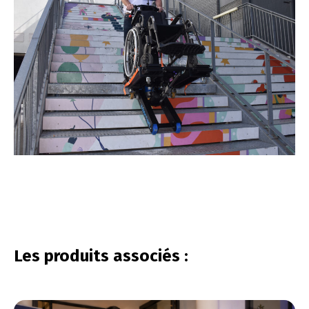
vous connecter
Les produits associés :