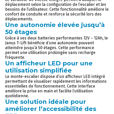
déplacement selon la configuration de l’escalier et les
besoins de l’utilisateur. Cette fonctionnalité améliore le
confort de conduite et renforce la sécurité lors des
déplacements.
Une autonomie élevée jusqu’à
50 étages
Grâce à ses deux batteries performantes 12V – 12Ah, le
Janus T-Lift bénéficie d’une autonomie pouvant
atteindre jusqu’à 50 étages. Cette performance
permet une utilisation prolongée sans recharge
fréquente.
Un afficheur LED pour une
utilisation simplifiée
Le monte-escalier dispose d’un afficheur LED intégré
permettant de visualiser rapidement les informations
essentielles de fonctionnement. Cette interface
améliore la prise en main et facilite l’utilisation
quotidienne.
Une solution idéale pour
améliorer l’accessibilité des