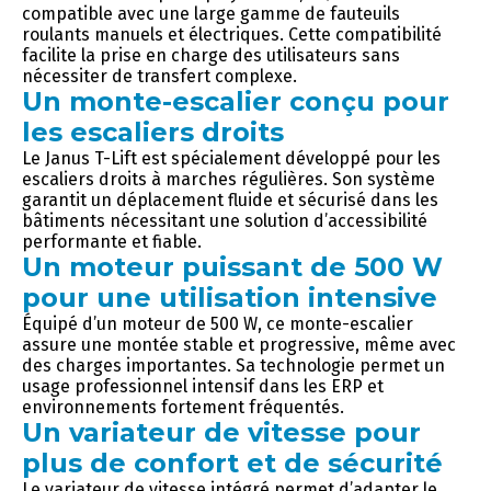
compatible avec une large gamme de fauteuils
roulants manuels et électriques. Cette compatibilité
facilite la prise en charge des utilisateurs sans
nécessiter de transfert complexe.
Un monte-escalier conçu pour
les escaliers droits
Le Janus T-Lift est spécialement développé pour les
escaliers droits à marches régulières. Son système
garantit un déplacement fluide et sécurisé dans les
bâtiments nécessitant une solution d’accessibilité
performante et fiable.
Un moteur puissant de 500 W
pour une utilisation intensive
Équipé d’un moteur de 500 W, ce monte-escalier
assure une montée stable et progressive, même avec
des charges importantes. Sa technologie permet un
usage professionnel intensif dans les ERP et
environnements fortement fréquentés.
Un variateur de vitesse pour
plus de confort et de sécurité
Le variateur de vitesse intégré permet d’adapter le