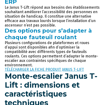
ERP
Le Janus T-Lift répond aux besoins des établissements
souhaitant améliorer l’accessibilité des personnes en
situation de handicap. Il constitue une alternative
efficace aux travaux lourds lorsque l’installation d’un
ascenseur n’est pas possible.
Des options pour s’adapter à
chaque fauteuil roulant
Plusieurs configurations de plateformes et roues
d’appui sont disponibles afin d’optimiser la
compatibilité avec différents types de fauteuils
roulants. Ces options permettent d’adapter le monte-
escalier aux contraintes spécifiques de chaque
environnement.
TÉLÉCHARGER LA FICHE PRODUIT JANUS T-LIFT
Monte-escalier Janus T-
Lift : dimensions et
caractéristiques
techniques