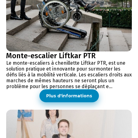
Monte-escalier Liftkar PTR
Le monte-escaliers à chenillette Liftkar PTR, est une
solution pratique et innovante pour surmonter les
défis liés à la mobilité verticale. Les escaliers droits aux
marches de mêmes hauteurs ne seront plus un
problème pour les personnes se déplaçant e...
Plus d'informations