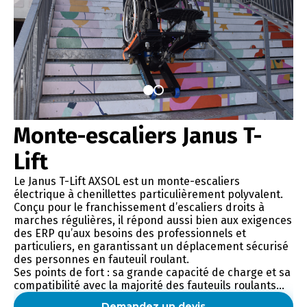
Monte-escaliers Janus T-
Lift
Le Janus T-Lift AXSOL est un monte-escaliers
électrique à chenillettes particulièrement polyvalent.
Conçu pour le franchissement d’escaliers droits à
marches régulières, il répond aussi bien aux exigences
des ERP qu’aux besoins des professionnels et
particuliers, en garantissant un déplacement sécurisé
des personnes en fauteuil roulant.
Ses points de fort : sa grande capacité de charge et sa
compatibilité avec la majorité des fauteuils roulants…
Demandez un devis