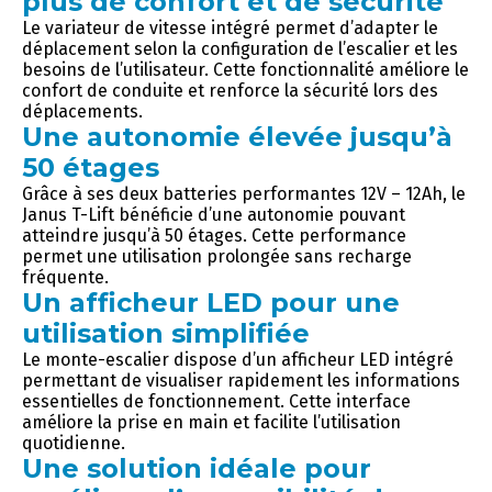
plus de confort et de sécurité
Le variateur de vitesse intégré permet d’adapter le
déplacement selon la configuration de l’escalier et les
besoins de l’utilisateur. Cette fonctionnalité améliore le
confort de conduite et renforce la sécurité lors des
déplacements.
Une autonomie élevée jusqu’à
50 étages
Grâce à ses deux batteries performantes 12V – 12Ah, le
Janus T-Lift bénéficie d’une autonomie pouvant
atteindre jusqu’à 50 étages. Cette performance
permet une utilisation prolongée sans recharge
fréquente.
Un afficheur LED pour une
utilisation simplifiée
Le monte-escalier dispose d’un afficheur LED intégré
permettant de visualiser rapidement les informations
essentielles de fonctionnement. Cette interface
améliore la prise en main et facilite l’utilisation
quotidienne.
Une solution idéale pour