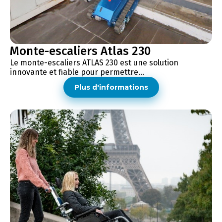
Monte-escaliers Atlas 230
Le monte-escaliers ATLAS 230 est une solution
innovante et fiable pour permettre...
Plus d'informations