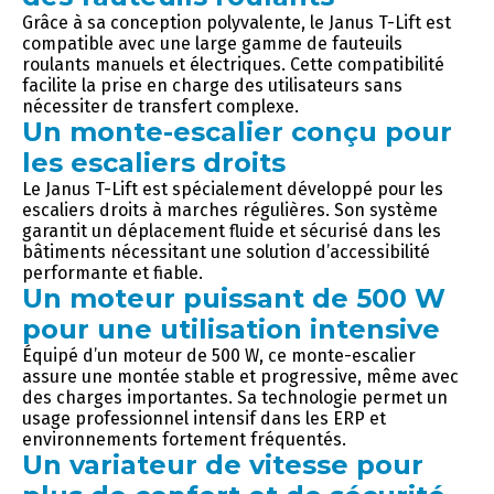
Grâce à sa conception polyvalente, le Janus T-Lift est
compatible avec une large gamme de fauteuils
roulants manuels et électriques. Cette compatibilité
facilite la prise en charge des utilisateurs sans
nécessiter de transfert complexe.
Un monte-escalier conçu pour
les escaliers droits
Le Janus T-Lift est spécialement développé pour les
escaliers droits à marches régulières. Son système
garantit un déplacement fluide et sécurisé dans les
bâtiments nécessitant une solution d’accessibilité
performante et fiable.
Un moteur puissant de 500 W
pour une utilisation intensive
Équipé d’un moteur de 500 W, ce monte-escalier
assure une montée stable et progressive, même avec
des charges importantes. Sa technologie permet un
usage professionnel intensif dans les ERP et
environnements fortement fréquentés.
Un variateur de vitesse pour