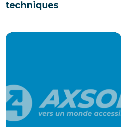
techniques