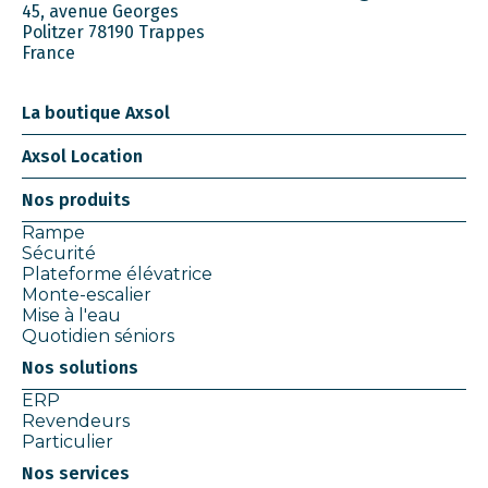
45, avenue Georges
Politzer 78190 Trappes
France
La boutique Axsol
Axsol Location
Nos produits
Rampe
Sécurité
Plateforme élévatrice
Monte-escalier
Mise à l'eau
Quotidien séniors
Nos solutions
ERP
Revendeurs
Particulier
Nos services