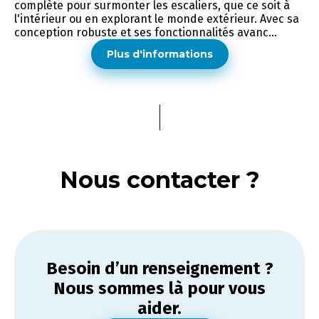
complète pour surmonter les escaliers, que ce soit à
l'intérieur ou en explorant le monde extérieur. Avec sa
conception robuste et ses fonctionnalités avanc...
Plus d'informations
Nous contacter ?
Besoin d’un renseignement ?
Nous sommes là pour vous
aider.