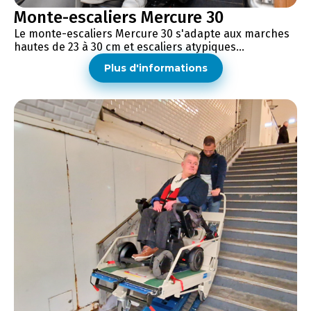
Monte-escaliers Mercure 30
Le monte-escaliers Mercure 30 s'adapte aux marches
hautes de 23 à 30 cm et escaliers atypiques...
Plus d'informations