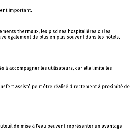
ent important.
ements thermaux, les piscines hospitalières ou les
ve également de plus en plus souvent dans les hôtels,
 accompagner les utilisateurs, car elle limite les
ansfert assisté peut être réalisé directement à proximité de
fauteuil de mise à l’eau peuvent représenter un avantage