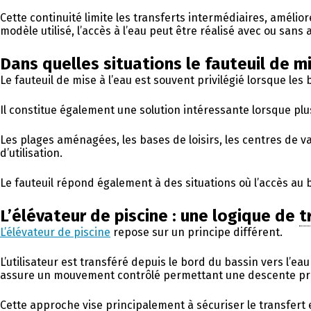
Cette continuité limite les transferts intermédiaires, amélior
modèle utilisé, l’accès à l’eau peut être réalisé avec ou sans 
Dans quelles situations le fauteuil de mi
Le fauteuil de mise à l’eau est souvent privilégié lorsque les
Il constitue également une solution intéressante lorsque plu
Les plages aménagées, les bases de loisirs, les centres de
d’utilisation.
Le fauteuil répond également à des situations où l’accès au b
L’élévateur de piscine : une logique de
t
L’élévateur de piscine
repose sur un principe différent.
L’utilisateur est transféré depuis le bord du bassin vers l
assure un mouvement contrôlé permettant une descente pro
Cette approche vise principalement à sécuriser le transfert et