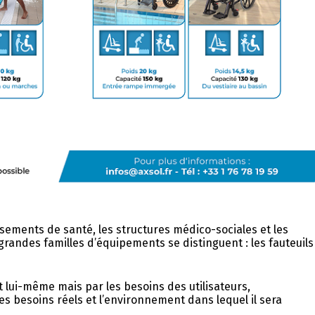
issements de santé, les structures médico-sociales et les
randes familles d’équipements se distinguent : les fauteuils
ent lui-même mais par les besoins des utilisateurs,
les besoins réels et l’environnement dans lequel il sera