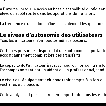
À l’inverse, lorsqu’un accès au bassin est sollicité quotidi
élevé de répétabilité dans les opérations de transfert.
La fréquence d’utilisation influence également les question
Le niveau d’autonomie des utilisateurs
Tous les utilisateurs n’ont pas les mêmes besoins.
Certaines personnes disposent d’une autonomie importante et
accompagnement complet lors des transferts.
La capacité de l’utilisateur à réaliser seul ou non son trans
l’accompagnement par un
aidant
ou un professionnel, tandi
Le choix de l’équipement doit donc tenir compte à la fois d
vestiaires et le bassin.
Cette analyse est particulièrement importante dans les étab