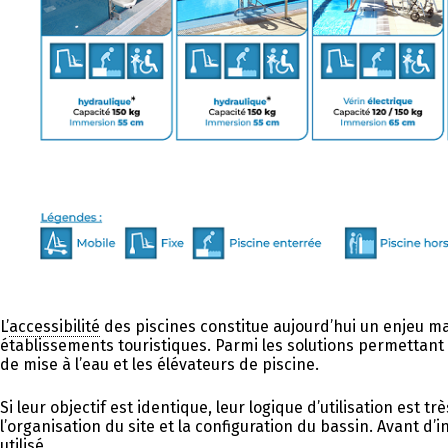
L’
accessibilité
des piscines constitue aujourd’hui un enjeu maj
établissements touristiques. Parmi les solutions permettant 
de mise à l’eau et les élévateurs de piscine.
Si leur objectif est identique, leur logique d’utilisation est
l’organisation du site et la configuration du bassin. Avant d’
utilisé.