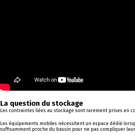
La question du stockage
Les contraintes liées au stockage sont rarement prises en co
Les équipements mobiles nécessitent un espace dédié lorsqu’i
suffisamment proche du bassin pour ne pas compliquer leu