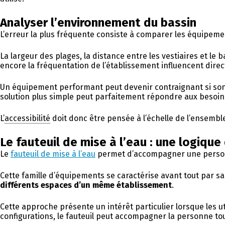
Analyser l’environnement du bassin
L’erreur la plus fréquente consiste à comparer les équipemen
La largeur des plages, la distance entre les vestiaires et le
encore la fréquentation de l’établissement influencent direc
Un équipement performant peut devenir contraignant si son u
solution plus simple peut parfaitement répondre aux besoins 
L’
accessibilité
doit donc être pensée à l’échelle de l’ensemble 
Le fauteuil de mise à l’eau : une logique
Le
fauteuil de mise à l’eau
permet d’accompagner une personne
Cette famille d’équipements se caractérise avant tout par s
différents espaces d’un même établissement
.
Cette approche présente un intérêt particulier lorsque les uti
configurations, le fauteuil peut accompagner la personne tout