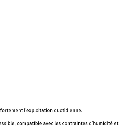
 fortement l’exploitation quotidienne.
essible, compatible avec les contraintes d’humidité et