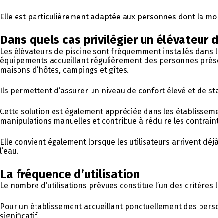
Elle est particulièrement adaptée aux personnes dont la mo
Dans quels cas privilégier un élévateur d
Les élévateurs de piscine sont fréquemment installés dans le
équipements accueillant régulièrement des personnes présen
maisons d’hôtes, campings et gîtes.
Ils permettent d’assurer un niveau de confort élevé et de st
Cette solution est également appréciée dans les établisseme
manipulations manuelles et contribue à réduire les contrai
Elle convient également lorsque les utilisateurs arrivent déj
l’eau.
La fréquence d’utilisation
Le nombre d’utilisations prévues constitue l’un des critères 
Pour un établissement accueillant ponctuellement des person
significatif.