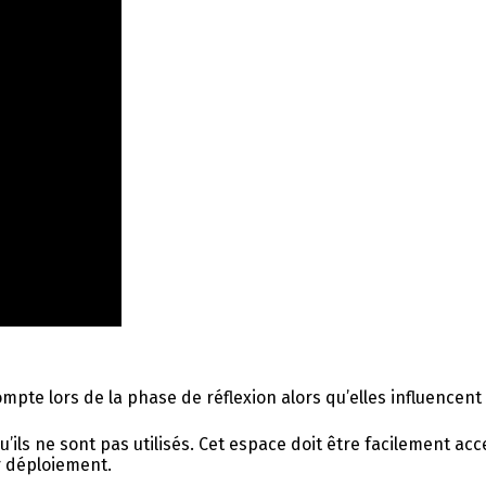
mpte lors de la phase de réflexion alors qu’elles influencent
ls ne sont pas utilisés. Cet espace doit être facilement acc
r déploiement.