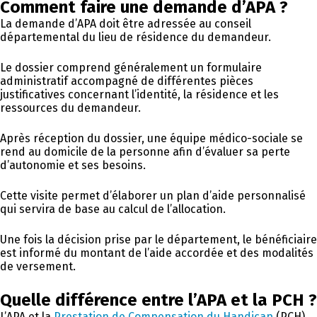
Comment faire une demande d’APA ?
La demande d’APA doit être adressée au conseil
départemental du lieu de résidence du demandeur.
Le dossier comprend généralement un formulaire
administratif accompagné de différentes pièces
justificatives concernant l’identité, la résidence et les
ressources du demandeur.
Après réception du dossier, une équipe médico-sociale se
rend au domicile de la personne afin d’évaluer sa perte
d’autonomie et ses besoins.
Cette visite permet d’élaborer un plan d’aide personnalisé
qui servira de base au calcul de l’allocation.
Une fois la décision prise par le département, le bénéficiaire
est informé du montant de l’aide accordée et des modalités
de versement.
Quelle différence entre l’APA et la PCH ?
L’APA et la
Prestation de Compensation du Handicap
(PCH)