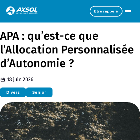
Etre rappelé
APA : qu’est-ce que
l’Allocation Personnalisée
d’Autonomie ?
18 juin 2026
Divers
Senior