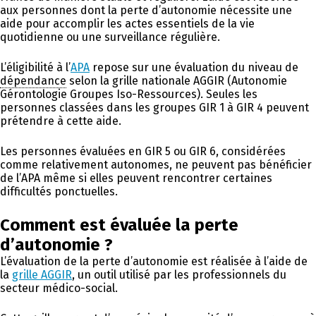
aux personnes dont la perte d’autonomie nécessite une
aide pour accomplir les actes essentiels de la vie
quotidienne ou une surveillance régulière.
L’éligibilité à l’
APA
repose sur une évaluation du niveau de
dépendance
selon la grille nationale AGGIR (Autonomie
Gérontologie Groupes Iso-Ressources). Seules les
personnes classées dans les groupes GIR 1 à GIR 4 peuvent
prétendre à cette aide.
Les personnes évaluées en GIR 5 ou GIR 6, considérées
comme relativement autonomes, ne peuvent pas bénéficier
de l’APA même si elles peuvent rencontrer certaines
difficultés ponctuelles.
Comment est évaluée la perte
d’autonomie ?
L’évaluation de la perte d’autonomie est réalisée à l’aide de
la
grille AGGIR
, un outil utilisé par les professionnels du
secteur médico-social.