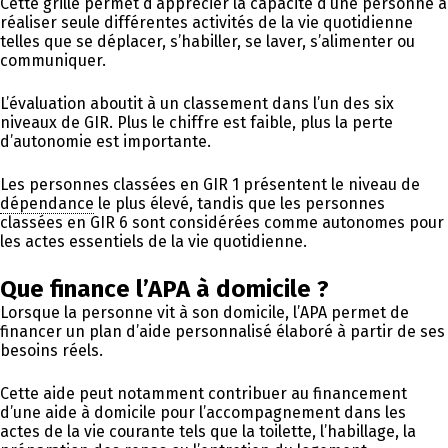
Cette grille permet d’apprécier la capacité d’une personne à
réaliser seule différentes activités de la vie quotidienne
telles que se déplacer, s’habiller, se laver, s’alimenter ou
communiquer.
L’évaluation aboutit à un classement dans l’un des six
niveaux de GIR. Plus le chiffre est faible, plus la perte
d’autonomie est importante.
Les personnes classées en GIR 1 présentent le niveau de
dépendance
le plus élevé, tandis que les personnes
classées en GIR 6 sont considérées comme autonomes pour
les actes essentiels de la vie quotidienne.
Que finance l’APA à domicile ?
Lorsque la personne vit à son domicile, l’APA permet de
financer un plan d’aide personnalisé élaboré à partir de ses
besoins réels.
Cette aide peut notamment contribuer au financement
d’une aide à domicile pour l’accompagnement dans les
actes de la vie courante tels que la toilette, l’habillage, la