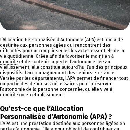
L’Allocation Personnalisée d’Autonomie (APA) est une aide
destinée aux personnes âgées qui rencontrent des
difficultés pour accomplir seules les actes essentiels de la
vie quotidienne. Créée afin de favoriser le
maintien à
domicile
et de soutenir la perte d’autonomie liée au
vieillissement, elle constitue aujourd’hui l’un des principaux
dispositifs d’accompagnement des seniors en France.
Versée par les départements, l’APA permet de financer tout
ou partie des dépenses nécessaires pour préserver
l’autonomie de la personne concernée, qu’elle vive à
domicile ou en établissement.
Qu’est-ce que l’Allocation
Personnalisée d’Autonomie (APA) ?
L’APA est une prestation destinée aux personnes âgées en
perte d’autonomie. Elle a pour objectif de contribuer au