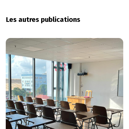
Les autres publications