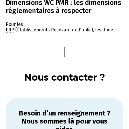
Dimensions WC PMR : les dimensions
réglementaires à respecter
Pour les
ERP
(Établissements Recevant du Public), les dime...
Nous contacter ?
Besoin d’un renseignement ?
Nous sommes là pour vous