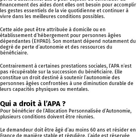
financement des aides dont elles ont besoin pour accomplir
les gestes essentiels de la vie quotidienne et continuer à
vivre dans les meilleures conditions possibles.
Cette aide peut être attribuée à domicile ou en
établissement d’hébergement pour personnes âgées
dépendantes (EHPAD). Son montant dépend notamment du
degré de perte d’autonomie et des ressources du
bénéficiaire.
Contrairement à certaines prestations sociales, l’APA n’est
pas récupérable sur la succession du bénéficiaire. Elle
constitue un droit destiné à soutenir l’autonomie des
personnes âgées confrontées à une diminution durable de
leurs capacités physiques ou mentales.
Qui a droit à l’APA ?
Pour bénéficier de l’Allocation Personnalisée d’Autonomie,
plusieurs conditions doivent être réunies.
Le demandeur doit être âgé d’au moins 60 ans et résider en
France de manière stable et régulière. L’aide est réservée