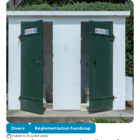
Divers
Réglementation handicap
Publié le 31 juillet 2026