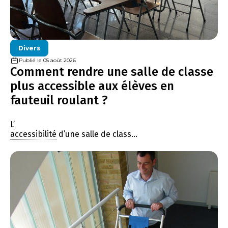
Divers
Publié le 05 août 2026
Comment rendre une salle de classe
plus accessible aux élèves en
fauteuil roulant ?
L’
accessibilité
d’une salle de class...