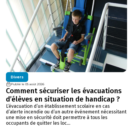
Divers
Publié le 05 août 2026
Comment sécuriser les évacuations
d’élèves en situation de handicap ?
L’évacuation d’un établissement scolaire en cas
d’alerte incendie ou d’un autre événement nécessitant
une mise en sécurité doit permettre à tous les
occupants de quitter les loc...