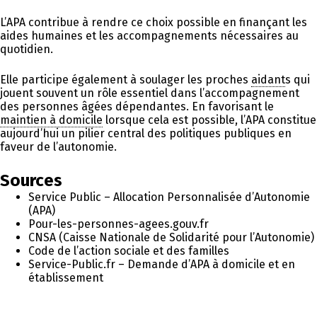
L’APA contribue à rendre ce choix possible en finançant les
aides humaines et les accompagnements nécessaires au
quotidien.
Elle participe également à soulager les proches
aidant
s qui
jouent souvent un rôle essentiel dans l’accompagnement
des personnes âgées dépendantes. En favorisant le
maintien à domicile
lorsque cela est possible, l’APA constitue
aujourd’hui un pilier central des politiques publiques en
faveur de l’autonomie.
Sources
Service Public – Allocation Personnalisée d’Autonomie
(APA)
Pour-les-personnes-agees.gouv.fr
CNSA (Caisse Nationale de Solidarité pour l’Autonomie)
Code de l’action sociale et des familles
Service-Public.fr – Demande d’APA à domicile et en
établissement