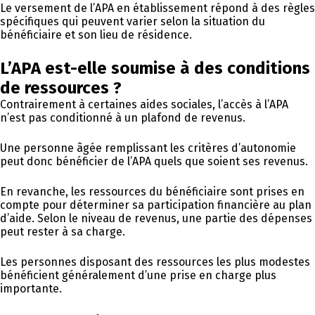
Le versement de l’APA en établissement répond à des règles
spécifiques qui peuvent varier selon la situation du
bénéficiaire et son lieu de résidence.
L’APA est-elle soumise à des conditions
de ressources ?
Contrairement à certaines aides sociales, l’accès à l’APA
n’est pas conditionné à un plafond de revenus.
Une personne âgée remplissant les critères d’autonomie
peut donc bénéficier de l’APA quels que soient ses revenus.
En revanche, les ressources du bénéficiaire sont prises en
compte pour déterminer sa participation financière au plan
d’aide. Selon le niveau de revenus, une partie des dépenses
peut rester à sa charge.
Les personnes disposant des ressources les plus modestes
bénéficient généralement d’une prise en charge plus
importante.