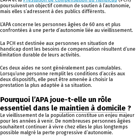
poursuivent un objectif commun de soutien à l’autonomie,
mais elles s’adressent à des publics différents.
L’APA concerne les personnes âgées de 60 ans et plus
confrontées à une perte d’autonomie liée au vieillissement.
La PCH est destinée aux personnes en situation de
handicap dont les besoins de compensation résultent d’une
limitation durable de leurs activités.
Ces deux aides ne sont généralement pas cumulables.
Lorsqu’une personne remplit les conditions d’accès aux
deux dispositifs, elle peut être amenée à choisir la
prestation la plus adaptée à sa situation.
Pourquoi l’APA joue-t-elle un rôle
essentiel dans le
maintien à domicile
?
Le vieillissement de la population constitue un enjeu majeur
pour les années à venir. De nombreuses personnes âgées
souhaitent continuer à vivre chez elles le plus longtemps
possible malgré la perte progressive d’autonomie.