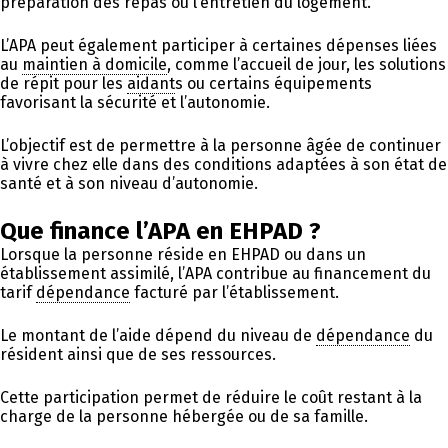
préparation des repas ou l’entretien du logement.
L’APA peut également participer à certaines dépenses liées
au
maintien à domicile
, comme l’accueil de jour, les solutions
de répit pour les
aidant
s ou certains équipements
favorisant la sécurité et l’autonomie.
L’objectif est de permettre à la personne âgée de continuer
à vivre chez elle dans des conditions adaptées à son état de
santé et à son niveau d’autonomie.
Que finance l’APA en EHPAD ?
Lorsque la personne réside en EHPAD ou dans un
établissement assimilé, l’APA contribue au financement du
tarif
dépendance
facturé par l’établissement.
Le montant de l’aide dépend du niveau de
dépendance
du
résident ainsi que de ses ressources.
Cette participation permet de réduire le coût restant à la
charge de la personne hébergée ou de sa famille.