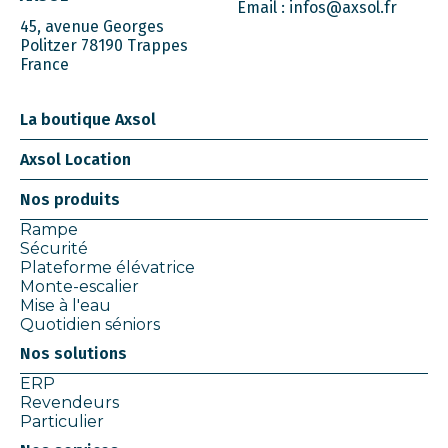
Email :
infos@axsol.fr
45, avenue Georges
Politzer 78190 Trappes
France
La boutique Axsol
Axsol Location
Nos produits
Rampe
Sécurité
Plateforme élévatrice
Monte-escalier
Mise à l'eau
Quotidien séniors
Nos solutions
ERP
Revendeurs
Particulier