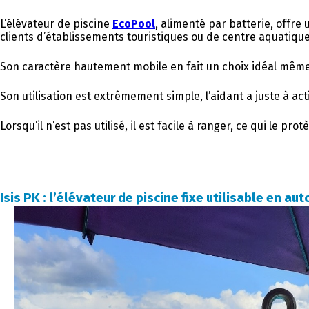
L’élévateur de piscine
EcoPool
, alimenté par batterie, offre 
clients d’établissements touristiques ou de centre aquatique
Son caractère hautement mobile en fait un choix idéal même 
Son utilisation est extrêmement simple, l’
aidant
a juste à a
Lorsqu’il n’est pas utilisé, il est facile à ranger, ce qui le p
Isis PK : l’élévateur de piscine fixe utilisable en a