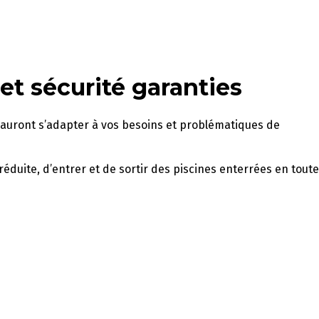
et sécurité garanties
i sauront s’adapter à vos besoins et problématiques de
uite, d’entrer et de sortir des piscines enterrées en toute