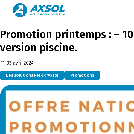
Promotion printemps : – 10
version piscine.
03 avril 2024
Les solutions PMR d'Axsol
Promotions