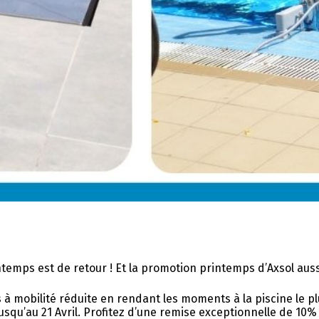
temps est de retour ! Et la promotion printemps d’Axsol auss
 mobilité réduite en rendant les moments à la piscine le pl
squ’au 21 Avril. Profitez d’une remise exceptionnelle de 10%