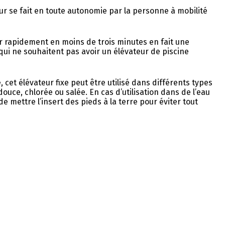
teur se fait en toute autonomie par la personne à mobilité
r rapidement en moins de trois minutes en fait une
qui ne souhaitent pas avoir un élévateur de piscine
 cet élévateur fixe peut être utilisé dans différents types
 douce, chlorée ou salée. En cas d’utilisation dans de l’eau
e mettre l’insert des pieds à la terre pour éviter tout