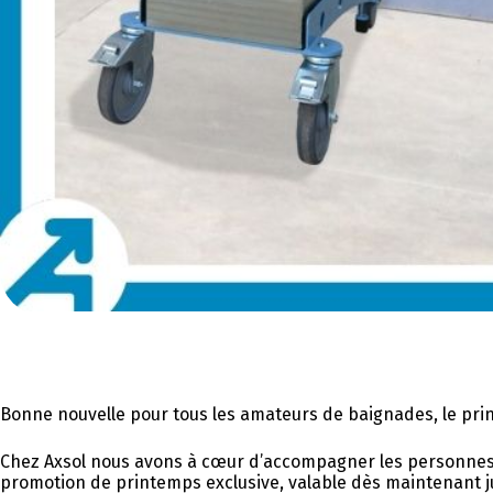
Bonne nouvelle pour tous les amateurs de baignades, le prin
Chez Axsol nous avons à cœur d’accompagner les personnes à
promotion de printemps exclusive, valable dès maintenant ju