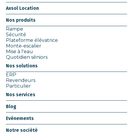
Axsol Location
Nos produits
Rampe
Sécurité
Plateforme élévatrice
Monte-escalier
Mise à l'eau
Quotidien séniors
Nos solutions
ERP
Revendeurs
Particulier
Nos services
Blog
Evénements
Notre société