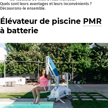
Quels sont leurs avantages et leurs inconvénients ?
Découvrons-le ensemble.
Élévateur de piscine
PMR
à batterie