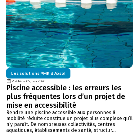
Les solutions PMR d'Axsol
Publié le 05 juin 2026
Piscine accessible : les erreurs les
plus fréquentes lors d’un projet de
mise en accessibilité
Rendre une piscine accessible aux personnes à
mobilité réduite constitue un projet plus complexe qu’il
n’y paraît. De nombreuses collectivités, centres
aquatiques, établissements de santé, structur...