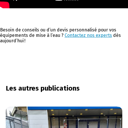
Besoin de conseils ou d’un devis personnalisé pour vos
équipements de mise à l’eau ?
Contactez nos experts
dès
aujourd’hui !
Les autres publications