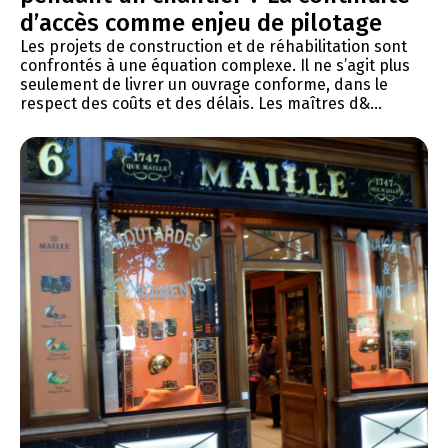
d’accès comme enjeu de pilotage
Les projets de construction et de réhabilitation sont
confrontés à une équation complexe. Il ne s’agit plus
seulement de livrer un ouvrage conforme, dans le
respect des coûts et des délais. Les maîtres d&...