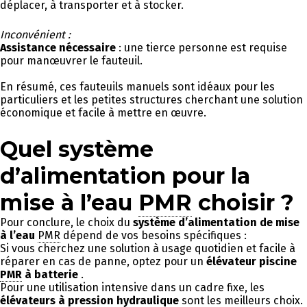
déplacer, à transporter et à stocker.
Inconvénient :
Assistance nécessaire
: une tierce personne est requise
pour manœuvrer le fauteuil.
En résumé, ces fauteuils manuels sont idéaux pour les
particuliers et les petites structures cherchant une solution
économique et facile à mettre en œuvre.
Quel système
d’alimentation pour la
mise à l’eau
PMR
choisir ?
Pour conclure, le choix du
système d’alimentation de mise
à l’eau
PMR
dépend de vos besoins spécifiques :
Si vous cherchez une solution à usage quotidien et facile à
réparer en cas de panne, optez pour un
élévateur piscine
PMR
à
batterie
.
Pour une utilisation intensive dans un cadre fixe, les
élévateurs à
pression hydraulique
sont les meilleurs choix.