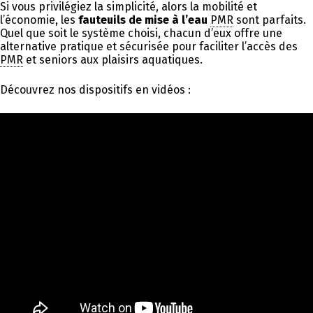
Si vous privilégiez la simplicité, alors la mobilité et
l’économie, les
fauteuils de mise à l’eau
PMR
sont parfaits.
Quel que soit le système choisi, chacun d’eux offre une
alternative pratique et sécurisée pour faciliter l’accès des
PMR
et seniors aux plaisirs aquatiques.
Découvrez nos dispositifs en vidéos :