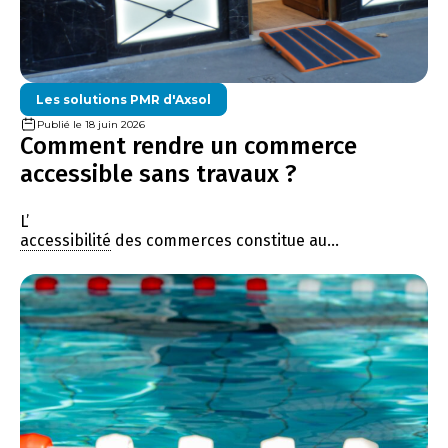
Les solutions PMR d'Axsol
Publié le 18 juin 2026
Comment rendre un commerce
accessible sans travaux ?
L’
accessibilité
des commerces constitue au...