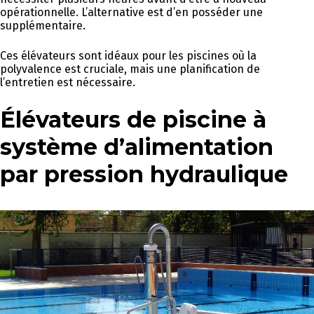
opérationnelle. L’alternative est d’en posséder une
supplémentaire.
Ces élévateurs sont idéaux pour les piscines où la
polyvalence est cruciale, mais une planification de
l’entretien est nécessaire.
Élévateurs de piscine à
système d’alimentation
par pression hydraulique