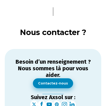
Nous contacter ?
Besoin d’un renseignement ?
Nous sommes là pour vous
aider.
Contactez-nous
Suivez Axsol sur :