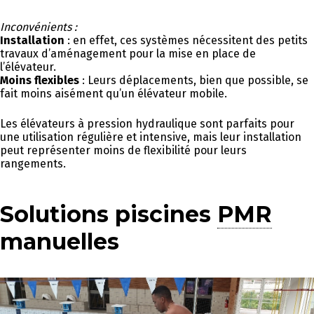
Inconvénients :
Installation
: en effet, ces systèmes nécessitent des petits
travaux d’aménagement pour la mise en place de
l’élévateur.
Moins flexibles
: Leurs déplacements, bien que possible, se
fait moins aisément qu’un élévateur mobile.
Les élévateurs à pression hydraulique sont parfaits pour
une utilisation régulière et intensive, mais leur installation
peut représenter moins de flexibilité pour leurs
rangements.
Solutions piscines
PMR
manuelles