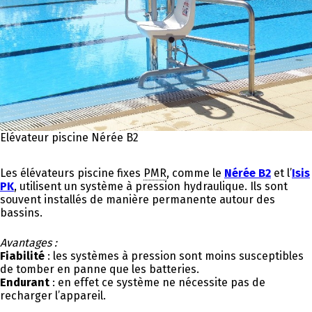
Elévateur piscine Nérée B2
Les élévateurs piscine fixes
PMR
, comme le
Nérée B2
et l’
Isis
PK
, utilisent un système à pression hydraulique. Ils sont
souvent installés de manière permanente autour des
bassins.
Avantages :
Fiabilité
: les systèmes à pression sont moins susceptibles
de tomber en panne que les batteries.
Endurant
: en effet ce système ne nécessite pas de
recharger l’appareil.