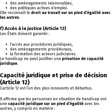
des aménagements raisonnables,
des politiques actives d’emploi.
Elle reconnaît le
droit au travail sur un pied d’égalité avec
les autres
.
f) Accès à la justice (Article 13)
Les États doivent garantir :
l’accès aux procédures juridiques,
des aménagements procéduraux,
la formation des acteurs judiciaires.
Le handicap ne peut justifier une
privation de capacité
juridique
.
Capacité juridique et prise de décision
(Article 12)
L’article 12 est l’un des plus innovants et débattus.
Il affirme que les personnes en situation de handicap ont
une
capacité juridique sur un pied d’égalité
avec les
autres, y compris en matière :