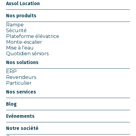
Axsol Location
Nos produits
Rampe
Sécurité
Plateforme élévatrice
Monte-escalier
Mise à l'eau
Quotidien séniors
Nos solutions
ERP
Revendeurs
Particulier
Nos services
Blog
Evénements
Notre société