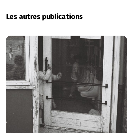
Les autres publications