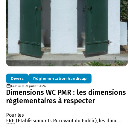
Divers
Réglementation handicap
Publié le 31 juillet 2026
Dimensions WC PMR : les dimensions
réglementaires à respecter
Pour les
ERP
(Établissements Recevant du Public), les dime...