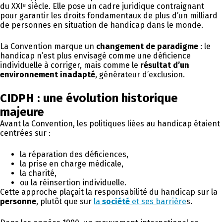
du XXIᵉ siècle. Elle pose un cadre juridique contraignant
pour garantir les droits fondamentaux de plus d’un milliard
de personnes en situation de handicap dans le monde.
La Convention marque un
changement de paradigme
: le
handicap n’est plus envisagé comme une déficience
individuelle à corriger, mais comme le
résultat d’un
environnement inadapté
, générateur d’exclusion.
CIDPH : une évolution historique
majeure
Avant la Convention, les politiques liées au handicap étaient
centrées sur :
la réparation des déficiences,
la prise en charge médicale,
la charité,
ou la réinsertion individuelle.
Cette approche plaçait la responsabilité du handicap sur la
personne
, plutôt que sur
la
société
et ses barrière
s.