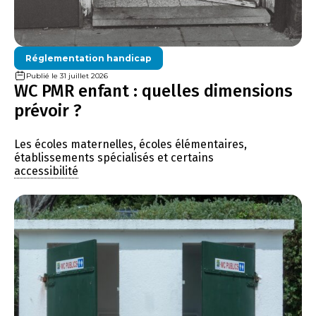
Réglementation handicap
Publié le 31 juillet 2026
WC PMR enfant : quelles dimensions
prévoir ?
Les écoles maternelles, écoles élémentaires,
établissements spécialisés et certains
accessibilité