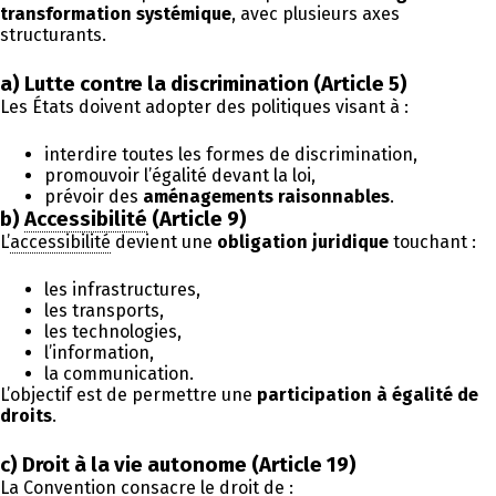
transformation systémique
, avec plusieurs axes
structurants.
a) Lutte contre la discrimination (Article 5)
Les États doivent adopter des politiques visant à :
interdire toutes les formes de discrimination,
promouvoir l’égalité devant la loi,
prévoir des
aménagements raisonnables
.
b)
Accessibilité
(Article 9)
L’
accessibilité
devient une
obligation juridique
touchant :
les infrastructures,
les transports,
les technologies,
l’information,
la communication.
L’objectif est de permettre une
participation à égalité de
droits
.
c) Droit à la vie autonome (Article 19)
La Convention consacre le droit de :