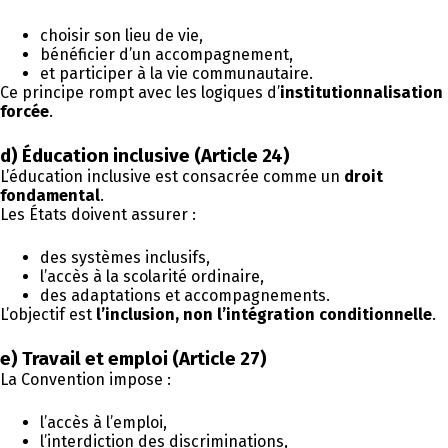
choisir son lieu de vie,
bénéficier d’un accompagnement,
et participer à la vie communautaire.
Ce principe rompt avec les logiques d’
institutionnalisation
forcée
.
d) Éducation inclusive (Article 24)
L’éducation inclusive est consacrée comme un
droit
fondamental
.
Les États doivent assurer :
des systèmes inclusifs,
l’accès à la scolarité ordinaire,
des adaptations et accompagnements.
L’objectif est
l’inclusion, non l’intégration conditionnelle
.
e) Travail et emploi (Article 27)
La Convention impose :
l’accès à l’emploi,
l’interdiction des discriminations,