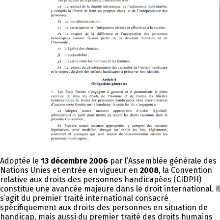
Adoptée le
13 décembre 2006
par l’Assemblée générale des
Nations Unies et entrée en vigueur en
2008
, la Convention
relative aux droits des personnes handicapées (CIDPH)
constitue une avancée majeure dans le droit international. Il
s’agit du premier traité international consacré
spécifiquement aux droits des personnes en situation de
handicap, mais aussi du premier traité des droits humains