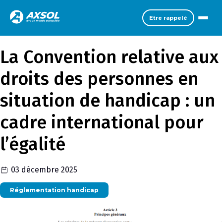
Etre rappelé
La Convention relative aux
droits des personnes en
situation de handicap : un
cadre international pour
l’égalité
03 décembre 2025
Réglementation handicap