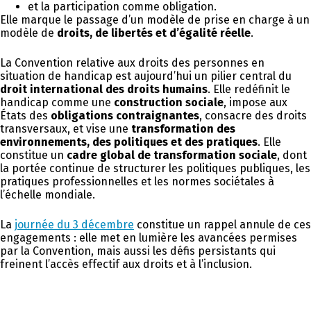
et la participation comme obligation.
Elle marque le passage d’un modèle de prise en charge à un
modèle de
droits, de libertés et d’égalité réelle
.
La Convention relative aux droits des personnes en
situation de handicap est aujourd’hui un pilier central du
droit international des droits humains
. Elle redéfinit le
handicap comme une
construction sociale
, impose aux
États des
obligations contraignantes
, consacre des droits
transversaux, et vise une
transformation des
environnements, des politiques et des pratiques
. Elle
constitue un
cadre global de transformation sociale
, dont
la portée continue de structurer les politiques publiques, les
pratiques professionnelles et les normes sociétales à
l’échelle mondiale.
La
journée du 3 décembre
constitue un rappel annule de ces
engagements : elle met en lumière les avancées permises
par la Convention, mais aussi les défis persistants qui
freinent l’accès effectif aux droits et à l’inclusion.