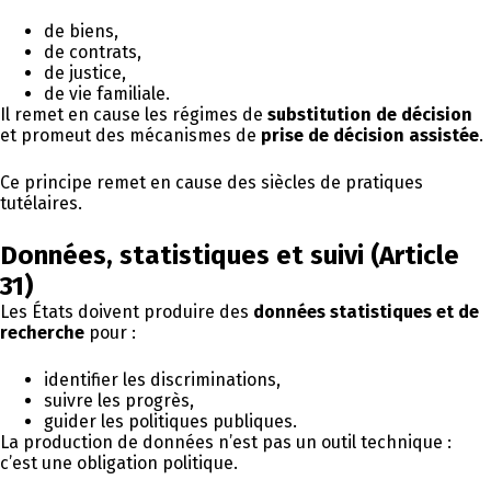
de biens,
de contrats,
de justice,
de vie familiale.
Il remet en cause les régimes de
substitution de décision
et promeut des mécanismes de
prise de décision assistée
.
Ce principe remet en cause des siècles de pratiques
tutélaires.
Données, statistiques et suivi (Article
31)
Les États doivent produire des
données statistiques et de
recherche
pour :
identifier les discriminations,
suivre les progrès,
guider les politiques publiques.
La production de données n’est pas un outil technique :
c’est une obligation politique.