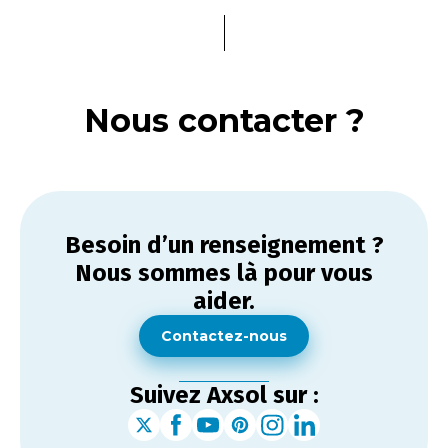
Nous contacter ?
Besoin d’un renseignement ?
Nous sommes là pour vous
aider.
Contactez-nous
Suivez Axsol sur :