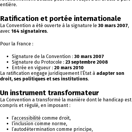
entière.
Ratification et portée internationale
La Convention a été ouverte à la signature le
30 mars 2007
,
avec
164 signataires
.
Pour la France :
Signature de la Convention :
30 mars 2007
Signature du Protocole :
23 septembre 2008
Entrée en vigueur :
20 mars 2010
La ratification engage juridiquement l’État à
adapter son
droit, ses politiques et ses institutions
.
Un instrument transformateur
La Convention a transformé la manière dont le handicap est
compris et régulé, en imposant :
l’
accessibilité
comme droit,
l’inclusion comme norme,
l’autodétermination comme principe,