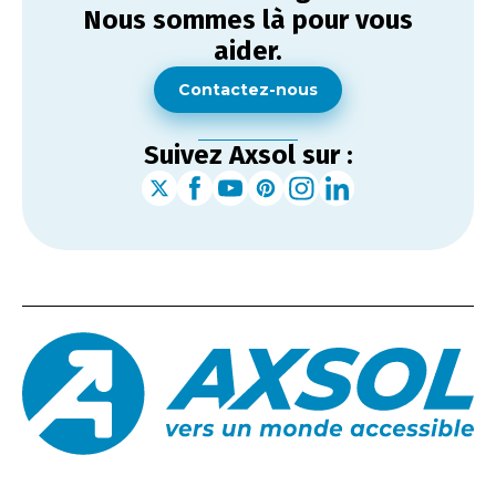
Nous sommes là pour vous
aider.
Contactez-nous
Suivez Axsol sur :