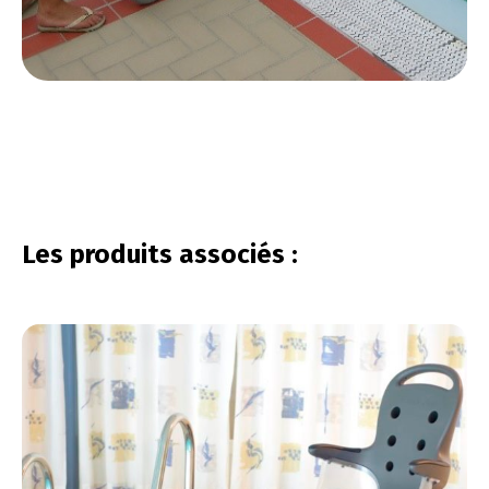
vous connecter
Les produits associés :