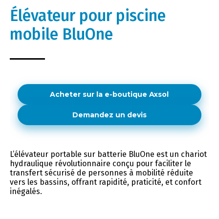
Élévateur pour piscine
mobile BluOne
Acheter sur la e-boutique Axsol
Demandez un devis
L’élévateur portable sur batterie BluOne est un chariot
hydraulique révolutionnaire conçu pour faciliter le
transfert sécurisé de personnes à mobilité réduite
vers les bassins, offrant rapidité, praticité, et confort
inégalés.