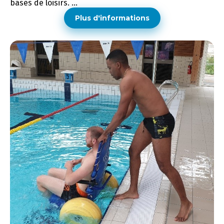
bases de loisirs. ...
Plus d'informations