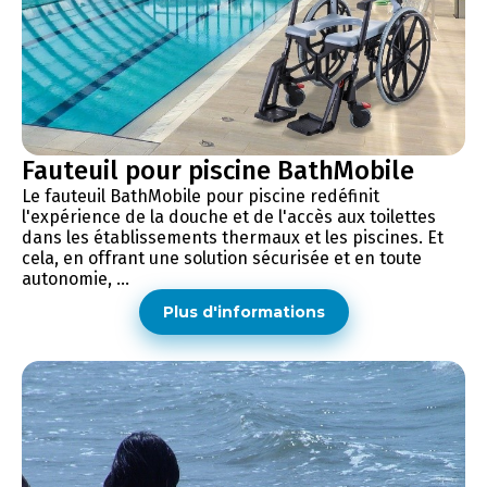
Fauteuil pour piscine BathMobile
Le fauteuil BathMobile pour piscine redéfinit
l'expérience de la douche et de l'accès aux toilettes
dans les établissements thermaux et les piscines. Et
cela, en offrant une solution sécurisée et en toute
autonomie, ...
Plus d'informations