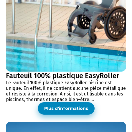
Fauteuil 100% plastique EasyRoller
Le Fauteuil 100% plastique EasyRoller piscine est
unique. En effet, il ne contient aucune pièce métallique
et résiste à la corrosion. Ainsi, il est utilisable dans les
piscines, thermes et espace bien-être....
Plus d'informations