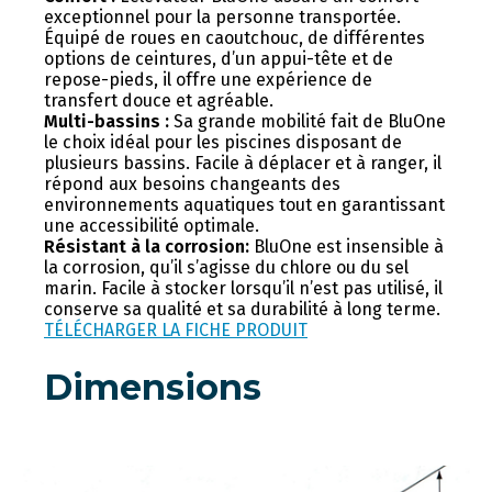
exceptionnel pour la personne transportée.
Équipé de roues en caoutchouc, de différentes
options de ceintures, d’un appui-tête et de
repose-pieds, il offre une expérience de
transfert douce et agréable.
Multi-bassins :
Sa grande mobilité fait de BluOne
le choix idéal pour les piscines disposant de
plusieurs bassins. Facile à déplacer et à ranger, il
répond aux besoins changeants des
environnements aquatiques tout en garantissant
une accessibilité optimale.
Résistant à la corrosion:
BluOne est insensible à
la corrosion, qu’il s’agisse du chlore ou du sel
marin. Facile à stocker lorsqu’il n’est pas utilisé, il
conserve sa qualité et sa durabilité à long terme.
TÉLÉCHARGER LA FICHE PRODUIT
Dimensions