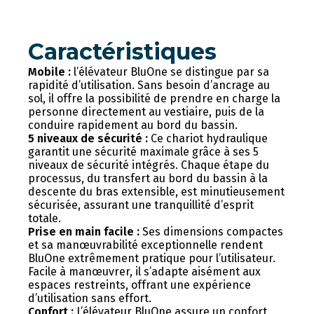
Caractéristiques
Mobile :
l’élévateur BluOne se distingue par sa
rapidité d’utilisation. Sans besoin d’ancrage au
sol, il offre la possibilité de prendre en charge la
personne directement au vestiaire, puis de la
conduire rapidement au bord du bassin.
5 niveaux de sécurité :
Ce chariot hydraulique
garantit une sécurité maximale grâce à ses 5
niveaux de sécurité intégrés. Chaque étape du
processus, du transfert au bord du bassin à la
descente du bras extensible, est minutieusement
sécurisée, assurant une tranquillité d’esprit
totale.
Prise en main facile :
Ses dimensions compactes
et sa manœuvrabilité exceptionnelle rendent
BluOne extrêmement pratique pour l’utilisateur.
Facile à manœuvrer, il s’adapte aisément aux
espaces restreints, offrant une expérience
d’utilisation sans effort.
Confort :
L’élévateur BluOne assure un confort