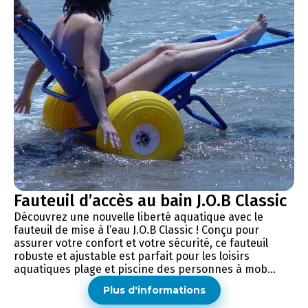
Fauteuil d’accès au bain J.O.B Classic
Découvrez une nouvelle liberté aquatique avec le
fauteuil de mise à l’eau J.O.B Classic ! Conçu pour
assurer votre confort et votre sécurité, ce fauteuil
robuste et ajustable est parfait pour les loisirs
aquatiques plage et piscine des personnes à mob...
Plus d'informations