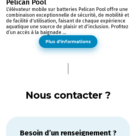
Pelican Pool
L'élévateur mobile sur batteries Pelican Pool offre une
combinaison exceptionnelle de sécurité, de mobilité et
de facilité d'utilisation, faisant de chaque expérience
aquatique une source de plaisir et d'inclusion. Profitez
d’un accès à la baignade ...
Plus d'informations
Nous contacter ?
Besoin d’un renseignement ?