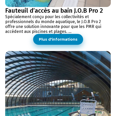
Fauteuil d’accès au bain J.O.B Pro 2
Spécialement conçu pour les collectivités et
professionnels du monde aquatique, le J.O.B Pro 2
offre une solution innovante pour que les PMR qui
accèdent aux piscines et plages. ...
Plus d'informations