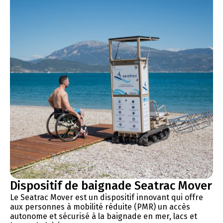
Dispositif de baignade Seatrac Mover
Le Seatrac Mover est un dispositif innovant qui offre
aux personnes à mobilité réduite (PMR) un accès
autonome et sécurisé à la baignade en mer, lacs et