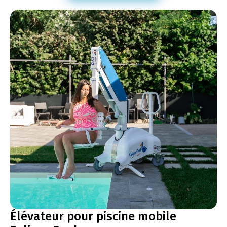
Élévateur pour piscine mobile