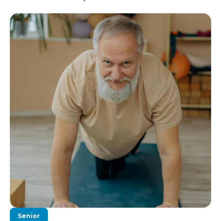
Senior