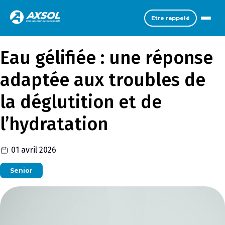
Etre rappelé
Eau gélifiée : une réponse
adaptée aux troubles de
la déglutition et de
l’hydratation
01 avril 2026
Senior