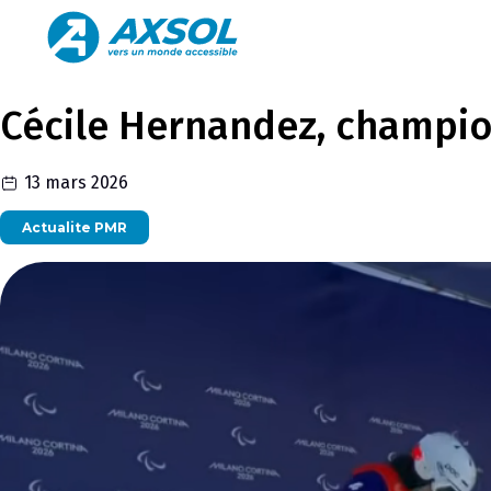
Cécile Hernandez, champi
13 mars 2026
Actualite PMR