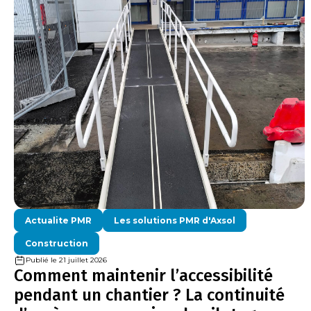
Actualite PMR
Les solutions PMR d'Axsol
Construction
Publié le 21 juillet 2026
Comment maintenir l’accessibilité
pendant un chantier ? La continuité