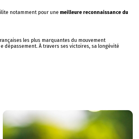
 milite notamment pour une
meilleure reconnaissance du
françaises les plus marquantes du mouvement
e dépassement. À travers ses victoires, sa longévité