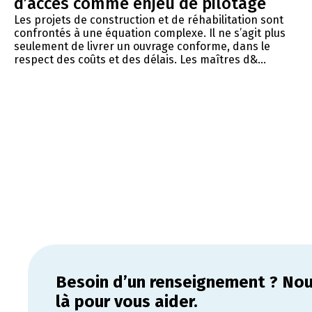
d’accès comme enjeu de pilotage
Les projets de construction et de réhabilitation sont
confrontés à une équation complexe. Il ne s’agit plus
seulement de livrer un ouvrage conforme, dans le
respect des coûts et des délais. Les maîtres d&...
Besoin d’un renseignement ? N
là pour vous aider.