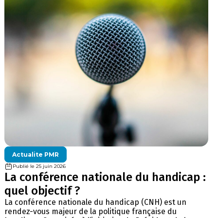
Actualite PMR
Publié le 25 juin 2026
La conférence nationale du handicap :
quel objectif ?
La conférence nationale du handicap (CNH) est un
rendez-vous majeur de la politique française du