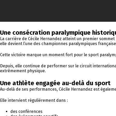
Une consécration paralympique historiq
La carrière de Cécile Hernandez atteint un premier sommet
elle devient l’une des championnes paralympiques françaises
Cette victoire marque un moment fort pour le sport paralympi
Depuis, elle continue de performer sur le circuit internatio
extrêmement physique.
Une athlète engagée au-delà du sport
Au-delà de ses performances, Cécile Hernandez est égalem
Elle intervient régulièrement dans :
des conférences