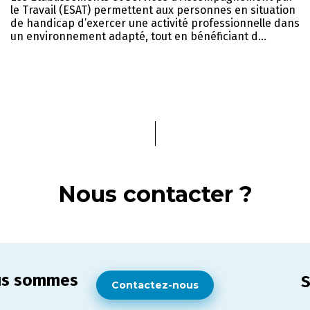
le Travail (ESAT) permettent aux personnes en situation
de handicap d’exercer une activité professionnelle dans
un environnement adapté, tout en bénéficiant d...
Nous contacter ?
ous sommes
S
Contactez-nous