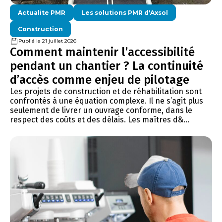
Actualite PMR
Les solutions PMR d'Axsol
Construction
Publié le 21 juillet 2026
Comment maintenir l’accessibilité
pendant un chantier ? La continuité
d’accès comme enjeu de pilotage
Les projets de construction et de réhabilitation sont
confrontés à une équation complexe. Il ne s’agit plus
seulement de livrer un ouvrage conforme, dans le
respect des coûts et des délais. Les maîtres d&...