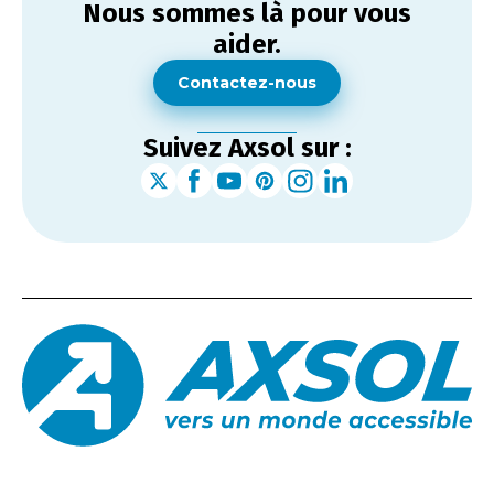
Nous sommes là pour vous
aider.
Contactez-nous
Suivez Axsol sur :