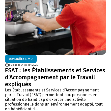
Actualite PMR
Publié le 01 juillet 2026
ESAT : les Établissements et Services
d’Accompagnement par le Travail
expliqués
Les Établissements et Services d’Accompagnement
par le Travail (ESAT) permettent aux personnes en
situation de handicap d’exercer une activité
professionnelle dans un environnement adapté, tout
en bénéficiant d...