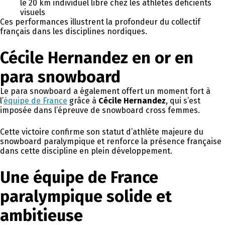
le 20 km individuel libre chez les athlètes déficients
visuels
Ces performances illustrent la profondeur du collectif
français dans les disciplines nordiques.
Cécile Hernandez en or en
para snowboard
Le para snowboard a également offert un moment fort à
l’
équipe de France
grâce à
Cécile Hernandez
, qui s’est
imposée dans l’épreuve de snowboard cross femmes.
Cette victoire confirme son statut d’athlète majeure du
snowboard paralympique et renforce la présence française
dans cette discipline en plein développement.
Une équipe de France
paralympique solide et
ambitieuse