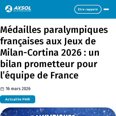
Etre rappelé
Médailles paralympiques
françaises aux Jeux de
Milan-Cortina 2026 : un
bilan prometteur pour
l’équipe de France
16 mars 2026
Actualite PMR