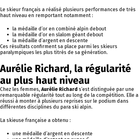
Le skieur français a réalisé plusieurs performances de très
haut niveau en remportant notamment :
la médaille d’or en combiné alpin debout
la médaille d’or en slalom géant debout
la médaille d’argent en descente
Ces résultats confirment sa place parmi les skieurs
paralympiques les plus titrés de sa génération.
Aurélie Richard, la régularité
au plus haut niveau
Chez les femmes,
Aurélie Richard
s’est distinguée par une
remarquable régularité tout au long de la compétition. Elle a
réussi à monter à plusieurs reprises sur le podium dans
différentes disciplines du para ski alpin.
La skieuse française a obtenu :
une médaille d’argent en descente