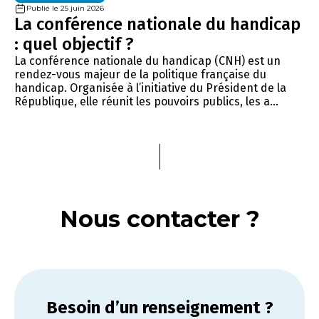
Publié le 25 juin 2026
La conférence nationale du handicap
: quel objectif ?
La conférence nationale du handicap (CNH) est un
rendez-vous majeur de la politique française du
handicap. Organisée à l’initiative du Président de la
République, elle réunit les pouvoirs publics, les a...
Nous contacter ?
Besoin d’un renseignement ?