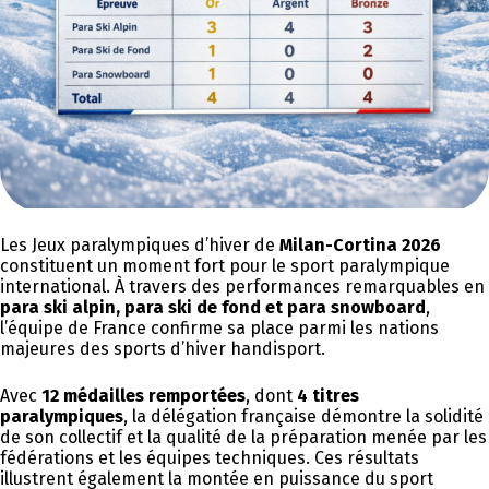
Les Jeux paralympiques d’hiver de
Milan-Cortina 2026
constituent un moment fort pour le sport paralympique
international. À travers des performances remarquables en
para ski alpin, para ski de fond et para snowboard
,
l’équipe de France confirme sa place parmi les nations
majeures des sports d’hiver handisport.
Avec
12 médailles remportées
, dont
4 titres
paralympiques
, la délégation française démontre la solidité
de son collectif et la qualité de la préparation menée par les
fédérations et les équipes techniques. Ces résultats
illustrent également la montée en puissance du sport