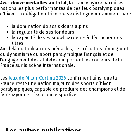
Avec
douze médailles au total
, la France figure parmi les
nations les plus performantes de ces Jeux paralympiques
d’hiver. La délégation tricolore se distingue notamment par :
la domination de ses skieurs alpins
la régularité de ses fondeurs
la capacité de ses snowboardeurs à décrocher des
titres
Au-delà du tableau des médailles, ces résultats témoignent
du dynamisme du sport paralympique français et de
l’engagement des athlètes qui portent les couleurs de la
France sur la scène internationale.
Les
Jeux de Milan-Cortina 2026
confirment ainsi que la
France reste une nation majeure des sports d’hiver
paralympiques, capable de produire des champions et de
faire rayonner l’excellence sportive.
Les autres publications