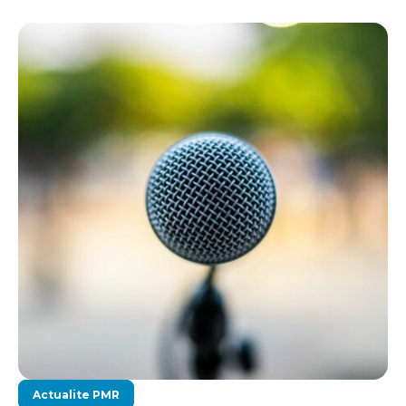
Actualite PMR