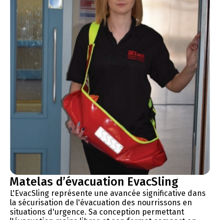
Matelas d’évacuation EvacSling
L'EvacSling représente une avancée significative dans
la sécurisation de l'évacuation des nourrissons en
situations d'urgence. Sa conception permettant