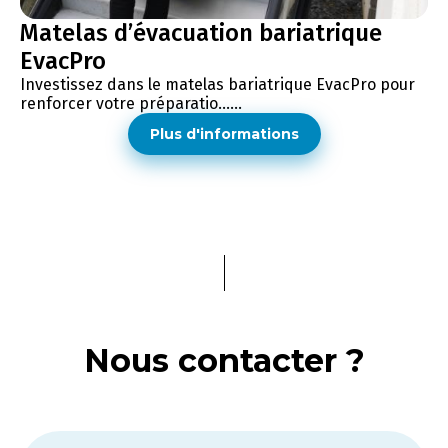
Matelas d’évacuation bariatrique
EvacPro
Investissez dans le matelas bariatrique EvacPro pour
renforcer votre préparatio......
Plus d'informations
Nous contacter ?