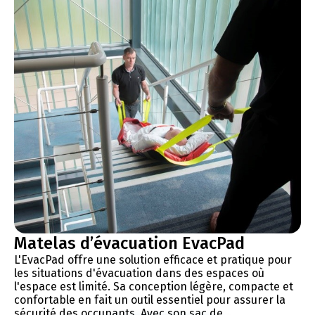
Matelas d’évacuation EvacPad
L'EvacPad offre une solution efficace et pratique pour
les situations d'évacuation dans des espaces où
l'espace est limité. Sa conception légère, compacte et
confortable en fait un outil essentiel pour assurer la
sécurité des occupants. Avec son sac de ...