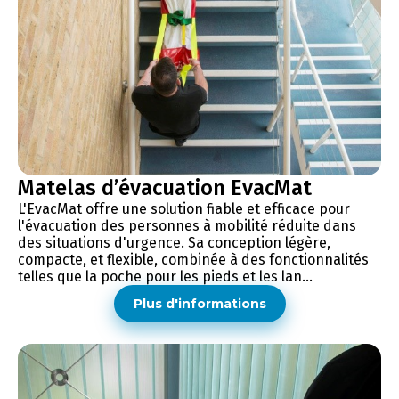
Matelas d’évacuation EvacMat
L'EvacMat offre une solution fiable et efficace pour
l'évacuation des personnes à mobilité réduite dans
des situations d'urgence. Sa conception légère,
compacte, et flexible, combinée à des fonctionnalités
telles que la poche pour les pieds et les lan...
Plus d'informations