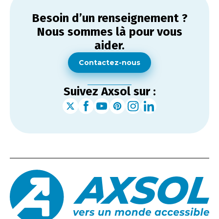
Besoin d’un renseignement ?
Nous sommes là pour vous
aider.
Contactez-nous
Suivez Axsol sur :