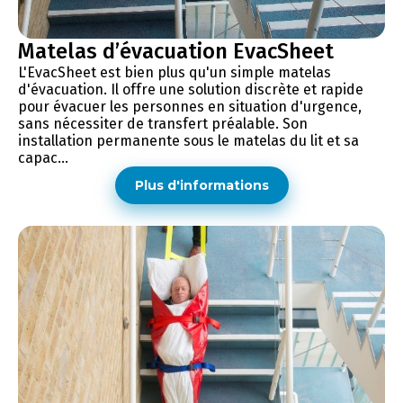
Matelas d’évacuation EvacSheet
L'EvacSheet est bien plus qu'un simple matelas
d'évacuation. Il offre une solution discrète et rapide
pour évacuer les personnes en situation d'urgence,
sans nécessiter de transfert préalable. Son
installation permanente sous le matelas du lit et sa
capac...
Plus d'informations