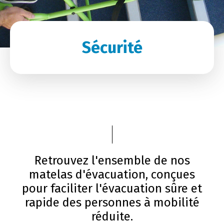
Sécurité
Retrouvez l'ensemble de nos
matelas d'évacuation, conçues
pour faciliter l'évacuation sûre et
rapide des personnes à mobilité
réduite.