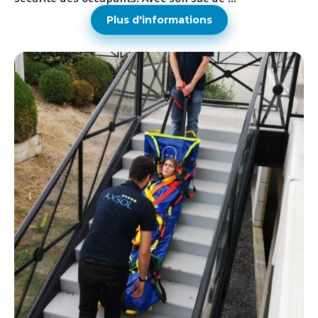
Plus d'informations