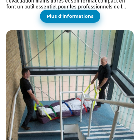
l'évacuation mains libres et son format compact en
font un outil essentiel pour les professionnels de l...
Plus d'informations