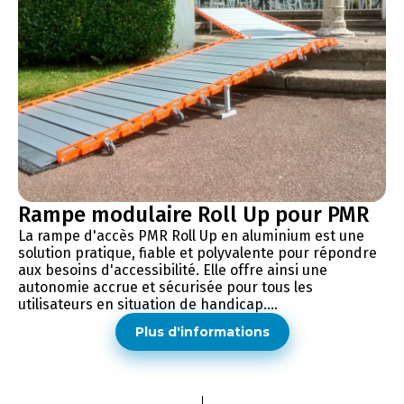
Rampe modulaire Roll Up pour PMR
La rampe d'accès PMR Roll Up en aluminium est une
solution pratique, fiable et polyvalente pour répondre
aux besoins d'accessibilité. Elle offre ainsi une
autonomie accrue et sécurisée pour tous les
utilisateurs en situation de handicap....
Plus d'informations