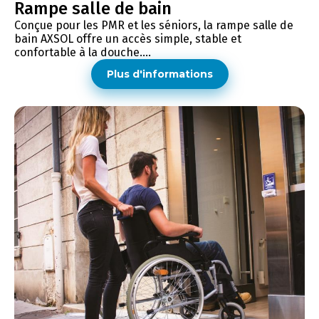
Rampe salle de bain
Conçue pour les PMR et les séniors, la rampe salle de
bain AXSOL offre un accès simple, stable et
confortable à la douche....
Plus d'informations