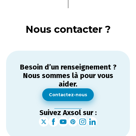
Nous contacter ?
Besoin d’un renseignement ?
Nous sommes là pour vous
aider.
Contactez-nous
Suivez Axsol sur :