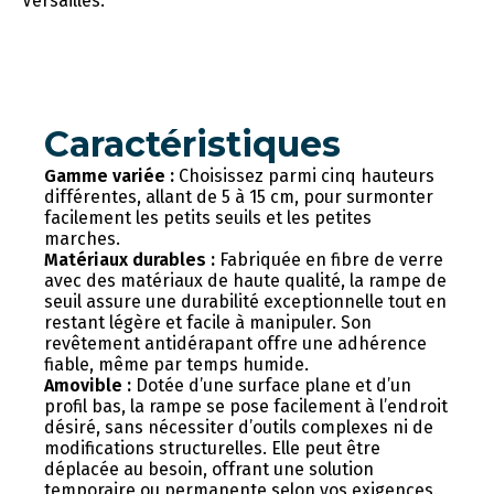
Versailles.
Caractéristiques
Gamme variée :
Choisissez parmi cinq hauteurs
différentes, allant de 5 à 15 cm, pour surmonter
facilement les petits seuils et les petites
marches.
Matériaux durables :
Fabriquée en fibre de verre
avec des matériaux de haute qualité, la rampe de
seuil assure une durabilité exceptionnelle tout en
restant légère et facile à manipuler. Son
revêtement antidérapant offre une adhérence
fiable, même par temps humide.
Amovible :
Dotée d’une surface plane et d’un
profil bas, la rampe se pose facilement à l’endroit
désiré, sans nécessiter d’outils complexes ni de
modifications structurelles. Elle peut être
déplacée au besoin, offrant une solution
temporaire ou permanente selon vos exigences.