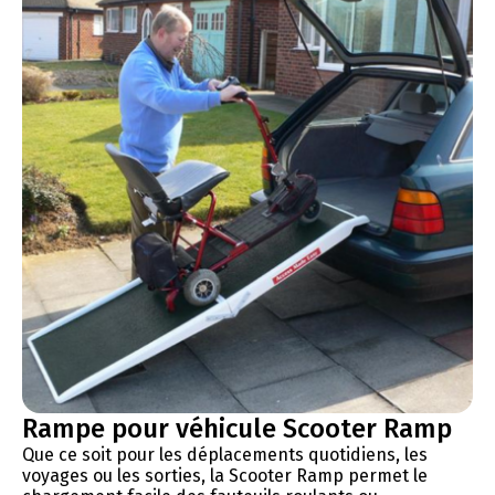
Rampe pour véhicule Scooter Ramp
Que ce soit pour les déplacements quotidiens, les
voyages ou les sorties, la Scooter Ramp permet le