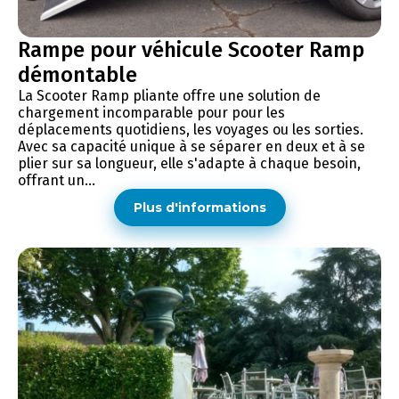
Rampe pour véhicule Scooter Ramp
démontable
La Scooter Ramp pliante offre une solution de
chargement incomparable pour pour les
déplacements quotidiens, les voyages ou les sorties.
Avec sa capacité unique à se séparer en deux et à se
plier sur sa longueur, elle s'adapte à chaque besoin,
offrant un...
Plus d'informations