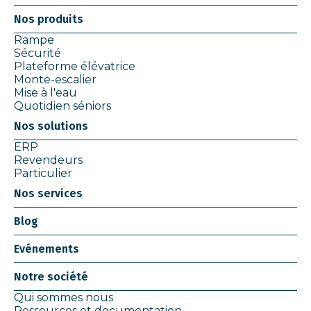
Nos produits
Rampe
Sécurité
Plateforme élévatrice
Monte-escalier
Mise à l'eau
Quotidien séniors
Nos solutions
ERP
Revendeurs
Particulier
Nos services
Blog
Evénements
Notre société
Qui sommes nous
Ressources et documentation