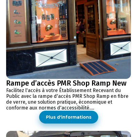
Rampe d’accès PMR Shop Ramp New
Facilitez l'accès à votre Établissement Recevant du
Public avec la rampe d'accès PMR Shop Ramp en fibre
de verre, une solution pratique, économique et
conforme aux normes d'accessibilité....
Plus d'informations