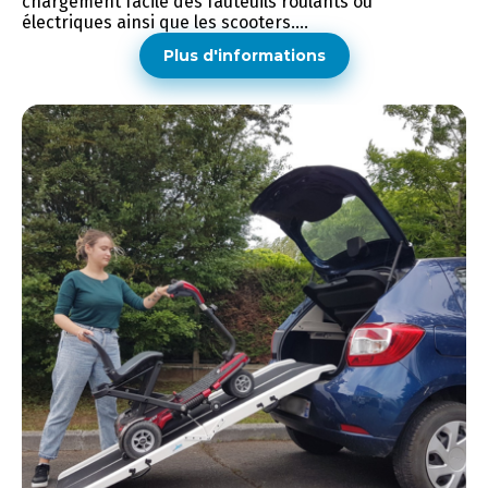
chargement facile des fauteuils roulants ou
électriques ainsi que les scooters....
Plus d'informations