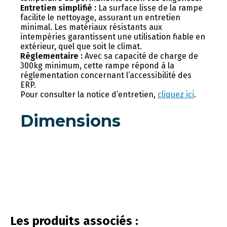
Entretien simplifié :
La surface lisse de la rampe
facilite le nettoyage, assurant un entretien
minimal. Les matériaux résistants aux
intempéries garantissent une utilisation fiable en
extérieur, quel que soit le climat.
Réglementaire :
Avec sa capacité de charge de
300kg minimum, cette rampe répond à la
réglementation concernant l’accessibilité des
ERP.
Pour consulter la notice d’entretien,
cliquez ici
.
Dimensions
vous connecter
Les produits associés :