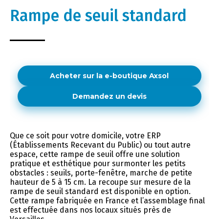
Rampe de seuil standard
Acheter sur la e-boutique Axsol
Demandez un devis
Que ce soit pour votre domicile, votre ERP
(Établissements Recevant du Public) ou tout autre
espace, cette rampe de seuil offre une solution
pratique et esthétique pour surmonter les petits
obstacles : seuils, porte-fenêtre, marche de petite
hauteur de 5 à 15 cm. La recoupe sur mesure de la
rampe de seuil standard est disponible en option.
Cette rampe fabriquée en France et l’assemblage final
est effectuée dans nos locaux situés près de