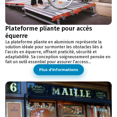
Plateforme pliante pour accès
équerre
La plateforme pliante en aluminium représente la
solution idéale pour surmonter les obstacles liés à
l'accès en équerre, offrant praticité, sécurité et
adaptabilité. Sa conception soigneusement pensée en
fait un outil essentiel pour assurer l'access...
Plus d'informations