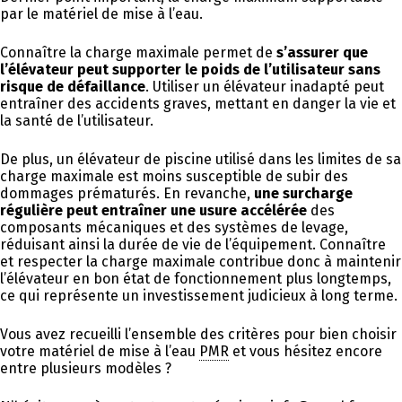
par le matériel de mise à l’eau.
Connaître la charge maximale permet de
s’assurer que
l’élévateur peut supporter le poids de l’utilisateur sans
risque de défaillance
. Utiliser un élévateur inadapté peut
entraîner des accidents graves, mettant en danger la vie et
la santé de l’utilisateur.
De plus, un élévateur de piscine utilisé dans les limites de sa
charge maximale est moins susceptible de subir des
dommages prématurés. En revanche,
une surcharge
régulière peut entraîner une usure accélérée
des
composants mécaniques et des systèmes de levage,
réduisant ainsi la durée de vie de l’équipement. Connaître
et respecter la charge maximale contribue donc à maintenir
l’élévateur en bon état de fonctionnement plus longtemps,
ce qui représente un investissement judicieux à long terme.
Vous avez recueilli l’ensemble des critères pour bien choisir
votre matériel de mise à l’eau
PMR
et vous hésitez encore
entre plusieurs modèles ?