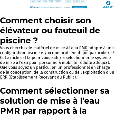
Comment choisir son
élévateur ou fauteuil de
piscine ?
Vous cherchez le matériel de mise à l’eau
PMR
adapté à une
configuration piscine et/ou une problématique particulière ?
Cet article est là pour vous aider à sélectionner le système
de mise à l’eau pour personne à mobilité réduite adéquat.
Que vous soyez un particulier, un professionnel en charge
de la conception, de la construction ou de l’exploitation d’un
ERP
(Etablissement Recevant du Public).
Comment sélectionner sa
solution de mise à l’eau
PMR
par rapport à la