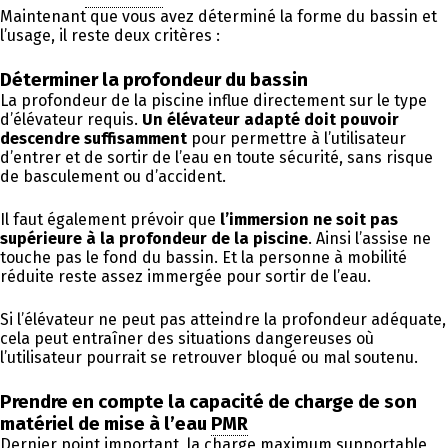
Maintenant que vous avez déterminé la forme du bassin et
l’usage, il reste deux critères :
Déterminer la profondeur du bassin
La profondeur de la piscine influe directement sur le type
d’élévateur requis.
Un élévateur adapté doit pouvoir
descendre suffisamment
pour permettre à l’utilisateur
d’entrer et de sortir de l’eau en toute sécurité, sans risque
de basculement ou d’accident.
Il faut également prévoir que
l’immersion ne soit pas
supérieure à la profondeur de la piscine
. Ainsi l’assise ne
touche pas le fond du bassin. Et la personne à mobilité
réduite reste assez immergée pour sortir de l’eau.
Si l’élévateur ne peut pas atteindre la profondeur adéquate,
cela peut entraîner des situations dangereuses où
l’utilisateur pourrait se retrouver bloqué ou mal soutenu.
Prendre en compte la capacité de charge de son
matériel de mise à l’eau
PMR
Dernier point important, la charge maximum supportable