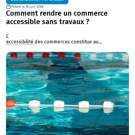
Publié le 18 juin 2026
Comment rendre un commerce
accessible sans travaux ?
L’
accessibilité
des commerces constitue au...