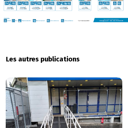
Les autres publications