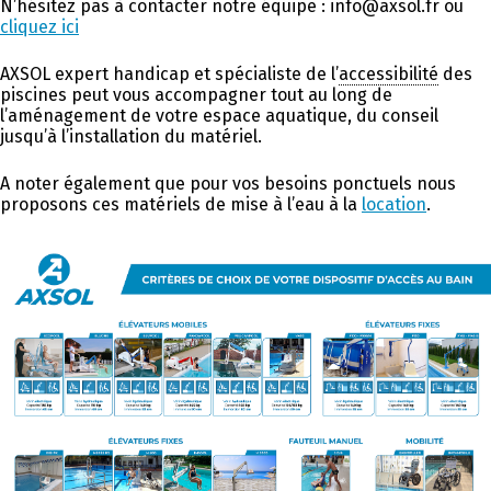
N’hésitez pas à contacter notre équipe : info@axsol.fr ou
cliquez ici
AXSOL expert handicap et spécialiste de l’
accessibilité
des
piscines peut vous accompagner tout au long de
l’aménagement de votre espace aquatique, du conseil
jusqu’à l’installation du matériel.
A noter également que pour vos besoins ponctuels nous
proposons ces matériels de mise à l’eau à la
location
.