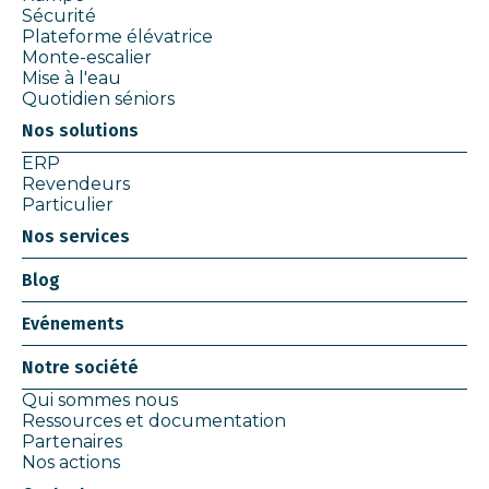
Sécurité
Plateforme élévatrice
Monte-escalier
Mise à l'eau
Quotidien séniors
Nos solutions
ERP
Revendeurs
Particulier
Nos services
Blog
Evénements
Notre société
Qui sommes nous
Ressources et documentation
Partenaires
Nos actions