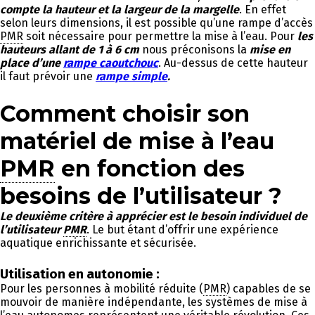
compte la hauteur et la largeur de la margelle
. En effet
selon leurs dimensions, il est possible qu’une rampe d’accès
PMR
soit nécessaire pour permettre la mise à l’eau. Pour
les
hauteurs allant de 1 à 6 cm
nous préconisons la
mise en
place d’une
rampe caoutchouc
. Au-dessus de cette hauteur
il faut prévoir une
rampe simple
.
Comment choisir son
matériel de mise à l’eau
PMR
en fonction des
besoins de l’utilisateur ?
Le deuxième critère à apprécier est le besoin individuel de
l’utilisateur
PMR
. Le but étant d’offrir une expérience
aquatique enrichissante et sécurisée.
Utilisation en autonomie :
Pour les personnes à mobilité réduite (
PMR
) capables de se
mouvoir de manière indépendante, les systèmes de mise à