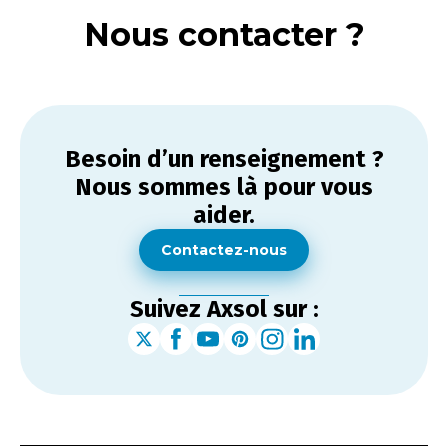
Nous contacter ?
Besoin d’un renseignement ?
Nous sommes là pour vous
aider.
Contactez-nous
Suivez Axsol sur :