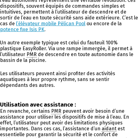
l’eau autonomes représentent une véritable révolution. Ces
dispositifs, souvent équipés de commandes simples et
intuitives, permettent à l’utilisateur de descendre et de
sortir de l’eau en toute sécurité sans aide extérieure. C’est le
cas de
l’élévateur mobile Pélican Pool
ou encore de la
potence fixe Isis PK
.
Un autre exemple typique est celui du fauteuil 100%
plastique EasyRoller. Via une rampe immergée, il permet à
l’utilisateur
PMR
de descendre en toute autonomie dans le
bassin de la piscine.
Les utilisateurs peuvent ainsi profiter des activités
aquatiques à leur propre rythme, sans se sentir
dépendants des autres.
Utilisation avec assistance :
En revanche, certains
PMR
peuvent avoir besoin d’une
assistance pour utiliser les dispositifs de mise à l’eau. En
effet, l’utilisateur peut avoir des limitations physiques
importantes. Dans ces cas, l’assistance d’un
aidant
est
essentielle pour garantir la sécurité et le confort de