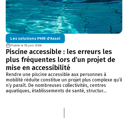
Les solutions PMR d'Axsol
Publié le 05 juin 2026
Piscine accessible : les erreurs les
plus fréquentes lors d’un projet de
mise en accessibilité
Rendre une piscine accessible aux personnes à
mobilité réduite constitue un projet plus complexe qu’il
n’y paraît. De nombreuses collectivités, centres
aquatiques, établissements de santé, structur...