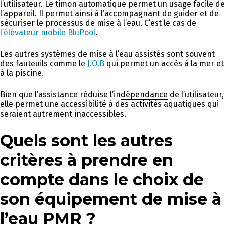
l’utilisateur. Le timon automatique permet un usage facile de
l’appareil. Il permet ainsi à l’accompagnant de guider et de
sécuriser le processus de mise à l’eau. C’est le cas de
l’élévateur mobile BluPool
.
Les autres systèmes de mise à l’eau assistés sont souvent
des fauteuils comme le
J.O.B
qui permet un accès à la mer et
à la piscine.
Bien que l’assistance réduise l’in
dépendance
de l’utilisateur,
elle permet une
accessibilité
à des activités aquatiques qui
seraient autrement inaccessibles.
Quels sont les autres
critères à prendre en
compte dans le choix de
son équipement de mise à
l’eau
PMR
?