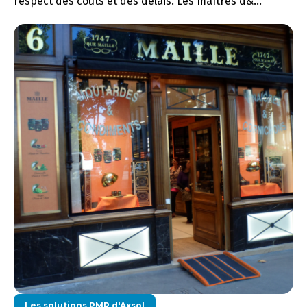
respect des coûts et des délais. Les maîtres d&...
Les solutions PMR d'Axsol