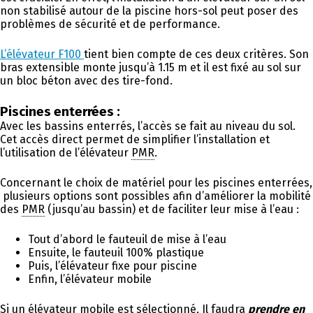
non stabilisé autour de la piscine hors-sol peut poser des
problèmes de sécurité et de performance.
L’élévateur F100
tient bien compte de ces deux critères. Son
bras extensible monte jusqu’à 1.15 m et il est fixé au sol sur
un bloc béton avec des tire-fond.
Piscines enterrées :
Avec les bassins enterrés, l’accès se fait au niveau du sol.
Cet accès direct permet de simplifier l’installation et
l’utilisation de l’élévateur
PMR
.
Concernant le choix de matériel pour les piscines enterrées,
plusieurs options sont possibles afin d’améliorer la mobilité
des
PMR
(jusqu’au bassin) et de faciliter leur mise à l’eau :
Tout d’abord le fauteuil de mise à l’eau
Ensuite, le fauteuil 100% plastique
Puis, l’élévateur fixe pour piscine
Enfin, l’élévateur mobile
Si un élévateur mobile est sélectionné, Il faudra
prendre en