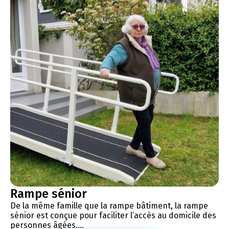
Rampe sénior
De la même famille que la rampe bâtiment, la rampe
sénior est conçue pour faciliter l’accès au domicile des
personnes âgées....