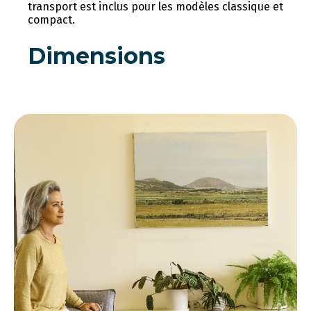
transport est inclus pour les modèles classique et
compact.
Dimensions