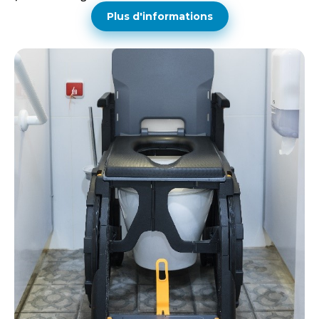
Plus d'informations