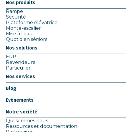
Nos produits
Rampe
Sécurité
Plateforme élévatrice
Monte-escalier
Mise à l'eau
Quotidien séniors
Nos solutions
ERP
Revendeurs
Particulier
Nos services
Blog
Evénements
Notre société
Qui sommes nous
Ressources et documentation
Partenaires