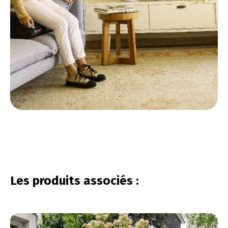
vous connecter
Les produits associés :