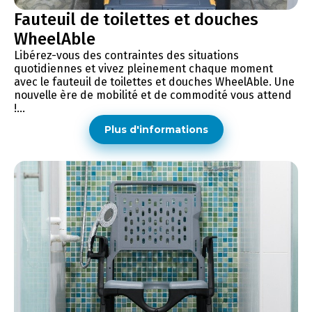
Fauteuil de toilettes et douches
WheelAble
Libérez-vous des contraintes des situations
quotidiennes et vivez pleinement chaque moment
avec le fauteuil de toilettes et douches WheelAble. Une
nouvelle ère de mobilité et de commodité vous attend
!...
Plus d'informations