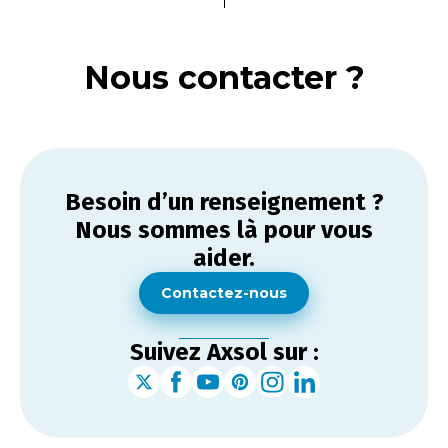
Nous contacter ?
Besoin d’un renseignement ?
Nous sommes là pour vous
aider.
Contactez-nous
Suivez Axsol sur :