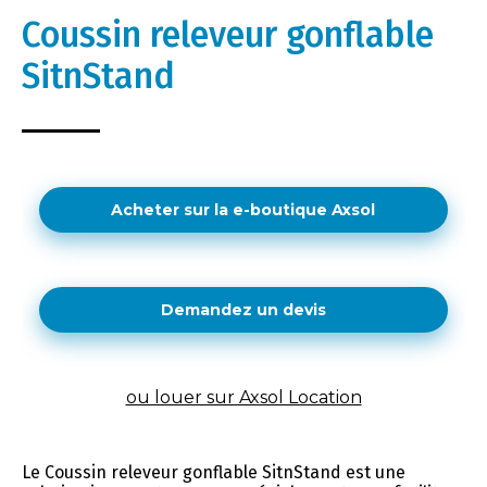
Coussin releveur gonflable
SitnStand
Acheter sur la e-boutique Axsol
Demandez un devis
ou louer sur Axsol Location
Le Coussin releveur gonflable SitnStand est une