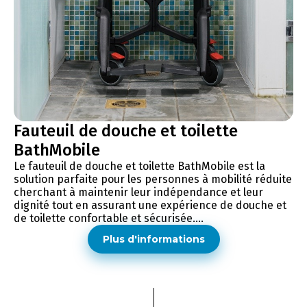
Fauteuil de douche et toilette
BathMobile
Le fauteuil de douche et toilette BathMobile est la
solution parfaite pour les personnes à mobilité réduite
cherchant à maintenir leur indépendance et leur
dignité tout en assurant une expérience de douche et
de toilette confortable et sécurisée....
Plus d'informations