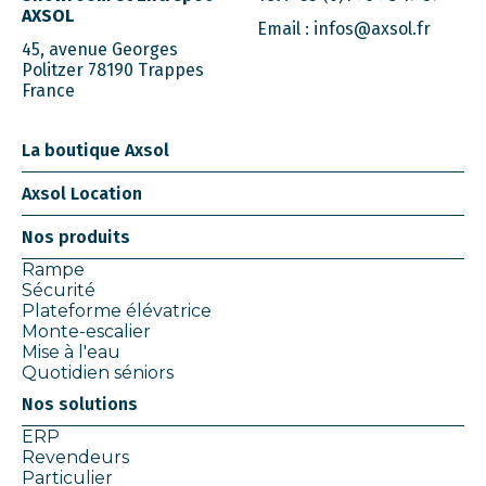
AXSOL
Email :
infos@axsol.fr
45, avenue Georges
Politzer 78190 Trappes
France
La boutique Axsol
Axsol Location
Nos produits
Rampe
Sécurité
Plateforme élévatrice
Monte-escalier
Mise à l'eau
Quotidien séniors
Nos solutions
ERP
Revendeurs
Particulier