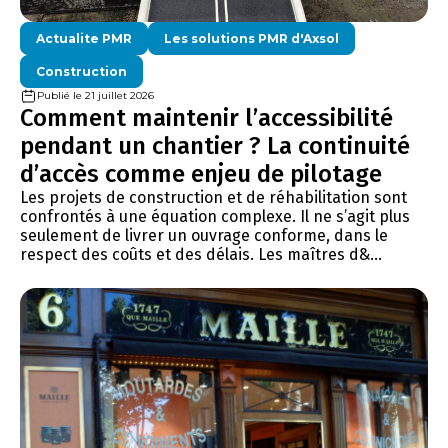
Actualite PMR
Les solutions PMR d'Axsol
Construction
Publié le 21 juillet 2026
Comment maintenir l’accessibilité
pendant un chantier ? La continuité
d’accès comme enjeu de pilotage
Les projets de construction et de réhabilitation sont
confrontés à une équation complexe. Il ne s’agit plus
seulement de livrer un ouvrage conforme, dans le
respect des coûts et des délais. Les maîtres d&...