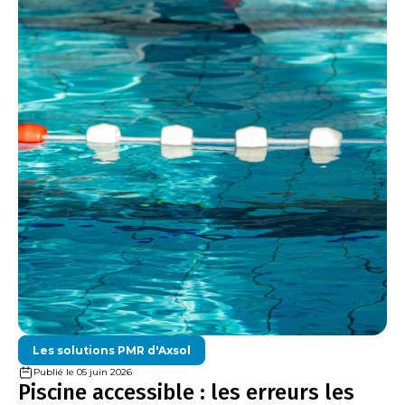
Les solutions PMR d'Axsol
Publié le 05 juin 2026
Piscine accessible : les erreurs les