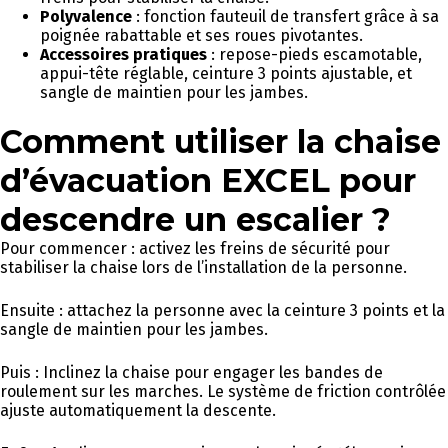
Polyvalence
: fonction fauteuil de transfert grâce à sa
poignée rabattable et ses roues pivotantes.
Accessoires pratiques
: repose-pieds escamotable,
appui-tête réglable, ceinture 3 points ajustable, et
sangle de maintien pour les jambes.
Comment utiliser la chaise
d’évacuation EXCEL pour
descendre un escalier ?
Pour commencer : activez les freins de sécurité pour
stabiliser la chaise lors de l’installation de la personne.
Ensuite : attachez la personne avec la ceinture 3 points et la
sangle de maintien pour les jambes.
Puis : Inclinez la chaise pour engager les bandes de
roulement sur les marches. Le système de friction contrôlée
ajuste automatiquement la descente.