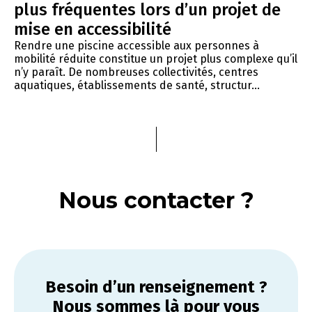
plus fréquentes lors d’un projet de
mise en accessibilité
Rendre une piscine accessible aux personnes à
mobilité réduite constitue un projet plus complexe qu’il
n’y paraît. De nombreuses collectivités, centres
aquatiques, établissements de santé, structur...
Nous contacter ?
Besoin d’un renseignement ?
Nous sommes là pour vous