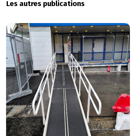
Les autres publications