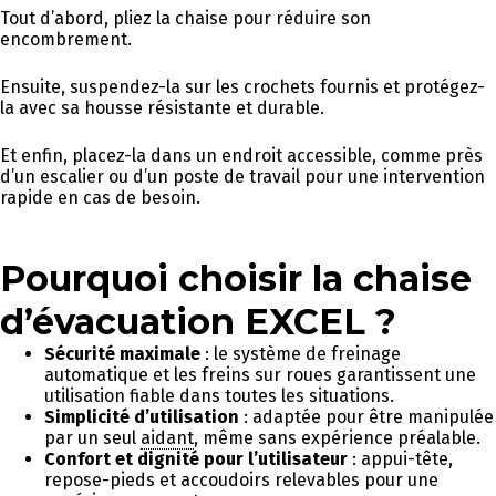
Tout d’abord, pliez la chaise pour réduire son
encombrement.
Ensuite, suspendez-la sur les crochets fournis et protégez-
la avec sa housse résistante et durable.
Et enfin, placez-la dans un endroit accessible, comme près
d’un escalier ou d’un poste de travail pour une intervention
rapide en cas de besoin.
Pourquoi choisir la chaise
d’évacuation EXCEL ?
Sécurité maximale
: le système de freinage
automatique et les freins sur roues garantissent une
utilisation fiable dans toutes les situations.
Simplicité d’utilisation
: adaptée pour être manipulée
par un seul
aidant
, même sans expérience préalable.
Confort et dignité pour l’utilisateur
: appui-tête,
repose-pieds et accoudoirs relevables pour une