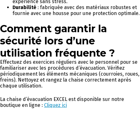
expérience sans stress.
Durabilité
: fabriquée avec des matériaux robustes et
fournie avec une housse pour une protection optimale.
Comment garantir la
sécurité lors d’une
utilisation fréquente ?
Effectuez des exercices réguliers avec le personnel pour se
familiariser avec les procédures d’évacuation. Vérifiez
périodiquement les éléments mécaniques (courroies, roues,
freins). Nettoyez et rangez la chaise correctement après
chaque utilisation.
La chaise d’évacuation EXCEL est disponible sur notre
boutique en ligne :
Cliquez ici