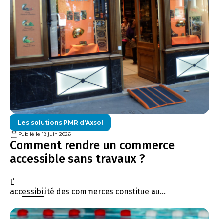
Les solutions PMR d'Axsol
Publié le 18 juin 2026
Comment rendre un commerce
accessible sans travaux ?
L’
accessibilité
des commerces constitue au...