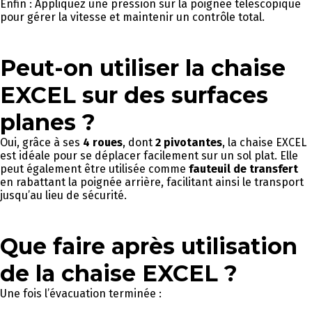
Enfin : Appliquez une pression sur la poignée télescopique
pour gérer la vitesse et maintenir un contrôle total.
Peut-on utiliser la chaise
EXCEL sur des surfaces
planes ?
Oui, grâce à ses
4 roues
, dont
2 pivotantes
, la chaise EXCEL
est idéale pour se déplacer facilement sur un sol plat. Elle
peut également être utilisée comme
fauteuil de transfert
en rabattant la poignée arrière, facilitant ainsi le transport
jusqu’au lieu de sécurité.
Que faire après utilisation
de la chaise EXCEL ?
Une fois l’évacuation terminée :