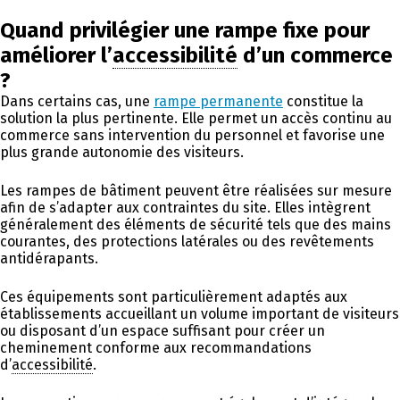
Quand privilégier une rampe fixe pour
améliorer l’
accessibilité
d’un commerce
?
Dans certains cas, une
rampe permanente
constitue la
solution la plus pertinente. Elle permet un accès continu au
commerce sans intervention du personnel et favorise une
plus grande autonomie des visiteurs.
Les rampes de bâtiment peuvent être réalisées sur mesure
afin de s’adapter aux contraintes du site. Elles intègrent
généralement des éléments de sécurité tels que des mains
courantes, des protections latérales ou des revêtements
antidérapants.
Ces équipements sont particulièrement adaptés aux
établissements accueillant un volume important de visiteurs
ou disposant d’un espace suffisant pour créer un
cheminement conforme aux recommandations
d’
accessibilité
.