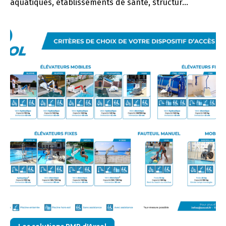
aquatiques, établissements de santé, structur...