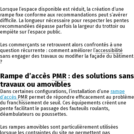
Lorsque l’espace disponible est réduit, la création d’une
rampe fixe conforme aux recommandations peut s’avérer
difficile. La longueur nécessaire pour respecter les pentes
recommandées dépasse parfois la largeur du trottoir ou
empiète sur l’espace public.
Les commerçants se retrouvent alors confrontés à une
question récurrente : comment améliorer l’
accessibilité
sans engager des travaux ou modifier la façade du bâtiment
?
Rampe d’accès
PMR
: des solutions sans
travaux ou amovibles
Dans certaines configurations, l’installation d’une
rampe
d’accès
PMR
permet de répondre efficacement au problème
du franchissement de seuil. Ces équipements créent une
pente facilitant le passage des fauteuils roulants,
déambulateurs ou poussettes.
Les rampes amovibles sont particulièrement utilisées
lorsque les contraintes du site ne permettent pas