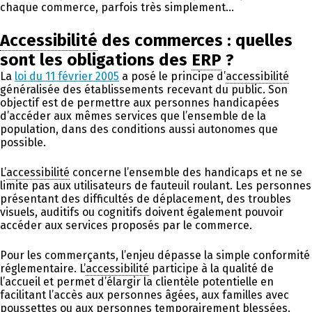
chaque commerce, parfois très simplement…
Accessibilité
des commerces : quelles
sont les obligations des
ERP
?
La
loi du 11 février 2005
a posé le principe d’
accessibilité
généralisée des établissements recevant du public. Son
objectif est de permettre aux personnes handicapées
d’accéder aux mêmes services que l’ensemble de la
population, dans des conditions aussi autonomes que
possible.
L’
accessibilité
concerne l’ensemble des handicaps et ne se
limite pas aux utilisateurs de fauteuil roulant. Les personnes
présentant des difficultés de déplacement, des troubles
visuels, auditifs ou cognitifs doivent également pouvoir
accéder aux services proposés par le commerce.
Pour les commerçants, l’enjeu dépasse la simple conformité
réglementaire. L’
accessibilité
participe à la qualité de
l’accueil et permet d’élargir la clientèle potentielle en
facilitant l’accès aux personnes âgées, aux familles avec
poussettes ou aux personnes temporairement blessées.