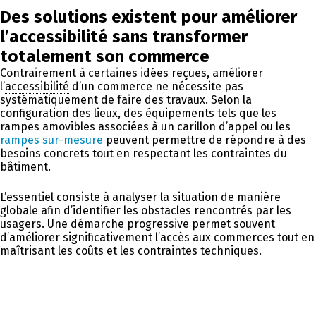
Des solutions existent pour améliorer
l’
accessibilité
sans transformer
totalement son commerce
Contrairement à certaines idées reçues, améliorer
l’
accessibilité
d’un commerce ne nécessite pas
systématiquement de faire des travaux. Selon la
configuration des lieux, des équipements tels que les
rampes amovibles associées à un carillon d’appel ou les
rampes sur-mesure
peuvent permettre de répondre à des
besoins concrets tout en respectant les contraintes du
bâtiment.
L’essentiel consiste à analyser la situation de manière
globale afin d’identifier les obstacles rencontrés par les
usagers. Une démarche progressive permet souvent
d’améliorer significativement l’accès aux commerces tout en
maîtrisant les coûts et les contraintes techniques.