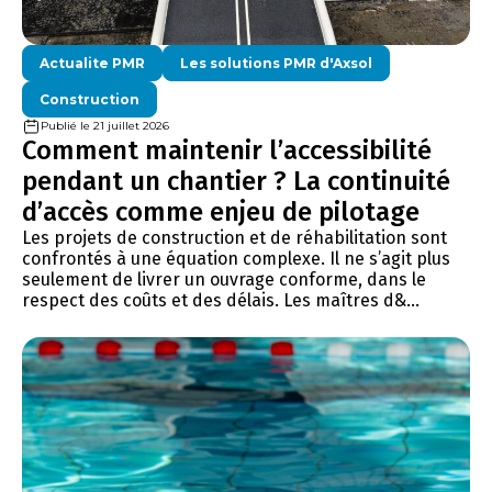
Actualite PMR
Les solutions PMR d'Axsol
Construction
Publié le 21 juillet 2026
Comment maintenir l’accessibilité
pendant un chantier ? La continuité
d’accès comme enjeu de pilotage
Les projets de construction et de réhabilitation sont
confrontés à une équation complexe. Il ne s’agit plus
seulement de livrer un ouvrage conforme, dans le
respect des coûts et des délais. Les maîtres d&...