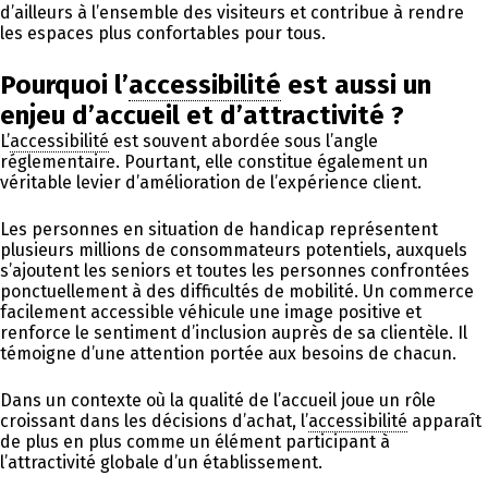
d’ailleurs à l’ensemble des visiteurs et contribue à rendre
les espaces plus confortables pour tous.
Pourquoi l’
accessibilité
est aussi un
enjeu d’accueil et d’attractivité ?
L’
accessibilité
est souvent abordée sous l’angle
réglementaire. Pourtant, elle constitue également un
véritable levier d’amélioration de l’expérience client.
Les personnes en situation de handicap représentent
plusieurs millions de consommateurs potentiels, auxquels
s’ajoutent les seniors et toutes les personnes confrontées
ponctuellement à des difficultés de mobilité. Un commerce
facilement accessible véhicule une image positive et
renforce le sentiment d’inclusion auprès de sa clientèle. Il
témoigne d’une attention portée aux besoins de chacun.
Dans un contexte où la qualité de l’accueil joue un rôle
croissant dans les décisions d’achat, l’
accessibilité
apparaît
de plus en plus comme un élément participant à
l’attractivité globale d’un établissement.