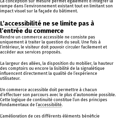
La conception sur mesure permet également d’intégrer la
rampe dans l’environnement existant tout en limitant son
impact visuel sur la façade du bâtiment.
L’
accessibilité
ne se limite pas à
l’entrée du commerce
Rendre un commerce accessible ne consiste pas
uniquement à traiter la question du seuil. Une fois à
l’intérieur, le visiteur doit pouvoir circuler facilement et
accéder aux services proposés.
La largeur des allées, la disposition du mobilier, la hauteur
des comptoirs ou encore la lisibilité de la signalétique
influencent directement la qualité de l’expérience
utilisateur.
Un commerce accessible doit permettre à chacun
d’effectuer son parcours avec le plus d’autonomie possible.
Cette logique de continuité constitue l’un des principes
fondamentaux de l’
accessibilité
.
L’amélioration de ces différents éléments bénéficie