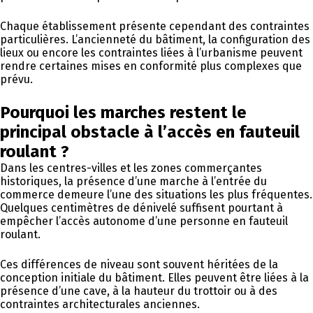
Chaque établissement présente cependant des contraintes
particulières. L’ancienneté du bâtiment, la configuration des
lieux ou encore les contraintes liées à l’urbanisme peuvent
rendre certaines mises en conformité plus complexes que
prévu.
Pourquoi les marches restent le
principal obstacle à l’accès en fauteuil
roulant ?
Dans les centres-villes et les zones commerçantes
historiques, la présence d’une marche à l’entrée du
commerce demeure l’une des situations les plus fréquentes.
Quelques centimètres de dénivelé suffisent pourtant à
empêcher l’accès autonome d’une personne en fauteuil
roulant.
Ces différences de niveau sont souvent héritées de la
conception initiale du bâtiment. Elles peuvent être liées à la
présence d’une cave, à la hauteur du trottoir ou à des
contraintes architecturales anciennes.