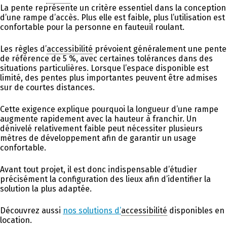
La pente représente un critère essentiel dans la conception
d’une rampe d’accès. Plus elle est faible, plus l’utilisation est
confortable pour la personne en fauteuil roulant.
Les règles d’
accessibilité
prévoient généralement une pente
de référence de 5 %, avec certaines tolérances dans des
situations particulières. Lorsque l’espace disponible est
limité, des pentes plus importantes peuvent être admises
sur de courtes distances.
Cette exigence explique pourquoi la longueur d’une rampe
augmente rapidement avec la hauteur à franchir. Un
dénivelé relativement faible peut nécessiter plusieurs
mètres de développement afin de garantir un usage
confortable.
Avant tout projet, il est donc indispensable d’étudier
précisément la configuration des lieux afin d’identifier la
solution la plus adaptée.
Découvrez aussi
nos solutions d’
accessibilité
disponibles en
location.