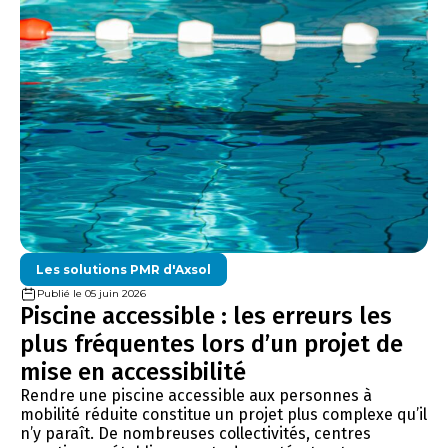
Les solutions PMR d'Axsol
Publié le 05 juin 2026
Piscine accessible : les erreurs les
plus fréquentes lors d’un projet de
mise en accessibilité
Rendre une piscine accessible aux personnes à
mobilité réduite constitue un projet plus complexe qu’il
n’y paraît. De nombreuses collectivités, centres