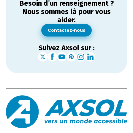
Besoin d’un renseignement ?
Nous sommes là pour vous
aider.
Contactez-nous
Suivez Axsol sur :