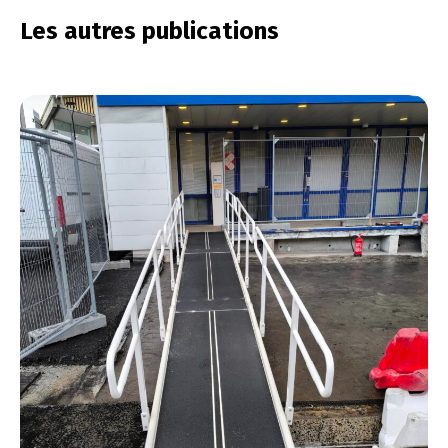
Les autres publications