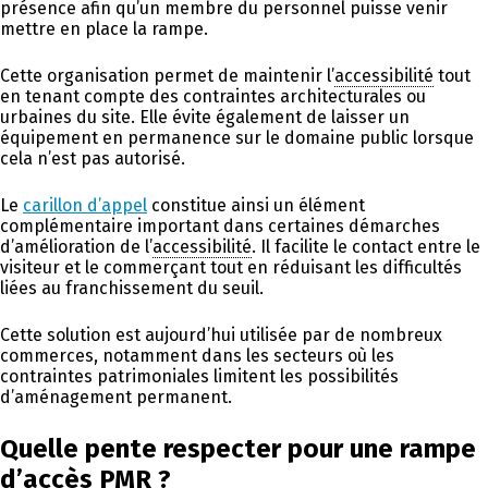
présence afin qu’un membre du personnel puisse venir
mettre en place la rampe.
Cette organisation permet de maintenir l’
accessibilité
tout
en tenant compte des contraintes architecturales ou
urbaines du site. Elle évite également de laisser un
équipement en permanence sur le domaine public lorsque
cela n’est pas autorisé.
Le
carillon d’appel
constitue ainsi un élément
complémentaire important dans certaines démarches
d’amélioration de l’
accessibilité
. Il facilite le contact entre le
visiteur et le commerçant tout en réduisant les difficultés
liées au franchissement du seuil.
Cette solution est aujourd’hui utilisée par de nombreux
commerces, notamment dans les secteurs où les
contraintes patrimoniales limitent les possibilités
d’aménagement permanent.
Quelle pente respecter pour une rampe
d’accès
PMR
?