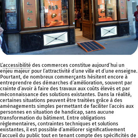
L’
accessibilité
des commerces constitue aujourd’hui un
enjeu majeur pour l’attractivité d’une ville et d’une enseigne.
Pourtant, de nombreux commerçants hésitent encore à
entreprendre des démarches d’amélioration, souvent par
crainte d’avoir à faire des travaux aux coûts élevés et par
méconnaissance des solutions existantes. Dans la réalité,
certaines situations peuvent être traitées grâce à des
aménagements simples permettant de faciliter l’accès aux
personnes en situation de handicap, sans aucune
transformation du bâtiment. Entre obligations
réglementaires, contraintes techniques et solutions
existantes, il est possible d’améliorer significativement
l’accueil du public tout en tenant compte des spécificités de