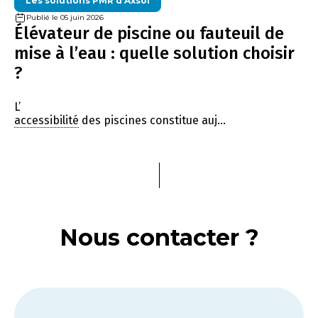
Les solutions PMR d'Axsol
Publié le 05 juin 2026
Élévateur de piscine ou fauteuil de
mise à l’eau : quelle solution choisir
?
L’
accessibilité
des piscines constitue auj...
Nous contacter ?