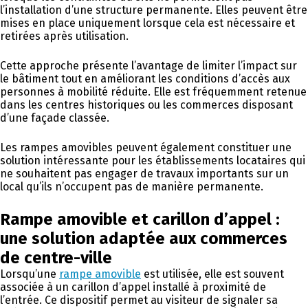
l’installation d’une structure permanente. Elles peuvent être
mises en place uniquement lorsque cela est nécessaire et
retirées après utilisation.
Cette approche présente l’avantage de limiter l’impact sur
le bâtiment tout en améliorant les conditions d’accès aux
personnes à mobilité réduite. Elle est fréquemment retenue
dans les centres historiques ou les commerces disposant
d’une façade classée.
Les rampes amovibles peuvent également constituer une
solution intéressante pour les établissements locataires qui
ne souhaitent pas engager de travaux importants sur un
local qu’ils n’occupent pas de manière permanente.
Rampe amovible et carillon d’appel :
une solution adaptée aux commerces
de centre-ville
Lorsqu’une
rampe amovible
est utilisée, elle est souvent
associée à un carillon d’appel installé à proximité de
l’entrée. Ce dispositif permet au visiteur de signaler sa