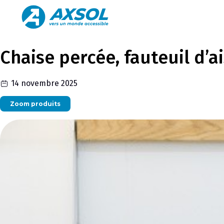
Chaise percée, fauteuil d’a
14 novembre 2025
Zoom produits