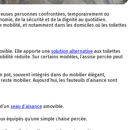
breuses personnes confrontées, temporairement ou
mie, de la sécurité et de la dignité au quotidien.
 mobilité, et notamment dans les domiciles où les toilettes
ovible.
Elle apporte une
solution alternative
aux toilettes
obilité réduite.
Sur certains modèles, l’assise percée peut
’un pot, souvent intégrés dans du mobilier élégant,
este mobilier. Aujourd’hui, les fauteuils d’aisance sont
 d’un
seau d’aisance
amovible.
eux équipés qu’une simple chaise percée.