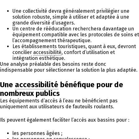
Une collectivité devra généralement privilégier une
solution robuste, simple à utiliser et adaptée à une
grande diversité d’usagers.
Un centre de rééducation recherchera davantage un
équipement compatible avec les protocoles de soins et
l’accompagnement thérapeutique.
Les établissements touristiques, quant à eux, devront
concilier
accessibilité
, confort d’utilisation et
intégration esthétique.
Une analyse préalable des besoins reste donc
indispensable pour sélectionner la solution la plus adaptée.
Une
accessibilité
bénéfique pour de
nombreux publics
Les équipements d’accès à l’eau ne bénéficient pas
uniquement aux utilisateurs de fauteuils roulants.
Ils peuvent également faciliter l’accès aux bassins pour :
les personnes âgées ;