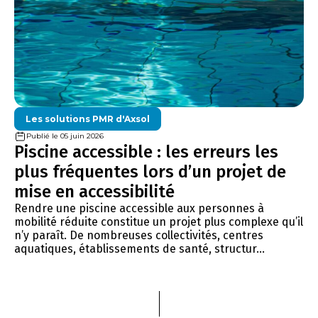
Les solutions PMR d'Axsol
Publié le 05 juin 2026
Piscine accessible : les erreurs les
plus fréquentes lors d’un projet de
mise en accessibilité
Rendre une piscine accessible aux personnes à
mobilité réduite constitue un projet plus complexe qu’il
n’y paraît. De nombreuses collectivités, centres
aquatiques, établissements de santé, structur...