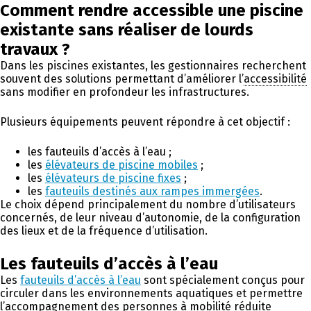
Comment rendre accessible une piscine
existante sans réaliser de lourds
travaux ?
Dans les piscines existantes, les gestionnaires recherchent
souvent des solutions permettant d’améliorer l’
accessibilité
sans modifier en profondeur les infrastructures.
Plusieurs équipements peuvent répondre à cet objectif :
les fauteuils d’accès à l’eau ;
les
élévateurs de piscine mobiles
;
les
élévateurs de piscine fixes
;
les
fauteuils destinés aux rampes immergées
.
Le choix dépend principalement du nombre d’utilisateurs
concernés, de leur niveau d’autonomie, de la configuration
des lieux et de la fréquence d’utilisation.
Les fauteuils d’accès à l’eau
Les
fauteuils d’accès à l’eau
sont spécialement conçus pour
circuler dans les environnements aquatiques et permettre
l’accompagnement des personnes à mobilité réduite