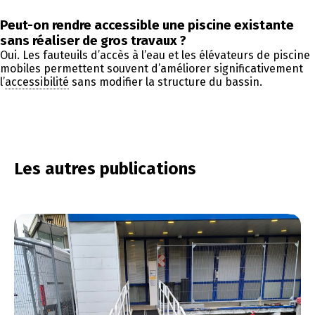
Peut-on rendre accessible une piscine existante
sans réaliser de gros travaux ?
Oui. Les fauteuils d’accès à l’eau et les élévateurs de piscine
mobiles permettent souvent d’améliorer significativement
l’
accessibilité
sans modifier la structure du bassin.
Les autres publications