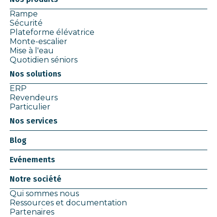
Rampe
Sécurité
Plateforme élévatrice
Monte-escalier
Mise à l'eau
Quotidien séniors
Nos solutions
ERP
Revendeurs
Particulier
Nos services
Blog
Evénements
Notre société
Qui sommes nous
Ressources et documentation
Partenaires