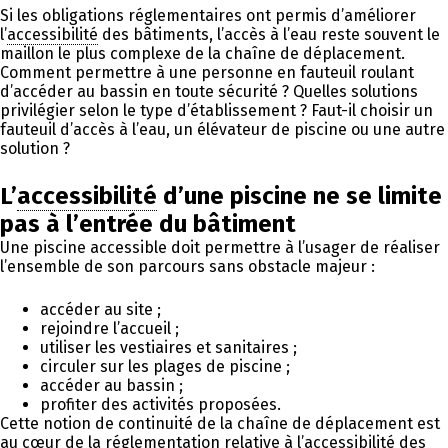
Si les obligations réglementaires ont permis d’améliorer
l’
accessibilité
des bâtiments, l’accès à l’eau reste souvent le
maillon le plus complexe de la chaîne de déplacement.
Comment permettre à une personne en fauteuil roulant
d’accéder au bassin en toute sécurité ? Quelles solutions
privilégier selon le type d’établissement ? Faut-il choisir un
fauteuil d’accès à l’eau, un élévateur de piscine ou une autre
solution ?
L’
accessibilité
d’une piscine ne se limite
pas à l’entrée du bâtiment
Une piscine accessible doit permettre à l’usager de réaliser
l’ensemble de son parcours sans obstacle majeur :
accéder au site ;
rejoindre l’accueil ;
utiliser les vestiaires et sanitaires ;
circuler sur les plages de piscine ;
accéder au bassin ;
profiter des activités proposées.
Cette notion de continuité de la chaîne de déplacement est
au cœur de la réglementation relative à l’
accessibilité
des