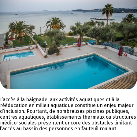
L’accès à la baignade, aux activités aquatiques et à la
rééducation en milieu aquatique constitue un enjeu majeur
d’inclusion. Pourtant, de nombreuses piscines publiques,
centres aquatiques, établissements thermaux ou structures
médico-sociales présentent encore des obstacles limitant
l’accès au bassin des personnes en fauteuil roulant.