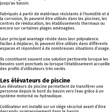
jusqu’au bassin.
Fabriqués à partir de matériaux résistants à l’humidité et à
la corrosion, ils peuvent être utilisés dans les piscines, les
centres de rééducation, les établissements thermaux ou
encore sur certaines plages aménagées.
Leur principal avantage réside dans leur polyvalence.
Faciles à déplacer, ils peuvent être utilisés dans différents
espaces et répondent à de nombreuses situations d’usage.
Ils constituent souvent une solution pertinente lorsque les
besoins sont ponctuels ou lorsque l’établissement accueille
des profils d’utilisateurs très variés.
Les élévateurs de piscine
Les élévateurs de piscine permettent de transférer une
personne depuis le bord du bassin vers l’eau grâce à un
système motorisé ou hydraulique.
L’utilisateur est installé sur un siège sécurisé avant d’être
descendu progressivement dans le bassin.