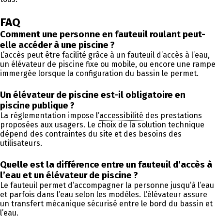
FAQ
Comment une personne en fauteuil roulant peut-
elle accéder à une piscine ?
L’accès peut être facilité grâce à un fauteuil d’accès à l’eau,
un élévateur de piscine fixe ou mobile, ou encore une rampe
immergée lorsque la configuration du bassin le permet.
Un élévateur de piscine est-il obligatoire en
piscine publique ?
La réglementation impose l’
accessibilité
des prestations
proposées aux usagers. Le choix de la solution technique
dépend des contraintes du site et des besoins des
utilisateurs.
Quelle est la différence entre un fauteuil d’accès à
l’eau et un élévateur de piscine ?
Le fauteuil permet d’accompagner la personne jusqu’à l’eau
et parfois dans l’eau selon les modèles. L’élévateur assure
un transfert mécanique sécurisé entre le bord du bassin et
l’eau.