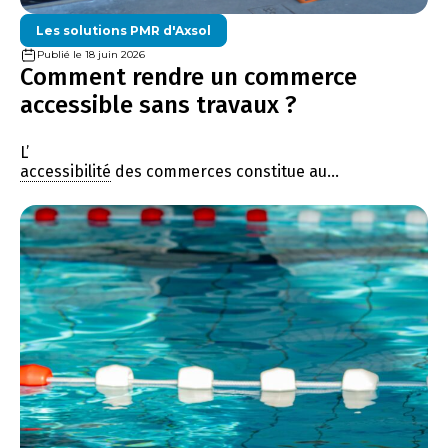
Les solutions PMR d'Axsol
Publié le 18 juin 2026
Comment rendre un commerce
accessible sans travaux ?
L’
accessibilité
des commerces constitue au...