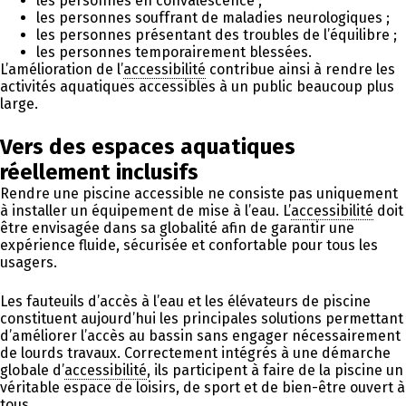
les personnes en convalescence ;
les personnes souffrant de maladies neurologiques ;
les personnes présentant des troubles de l’équilibre ;
les personnes temporairement blessées.
L’amélioration de l’
accessibilité
contribue ainsi à rendre les
activités aquatiques accessibles à un public beaucoup plus
large.
Vers des espaces aquatiques
réellement inclusifs
Rendre une piscine accessible ne consiste pas uniquement
à installer un équipement de mise à l’eau. L’
accessibilité
doit
être envisagée dans sa globalité afin de garantir une
expérience fluide, sécurisée et confortable pour tous les
usagers.
Les fauteuils d’accès à l’eau et les élévateurs de piscine
constituent aujourd’hui les principales solutions permettant
d’améliorer l’accès au bassin sans engager nécessairement
de lourds travaux. Correctement intégrés à une démarche
globale d’
accessibilité
, ils participent à faire de la piscine un
véritable espace de loisirs, de sport et de bien-être ouvert à
tous.