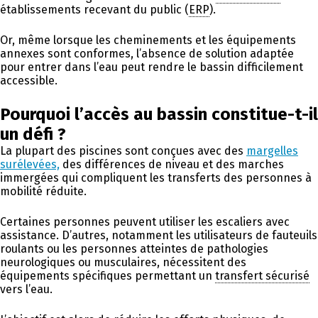
établissements recevant du public (
ERP
).
Or, même lorsque les cheminements et les équipements
annexes sont conformes, l’absence de solution adaptée
pour entrer dans l’eau peut rendre le bassin difficilement
accessible.
Pourquoi l’accès au bassin constitue-t-il
un défi ?
La plupart des piscines sont conçues avec des
margelles
surélevées,
des différences de niveau et des marches
immergées qui compliquent les transferts des personnes à
mobilité réduite.
Certaines personnes peuvent utiliser les escaliers avec
assistance. D’autres, notamment les utilisateurs de fauteuils
roulants ou les personnes atteintes de pathologies
neurologiques ou musculaires, nécessitent des
équipements spécifiques permettant un
transfert sécurisé
vers l’eau.