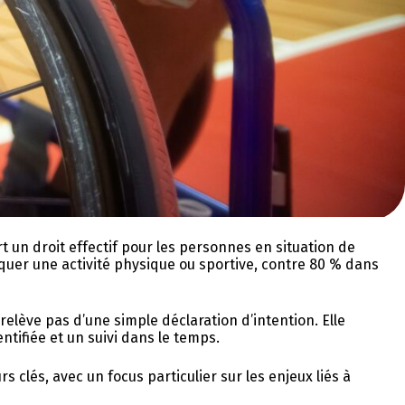
ort un droit effectif pour les personnes en situation de
quer une activité physique ou sportive, contre 80 % dans
relève pas d’une simple déclaration d’intention. Elle
tifiée et un suivi dans le temps.
s clés, avec un focus particulier sur les enjeux liés à