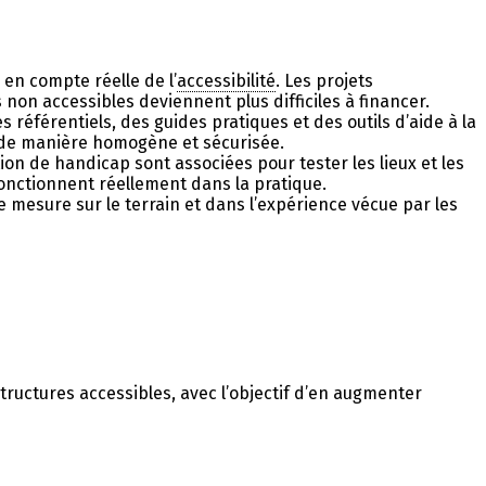
 en compte réelle de l’
accessibilité
. Les projets
 non accessibles deviennent plus difficiles à financer.
des référentiels, des guides pratiques et des outils d’aide à la
, de manière homogène et sécurisée.
on de handicap sont associées pour tester les lieux et les
fonctionnent réellement dans la pratique.
 mesure sur le terrain et dans l’expérience vécue par les
tructures accessibles, avec l’objectif d’en augmenter