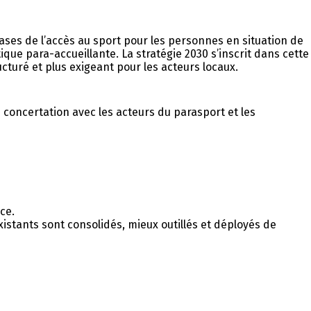
ses de l’accès au sport pour les personnes en situation de
ique para-accueillante. La stratégie 2030 s’inscrit dans cette
ucturé et plus exigeant pour les acteurs locaux.
 concertation avec les acteurs du parasport et les
ce.
existants sont consolidés, mieux outillés et déployés de