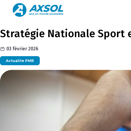
Stratégie Nationale Sport e
03 février 2026
Actualite PMR