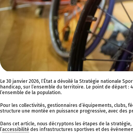
Le 30 janvier 2026, l’État a dévoilé la Stratégie nationale Sp
handicap, sur l’ensemble du territoire.
Le point de départ : 
l’ensemble de la population.
Pour les collectivités, gestionnaires d’équipements, clubs, f
structure une montée en puissance progressive, avec des prio
Dans cet article, nous décryptons les étapes de la stratégie, 
l’
accessibilité
des infrastructures sportives et des événemen