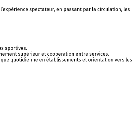
expérience spectateur, en passant par la circulation, les
s sportives.
gnement supérieur et coopération entre services.
ique quotidienne en établissements et orientation vers les