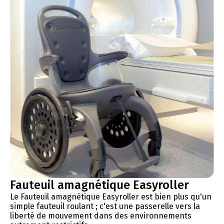
Fauteuil amagnétique Easyroller
Le Fauteuil amagnétique Easyroller est bien plus qu'un
simple fauteuil roulant ; c'est une passerelle vers la
liberté de mouvement dans des environnements