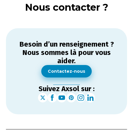
Nous contacter ?
Besoin d’un renseignement ?
Nous sommes là pour vous
aider.
Contactez-nous
Suivez Axsol sur :