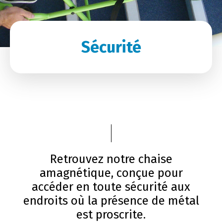
Sécurité
Retrouvez notre chaise
amagnétique, conçue pour
accéder en toute sécurité aux
endroits où la présence de métal
est proscrite.