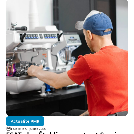
Actualite PMR
Publié le 01 juillet 2026