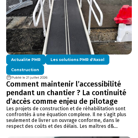
Actualite PMR
Les solutions PMR d'Axsol
Construction
Publié le 21 juillet 2026
Comment maintenir l’accessibilité
pendant un chantier ? La continuité
d’accès comme enjeu de pilotage
Les projets de construction et de réhabilitation sont
confrontés à une équation complexe. Il ne s’agit plus
seulement de livrer un ouvrage conforme, dans le
respect des coûts et des délais. Les maîtres d&...