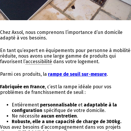
Chez Axsol, nous comprenons l’importance d’un domicile
adapté à vos besoins.
En tant qu’expert en équipements pour personne à mobilité
réduite, nous avons une large gamme de produits qui
favorisent l’
accessibilité
dans votre logement.
Parmi ces produits, la
rampe de seuil sur-mesure
.
Fabriquée en France
, c’est la rampe idéale pour vos
problèmes de franchissement de seuil :
Entièrement
personnalisable
et
adaptable à la
configuration
spécifique de votre domicile.
Ne nécessite
aucun entretien
.
Robuste, elle
a une capacité de charge de 300kg.
Vous avez besoins d’accompagnement dans vos projets