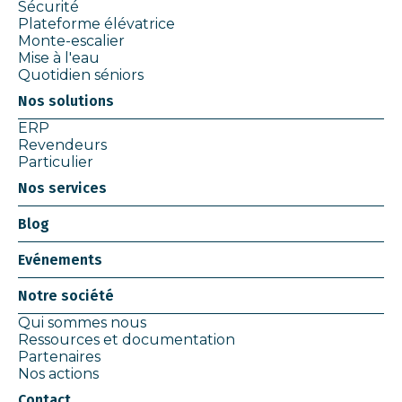
Sécurité
Plateforme élévatrice
Monte-escalier
Mise à l'eau
Quotidien séniors
Nos solutions
ERP
Revendeurs
Particulier
Nos services
Blog
Evénements
Notre société
Qui sommes nous
Ressources et documentation
Partenaires
Nos actions
Contact