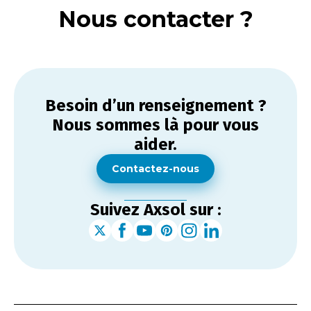
Nous contacter ?
Besoin d’un renseignement ?
Nous sommes là pour vous
aider.
Contactez-nous
Suivez Axsol sur :