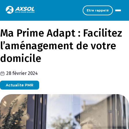
Etre rappelé
Ma Prime Adapt : Facilitez
l’aménagement de votre
domicile
28 février 2024
Actualite PMR