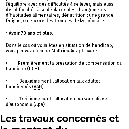
l’équilibre avec des difficultés à se lever, mais aussi
des difficultés à se déplacer, des changements
d’habitudes alimentaires, dénutrition ; une grande
fatigue, ou encore des troubles de la mémoire.
•
Avoir 70 ans et plus.
Dans le cas où vous êtes en situation de handicap,
vous pouvez cumuler MaPrimeAdapt’ avec :
• Premièrement la prestation de compensation du
handicap (PCH).
• Deuxièmement l’allocation aux adultes
handicapés (
AAH
).
• Troisièmement l’allocation personnalisée
d’autonomie (Apa).
Les travaux concernés et