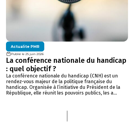
Actualite PMR
Publié le 25 juin 2026
La conférence nationale du handicap
: quel objectif ?
La conférence nationale du handicap (CNH) est un
rendez-vous majeur de la politique française du
handicap. Organisée à l’initiative du Président de la
République, elle réunit les pouvoirs publics, les a...