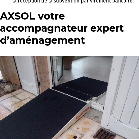
la réception de la subvention par virement bancaire.
AXSOL votre
accompagnateur expert
d’aménagement