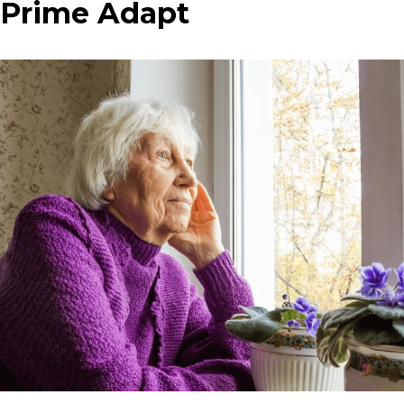
Prime Adapt