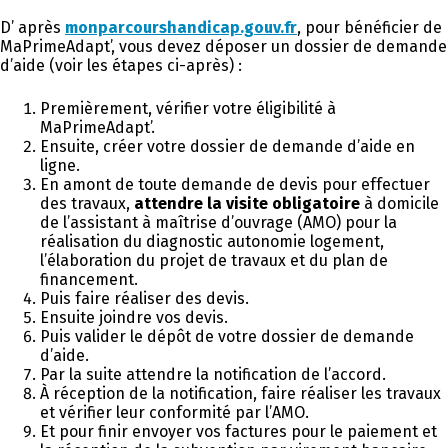
D’ après
monparcourshandicap.gouv.fr
, pour bénéficier de
MaPrimeAdapt’, vous devez déposer un dossier de demande
d’aide (voir les étapes ci-après) :
Premièrement, vérifier votre éligibilité à
MaPrimeAdapt’.
Ensuite, créer votre dossier de demande d’aide en
ligne.
En amont de toute demande de devis pour effectuer
des travaux,
attendre la visite obligatoire
à domicile
de l’assistant à maîtrise d’ouvrage (AMO) pour la
réalisation du diagnostic autonomie logement,
l’élaboration du projet de travaux et du plan de
financement.
Puis faire réaliser des devis.
Ensuite joindre vos devis.
Puis valider le dépôt de votre dossier de demande
d’aide.
Par la suite attendre la notification de l’accord.
À réception de la notification, faire réaliser les travaux
et vérifier leur conformité par l’AMO.
Et pour finir envoyer vos factures pour le paiement et