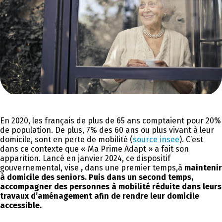
En 2020, les français de plus de 65 ans comptaient pour 20%
de population. De plus, 7% des 60 ans ou plus vivant à leur
domicile, sont en perte de mobilité (
source insee
). C’est
dans ce contexte que « Ma Prime Adapt » a fait son
apparition. Lancé en janvier 2024, ce dispositif
gouvernemental, vise
,
dans une premier temps,à
maintenir
à domicile des seniors. Puis dans un second temps,
accompagner des personnes à mobilité réduite dans leurs
travaux d’aménagement afin de rendre leur domicile
accessible.