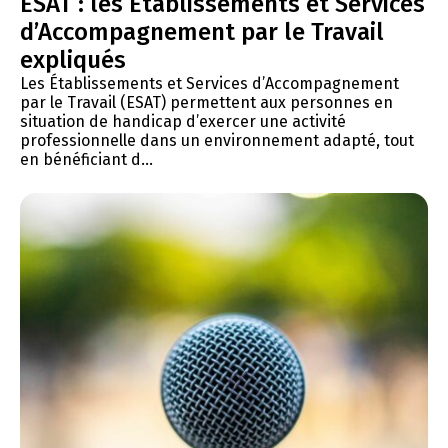
ESAT : les Établissements et Services
d’Accompagnement par le Travail
expliqués
Les Établissements et Services d’Accompagnement
par le Travail (ESAT) permettent aux personnes en
situation de handicap d’exercer une activité
professionnelle dans un environnement adapté, tout
en bénéficiant d...