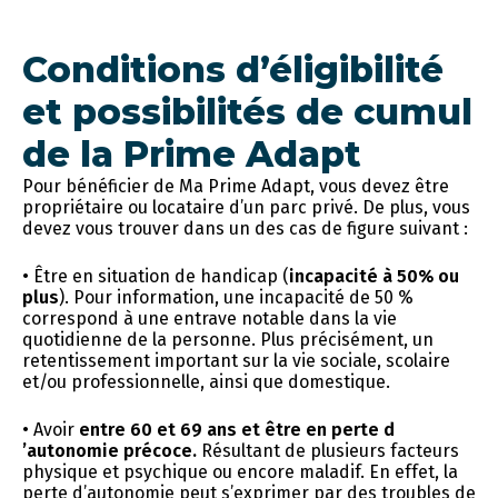
Conditions d’éligibilité
et possibilités de cumul
de la Prime Adapt
Pour bénéficier de Ma Prime Adapt, vous devez être
propriétaire ou locataire d’un parc privé. De plus, vous
devez vous trouver dans un des cas de figure suivant :
• Être en situation de handicap (
incapacité à 50% ou
plus
). Pour information, une incapacité de 50 %
correspond à une entrave notable dans la vie
quotidienne de la personne. Plus précisément, un
retentissement important sur la vie sociale, scolaire
et/ou professionnelle, ainsi que domestique.
• Avoir
entre 60 et 69 ans et être en perte d
’autonomie précoce.
Résultant de plusieurs facteurs
physique et psychique ou encore maladif. En effet, la
perte d’autonomie peut s’exprimer par des troubles de