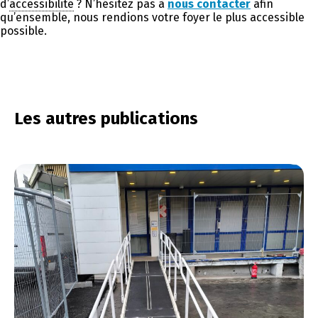
d’
accessibilité
? N’hésitez pas à
nous contacter
afin
qu’ensemble, nous rendions votre foyer le plus accessible
possible.
Les autres publications