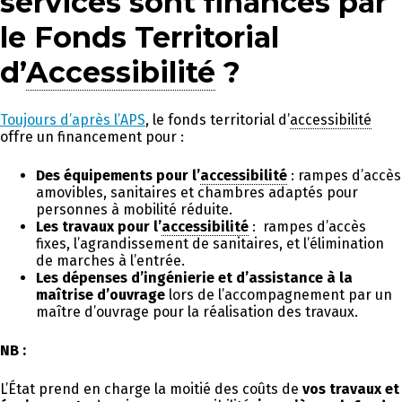
services sont financés par
le Fonds Territorial
d’
Accessibilité
?
Toujours d’après l’APS
, le fonds territorial d’
accessibilité
offre un financement pour :
Des équipements pour l’
accessibilité
: rampes d’accès
amovibles, sanitaires et chambres adaptés pour
personnes à mobilité réduite.
Les travaux pour l’
accessibilité
: rampes d’accès
fixes, l’agrandissement de sanitaires, et l’élimination
de marches à l’entrée.
Les dépenses d’ingénierie et d’assistance à la
maîtrise d’ouvrage
lors de l’accompagnement par un
maître d’ouvrage pour la réalisation des travaux.
NB :
L’État prend en charge la moitié des coûts de
vos travaux et