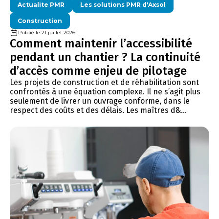
Actualite PMR
Les solutions PMR d'Axsol
Construction
Publié le 21 juillet 2026
Comment maintenir l’accessibilité
pendant un chantier ? La continuité
d’accès comme enjeu de pilotage
Les projets de construction et de réhabilitation sont
confrontés à une équation complexe. Il ne s’agit plus
seulement de livrer un ouvrage conforme, dans le
respect des coûts et des délais. Les maîtres d&...