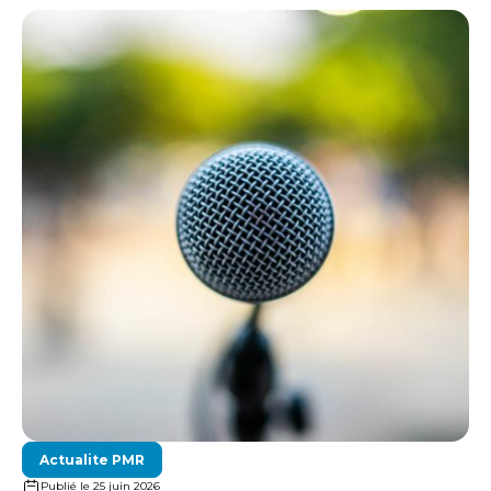
Actualite PMR
Publié le 25 juin 2026