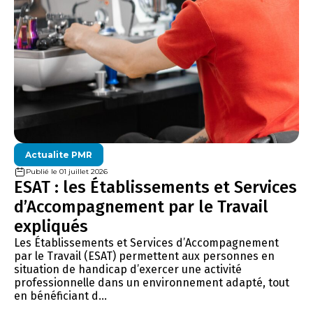
Actualite PMR
Publié le 01 juillet 2026
ESAT : les Établissements et Services
d’Accompagnement par le Travail
expliqués
Les Établissements et Services d’Accompagnement
par le Travail (ESAT) permettent aux personnes en
situation de handicap d’exercer une activité
professionnelle dans un environnement adapté, tout
en bénéficiant d...