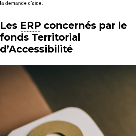
la demande d’aide.
Les
ERP
concernés par le
fonds Territorial
d’
Accessibilité