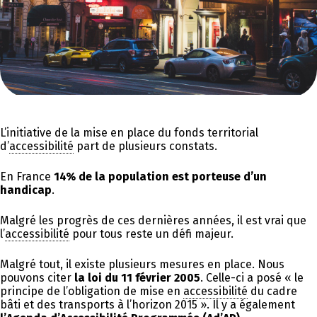
L’initiative de la mise en place du fonds territorial
d’
accessibilité
part de plusieurs constats.
En France
14% de la population est porteuse d’un
handicap
.
Malgré les progrès de ces dernières années, il est vrai que
l’
accessibilité
pour tous reste un défi majeur.
Malgré tout, il existe plusieurs mesures en place. Nous
pouvons citer
la loi du 11 février 2005
. Celle-ci a posé « le
principe de l’obligation de mise en
accessibilité
du cadre
bâti et des transports à l’horizon 2015 ». Il y a également