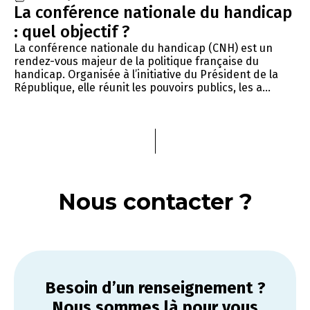
La conférence nationale du handicap
: quel objectif ?
La conférence nationale du handicap (CNH) est un
rendez-vous majeur de la politique française du
handicap. Organisée à l’initiative du Président de la
République, elle réunit les pouvoirs publics, les a...
Nous contacter ?
Besoin d’un renseignement ?
Nous sommes là pour vous