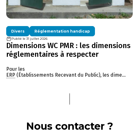
Divers
Réglementation handicap
Publié le 31 juillet 2026
Dimensions WC PMR : les dimensions
réglementaires à respecter
Pour les
ERP
(Établissements Recevant du Public), les dime...
Nous contacter ?