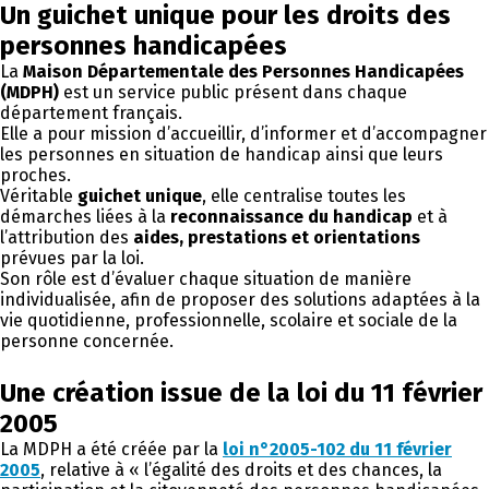
Un guichet unique pour les droits des
personnes handicapées
La
Maison Départementale des Personnes Handicapées
(MDPH)
est un service public présent dans chaque
département français.
Elle a pour mission d’accueillir, d’informer et d’accompagner
les personnes en situation de handicap ainsi que leurs
proches.
Véritable
guichet unique
, elle centralise toutes les
démarches liées à la
reconnaissance du handicap
et à
l’attribution des
aides, prestations et orientations
prévues par la loi.
Son rôle est d’évaluer chaque situation de manière
individualisée, afin de proposer des solutions adaptées à la
vie quotidienne, professionnelle, scolaire et sociale de la
personne concernée.
Une création issue de la loi du 11 février
2005
La MDPH a été créée par la
loi n°2005-102 du 11 février
2005
, relative à « l’égalité des droits et des chances, la