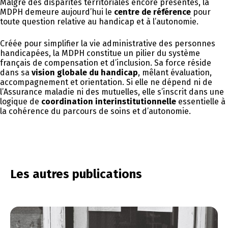
Malgré des disparités territoriales encore présentes, la
MDPH demeure aujourd’hui le
centre de référence
pour
toute question relative au handicap et à l’autonomie.
Créée pour simplifier la vie administrative des personnes
handicapées, la MDPH constitue un pilier du système
français de compensation et d’inclusion. Sa force réside
dans sa
vision globale du handicap
, mêlant évaluation,
accompagnement et orientation. Si elle ne dépend ni de
l’Assurance maladie ni des mutuelles, elle s’inscrit dans une
logique de
coordination interinstitutionnelle
essentielle à
la cohérence du parcours de soins et d’autonomie.
Les autres publications