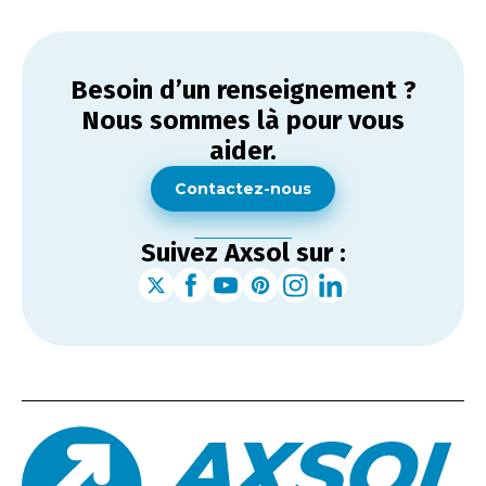
Besoin d’un renseignement ?
Nous sommes là pour vous
aider.
Contactez-nous
Suivez Axsol sur :