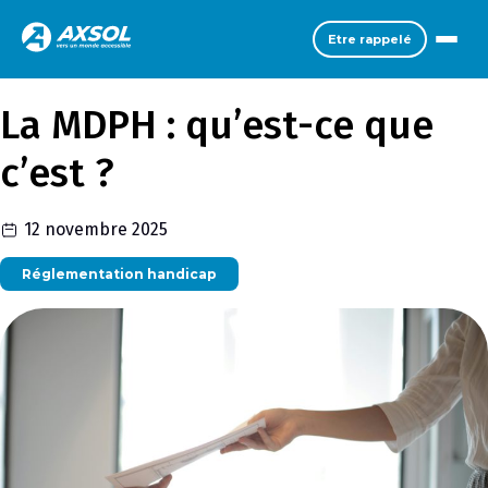
Etre rappelé
La MDPH : qu’est-ce que
c’est ?
12 novembre 2025
Réglementation handicap