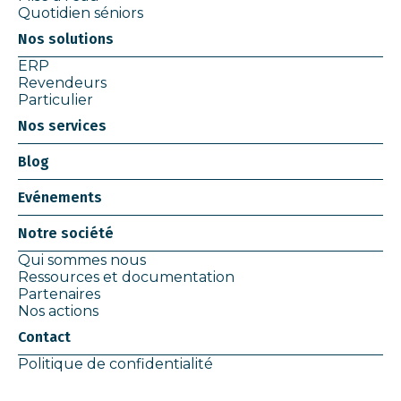
Quotidien séniors
Nos solutions
ERP
Revendeurs
Particulier
Nos services
Blog
Evénements
Notre société
Qui sommes nous
Ressources et documentation
Partenaires
Nos actions
Contact
Politique de confidentialité