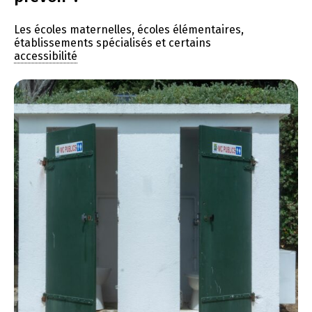
Les écoles maternelles, écoles élémentaires,
établissements spécialisés et certains
accessibilité