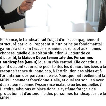
En France, le handicap fait l’objet d’un accompagnement
structuré par la loi, reposant sur un principe fondamental :
garantir à chacun l’accès aux mêmes droits et aux mêmes
chances, quelle que soit sa situation. Au cœur de ce
dispositif, la
Maison Départementale des Personnes
Handicapées (MDPH)
joue un rôle central. Elle constitue le
point de contact unique pour toutes les démarches liées à la
reconnaissance du handicap, à l’attribution des aides et à
l’orientation des parcours de vie. Mais que fait réellement la
MDPH, comment fonctionne-t-elle, et quel est son lien avec
des acteurs comme l’Assurance maladie ou les mutuelles ?
Histoire, missions et place dans le système français de
protection et d’autonomie des personnes handicapées de la
MDPH.