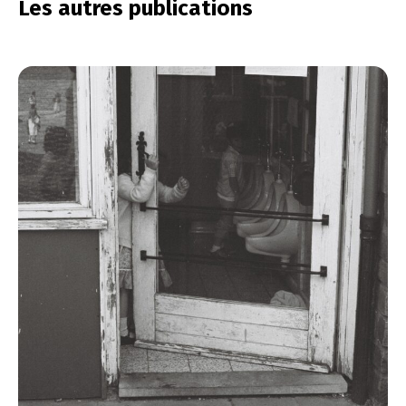
Les autres publications