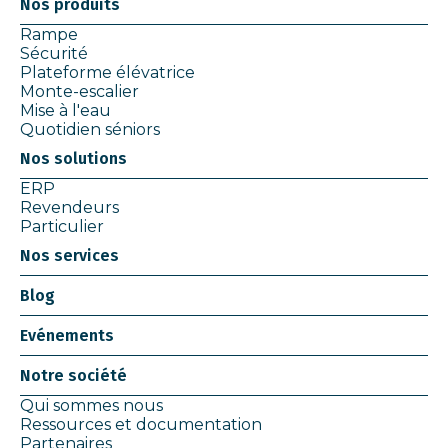
Nos produits
Rampe
Sécurité
Plateforme élévatrice
Monte-escalier
Mise à l'eau
Quotidien séniors
Nos solutions
ERP
Revendeurs
Particulier
Nos services
Blog
Evénements
Notre société
Qui sommes nous
Ressources et documentation
Partenaires