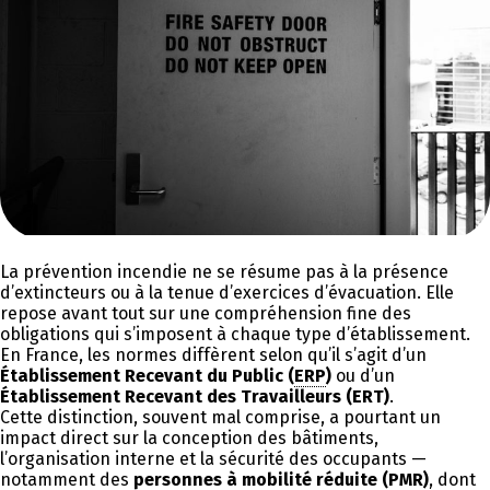
La prévention incendie ne se résume pas à la présence
d’extincteurs ou à la tenue d’exercices d’évacuation. Elle
repose avant tout sur une compréhension fine des
obligations qui s’imposent à chaque type d’établissement.
En France, les normes diffèrent selon qu’il s’agit d’un
Établissement Recevant du Public (
ERP
)
ou d’un
Établissement Recevant des Travailleurs (ERT)
.
Cette distinction, souvent mal comprise, a pourtant un
impact direct sur la conception des bâtiments,
l’organisation interne et la sécurité des occupants —
notamment des
personnes à mobilité réduite (
PMR
)
, dont