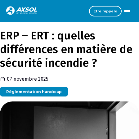
Etre rappelé
ERP – ERT : quelles
différences en matière de
sécurité incendie ?
07 novembre 2025
Réglementation handicap