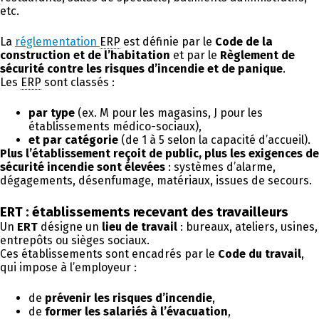
etc.
La
réglementation
ERP
est définie par le
Code de la
construction et de l’habitation
et par le
Règlement de
sécurité contre les risques d’incendie et de panique
.
Les
ERP
sont classés :
par type
(ex. M pour les magasins, J pour les
établissements médico-sociaux),
et par catégorie
(de 1 à 5 selon la capacité d’accueil).
Plus l’établissement reçoit de public, plus les exigences de
sécurité incendie sont élevées
: systèmes d’alarme,
dégagements, désenfumage, matériaux, issues de secours.
ERT : établissements recevant des travailleurs
Un
ERT
désigne un
lieu de travail
: bureaux, ateliers, usines,
entrepôts ou sièges sociaux.
Ces établissements sont encadrés par le
Code du travail
,
qui impose à l’employeur :
de
prévenir les risques d’incendie
,
de
former les salariés à l’évacuation
,