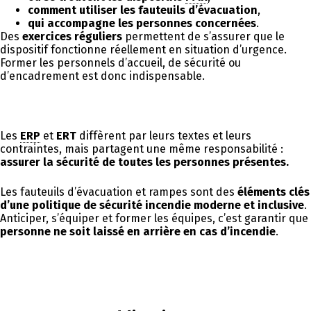
comment utiliser les fauteuils d’évacuation
,
qui accompagne les personnes concernées
.
Des
exercices réguliers
permettent de s’assurer que le
dispositif fonctionne réellement en situation d’urgence.
Former les personnels d’accueil, de sécurité ou
d’encadrement est donc indispensable.
Les
ERP
et
ERT
diffèrent par leurs textes et leurs
contraintes, mais partagent une même responsabilité :
assurer la sécurité de toutes les personnes présentes.
Les fauteuils d’évacuation et rampes sont des
éléments clés
d’une politique de sécurité incendie moderne et inclusive
.
Anticiper, s’équiper et former les équipes, c’est garantir que
personne ne soit laissé en arrière en cas d’incendie
.