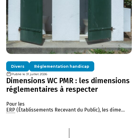
Divers
Réglementation handicap
Publié le 31 juillet 2026
Dimensions WC PMR : les dimensions
réglementaires à respecter
Pour les
ERP
(Établissements Recevant du Public), les dime...