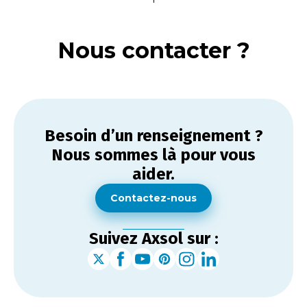
Nous contacter ?
Besoin d’un renseignement ?
Nous sommes là pour vous
aider.
Contactez-nous
Suivez Axsol sur :