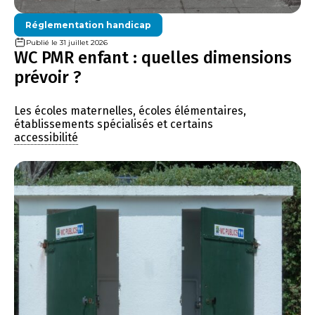
Réglementation handicap
Publié le 31 juillet 2026
WC PMR enfant : quelles dimensions
prévoir ?
Les écoles maternelles, écoles élémentaires,
établissements spécialisés et certains
accessibilité