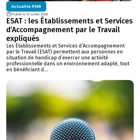
Actualite PMR
Publié le 01 juillet 2026
ESAT : les Établissements et Services
d’Accompagnement par le Travail
expliqués
Les Établissements et Services d’Accompagnement
par le Travail (ESAT) permettent aux personnes en
situation de handicap d’exercer une activité
professionnelle dans un environnement adapté, tout
en bénéficiant d...