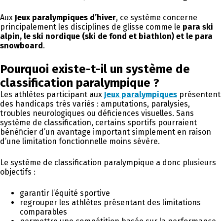
Aux
Jeux paralympiques d’hiver
, ce système concerne
principalement les disciplines de glisse comme le
para ski
alpin, le ski nordique (ski de fond et biathlon) et le para
snowboard
.
Pourquoi existe-t-il un système de
classification paralympique ?
Les athlètes participant aux
Jeux paralympiques
présentent
des handicaps très variés : amputations, paralysies,
troubles neurologiques ou déficiences visuelles. Sans
système de classification, certains sportifs pourraient
bénéficier d’un avantage important simplement en raison
d’une limitation fonctionnelle moins sévère.
Le système de classification paralympique a donc plusieurs
objectifs :
garantir l’équité sportive
regrouper les athlètes présentant des limitations
comparables