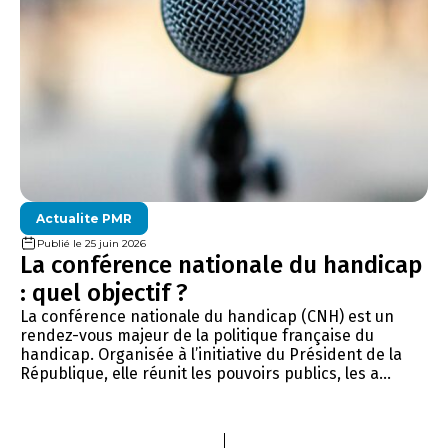
Actualite PMR
Publié le 25 juin 2026
La conférence nationale du handicap
: quel objectif ?
La conférence nationale du handicap (CNH) est un
rendez-vous majeur de la politique française du
handicap. Organisée à l’initiative du Président de la
République, elle réunit les pouvoirs publics, les a...