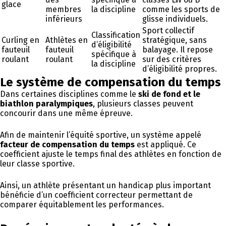
glace
membres
la discipline
comme les sports de
inférieurs
glisse individuels.
Sport collectif
Classification
Curling en
Athlètes en
stratégique, sans
d’éligibilité
fauteuil
fauteuil
balayage. Il repose
spécifique à
roulant
roulant
sur des critères
la discipline
d’éligibilité propres.
Le système de compensation du temps
Dans certaines disciplines comme le
ski de fond et le
biathlon paralympiques
, plusieurs classes peuvent
concourir dans une même épreuve.
Afin de maintenir l’équité sportive, un système appelé
facteur de compensation du temps
est appliqué. Ce
coefficient ajuste le temps final des athlètes en fonction de
leur classe sportive.
Ainsi, un athlète présentant un handicap plus important
bénéficie d’un coefficient correcteur permettant de
comparer équitablement les performances.