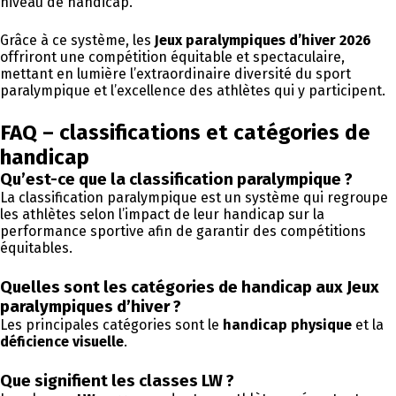
niveau de handicap.
Grâce à ce système, les
Jeux paralympiques d’hiver 2026
offriront une compétition équitable et spectaculaire,
mettant en lumière l’extraordinaire diversité du sport
paralympique et l’excellence des athlètes qui y participent.
FAQ – classifications et catégories de
handicap
Qu’est-ce que la classification paralympique ?
La classification paralympique est un système qui regroupe
les athlètes selon l’impact de leur handicap sur la
performance sportive afin de garantir des compétitions
équitables.
Quelles sont les catégories de handicap aux Jeux
paralympiques d’hiver ?
Les principales catégories sont le
handicap physique
et la
déficience visuelle
.
Que signifient les classes LW ?