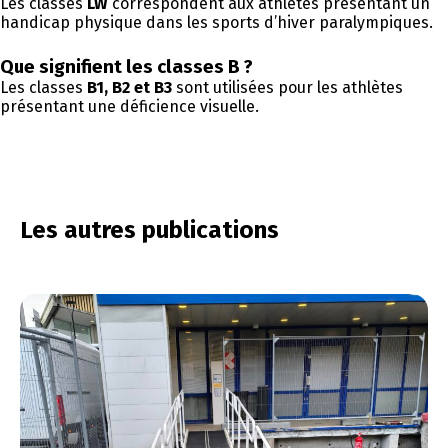
Les classes
LW
correspondent aux athlètes présentant un
handicap physique dans les sports d’hiver paralympiques.
Que signifient les classes B ?
Les classes
B1, B2 et B3
sont utilisées pour les athlètes
présentant une déficience visuelle.
Les autres publications