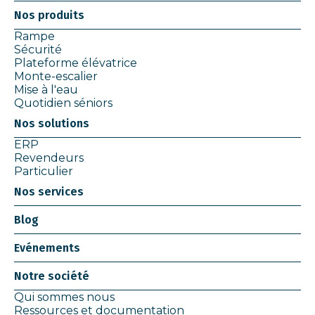
Nos produits
Rampe
Sécurité
Plateforme élévatrice
Monte-escalier
Mise à l'eau
Quotidien séniors
Nos solutions
ERP
Revendeurs
Particulier
Nos services
Blog
Evénements
Notre société
Qui sommes nous
Ressources et documentation