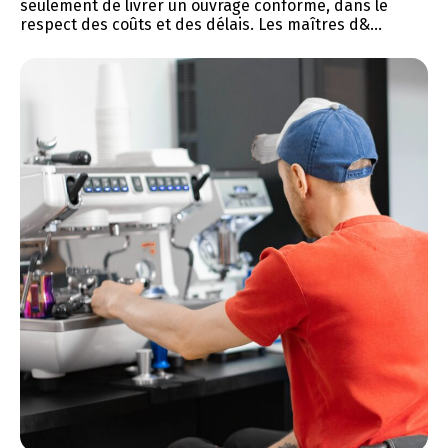
seulement de livrer un ouvrage conforme, dans le
respect des coûts et des délais. Les maîtres d&...