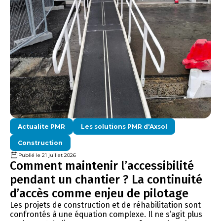
Actualite PMR
Les solutions PMR d'Axsol
Construction
Publié le 21 juillet 2026
Comment maintenir l’accessibilité
pendant un chantier ? La continuité
d’accès comme enjeu de pilotage
Les projets de construction et de réhabilitation sont
confrontés à une équation complexe. Il ne s’agit plus