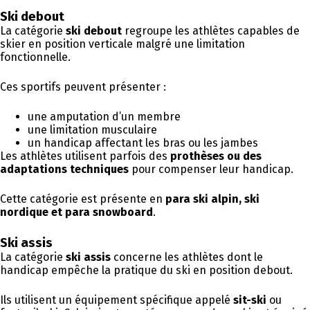
Ski debout
La catégorie
ski debout
regroupe les athlètes capables de
skier en position verticale malgré une limitation
fonctionnelle.
Ces sportifs peuvent présenter :
une amputation d’un membre
une limitation musculaire
un handicap affectant les bras ou les jambes
Les athlètes utilisent parfois des
prothèses ou des
adaptations techniques
pour compenser leur handicap.
Cette catégorie est présente en
para ski alpin, ski
nordique et para snowboard
.
Ski assis
La catégorie
ski assis
concerne les athlètes dont le
handicap empêche la pratique du ski en position debout.
Ils utilisent un équipement spécifique appelé
sit-ski
ou