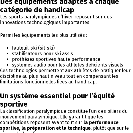
Des équipements adaptés à chaque
catégorie de handicap
Les sports paralympiques d’hiver reposent sur des
innovations technologiques importantes.
Parmi les équipements les plus utilisés :
fauteuil-ski (sit-ski)
stabilisateurs pour ski assis
prothèses sportives haute performance
systèmes audio pour les athlètes déficients visuels
Ces technologies permettent aux athlètes de pratiquer leur
discipline au plus haut niveau tout en compensant les
limitations fonctionnelles liées au handicap.
Un système essentiel pour l’équité
sportive
La classification paralympique constitue l’un des piliers du
mouvement paralympique. Elle garantit que les
compétitions reposent avant tout sur
la performance
sportive, la préparation et la technique
, plutôt que sur le