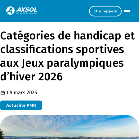
Etre rappelé
Catégories de handicap et
classifications sportives
aux Jeux paralympiques
d’hiver 2026
09 mars 2026
Actualite PMR