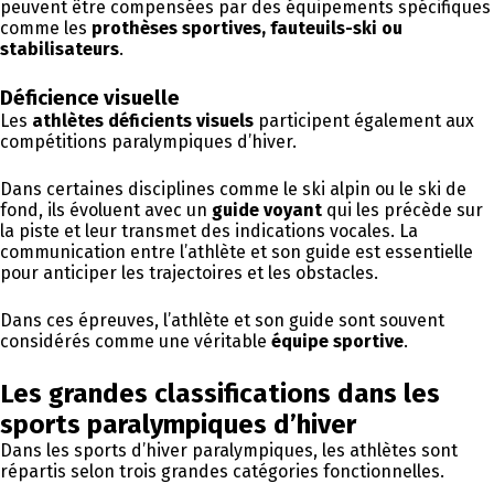
peuvent être compensées par des équipements spécifiques
comme les
prothèses sportives, fauteuils-ski ou
stabilisateurs
.
Déficience visuelle
Les
athlètes déficients visuels
participent également aux
compétitions paralympiques d’hiver.
Dans certaines disciplines comme le ski alpin ou le ski de
fond, ils évoluent avec un
guide voyant
qui les précède sur
la piste et leur transmet des indications vocales. La
communication entre l’athlète et son guide est essentielle
pour anticiper les trajectoires et les obstacles.
Dans ces épreuves, l’athlète et son guide sont souvent
considérés comme une véritable
équipe sportive
.
Les grandes classifications dans les
sports paralympiques d’hiver
Dans les sports d’hiver paralympiques, les athlètes sont
répartis selon trois grandes catégories fonctionnelles.