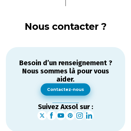
Nous contacter ?
Besoin d’un renseignement ?
Nous sommes là pour vous
aider.
Contactez-nous
Suivez Axsol sur :