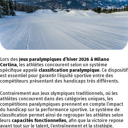
Lors des
Jeux paralympiques d’hiver 2026 à Milano
Cortina
, les athlètes concourent selon un système
spécifique appelé
classification paralympique
. Ce dispositif
est essentiel pour garantir l’équité sportive entre des
compétiteurs présentant des handicaps très différents.
Contrairement aux Jeux olympiques traditionnels, où les
athlètes concourent dans des catégories uniques, les
compétitions paralympiques prennent en compte l’impact
du handicap sur la performance sportive. Le système de
classification permet ainsi de regrouper les athlètes selon
leurs
capacités fonctionnelles
, afin que la victoire repose
avant tout sur le talent, l’entraînement et la stratégie.