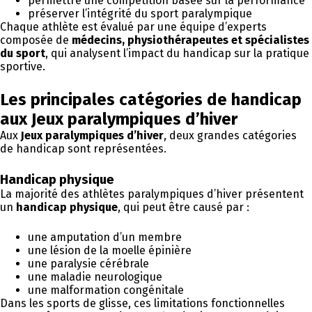
permettre une compétition basée sur la performance
préserver l’intégrité du sport paralympique
Chaque athlète est évalué par une équipe d’experts
composée de
médecins, physiothérapeutes et spécialistes
du sport
, qui analysent l’impact du handicap sur la pratique
sportive.
Les principales catégories de handicap
aux Jeux paralympiques d’hiver
Aux
Jeux paralympiques d’hiver
, deux grandes catégories
de handicap sont représentées.
Handicap physique
La majorité des athlètes paralympiques d’hiver présentent
un
handicap physique
, qui peut être causé par :
une amputation d’un membre
une lésion de la moelle épinière
une paralysie cérébrale
une maladie neurologique
une malformation congénitale
Dans les sports de glisse, ces limitations fonctionnelles