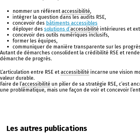
nommer un référent
accessibilité
,
intégrer la question dans les audits RSE,
concevoir des
bâtiments accessibles
déployer des
solutions d’
accessibilité
intérieures et ext
concevoir des outils numériques inclusifs,
former les équipes,
communiquer de manière transparente sur les progrès 
Autant de démarches consolident la crédibilité RSE et rende
démarche de progrès.
L’articulation entre RSE et
accessibilité
incarne une vision mo
valeur durable.
Faire de l’
accessibilité
un pilier de sa stratégie RSE, c’est an
une problématique, mais une façon de voir et concevoir l’en
Les autres publications