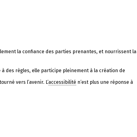
lement la confiance des parties prenantes, et nourrissent la
 des règles, elle participe pleinement à la création de
urné vers l’avenir. L’
accessibilité
n’est plus une réponse à