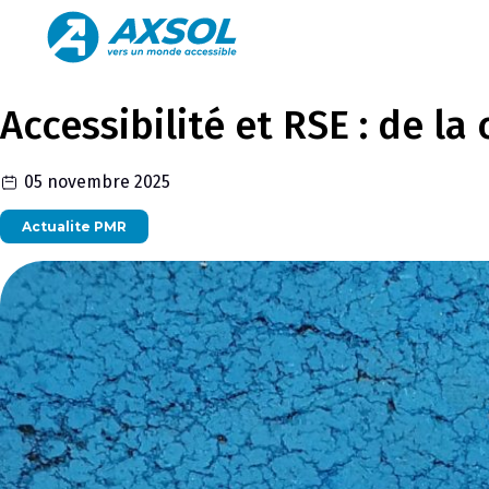
Accessibilité et RSE : de l
05 novembre 2025
Actualite PMR