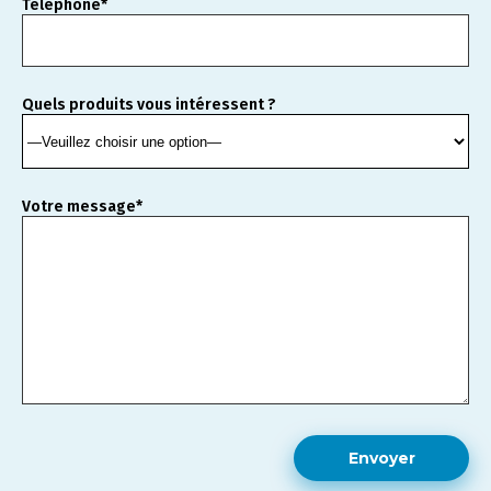
Téléphone*
Quels produits vous intéressent ?
Votre message*