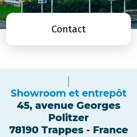
Contact
Showroom et entrepôt
45, avenue Georges
Politzer
78190 Trappes - France