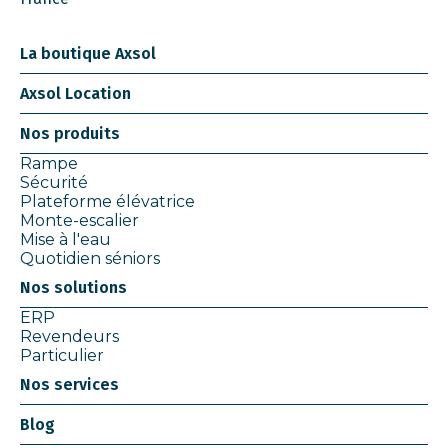
La boutique Axsol
Axsol Location
Nos produits
Rampe
Sécurité
Plateforme élévatrice
Monte-escalier
Mise à l'eau
Quotidien séniors
Nos solutions
ERP
Revendeurs
Particulier
Nos services
Blog