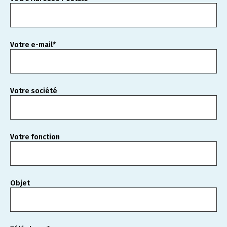
Votre e-mail*
Votre société
Votre fonction
Objet