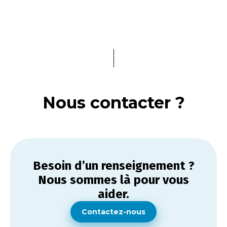
Nous contacter ?
Besoin d’un renseignement ?
Nous sommes là pour vous
aider.
Contactez-nous